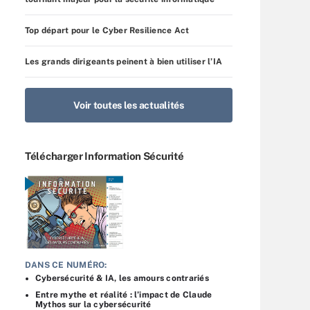
Top départ pour le Cyber Resilience Act
Les grands dirigeants peinent à bien utiliser l’IA
Voir toutes les actualités
Télécharger Information Sécurité
DANS CE NUMÉRO:
Cybersécurité & IA, les amours contrariés
Entre mythe et réalité : l’impact de Claude
Mythos sur la cybersécurité