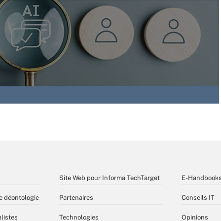
Site Web pour Informa TechTarget
E-Handbook
e déontologie
Partenaires
Conseils IT
listes
Technologies
Opinions