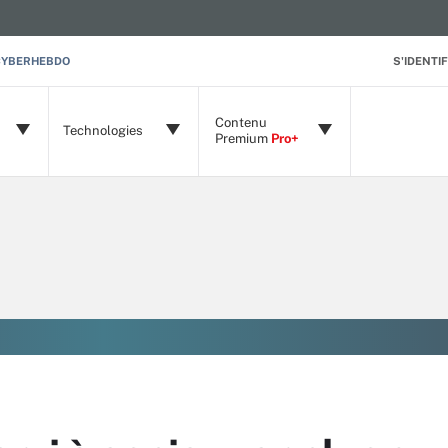
CYBERHEBDO
S'IDENTIF
Contenu
Technologies
Premium
Pro+