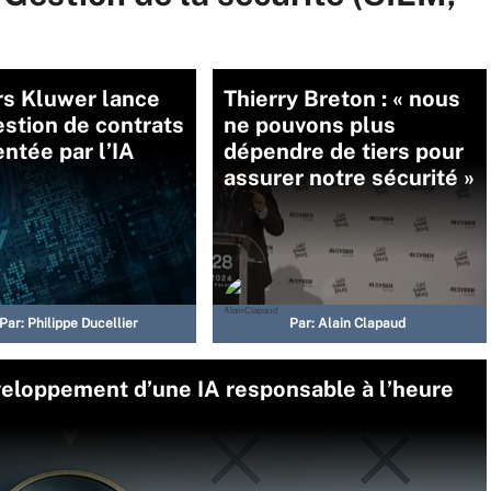
rs Kluwer lance
Thierry Breton : « nous
stion de contrats
ne pouvons plus
ntée par l’IA
dépendre de tiers pour
assurer notre sécurité »
Par:
Philippe Ducellier
Par:
Alain Clapaud
veloppement d’une IA responsable à l’heure