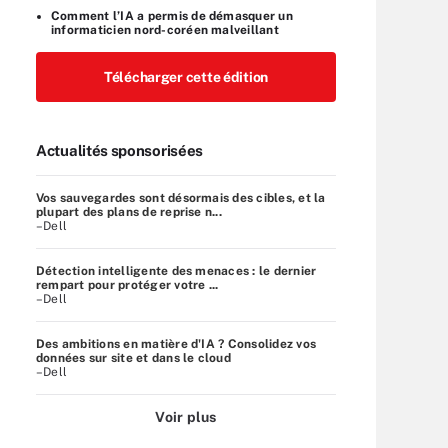
Comment l’IA a permis de démasquer un
informaticien nord-coréen malveillant
Télécharger cette édition
Actualités sponsorisées
Vos sauvegardes sont désormais des cibles, et la
plupart des plans de reprise n...
–Dell
Détection intelligente des menaces : le dernier
rempart pour protéger votre ...
–Dell
Des ambitions en matière d'IA ? Consolidez vos
données sur site et dans le cloud
–Dell
Voir plus