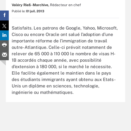
Valéry Rieß-Marchive,
Rédacteur en chef
Publié le:
01 juil. 2013
Satisfaits. Les patrons de Google, Yahoo, Microsoft,
Cisco ou encore Oracle ont salué l’adoption d’une
importante réforme de l’immigration de travail
outre-Atlantique. Celle-ci prévoit notamment de
relever de 65 000 à 110 000 le nombre de visas H-
1B accordés chaque année, avec possibilité
d’extension à 180 000, si le marché le nécessite.
Elle facilite également le maintien dans le pays
des étudiants immigrants ayant obtenu aux Etats-
Unis un diplôme en sciences, technologie,
ingénierie ou mathématiques.