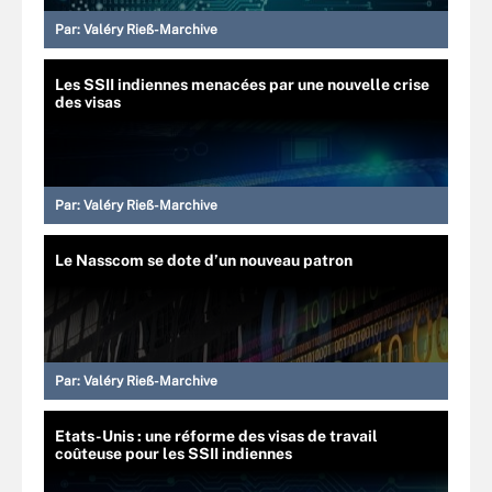
Par:
Valéry Rieß-Marchive
Les SSII indiennes menacées par une nouvelle crise
des visas
Par:
Valéry Rieß-Marchive
Le Nasscom se dote d’un nouveau patron
Par:
Valéry Rieß-Marchive
Etats-Unis : une réforme des visas de travail
coûteuse pour les SSII indiennes