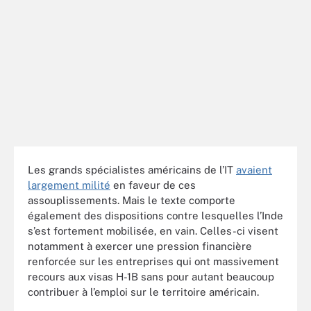
Les grands spécialistes américains de l’IT
avaient
largement milité
en faveur de ces
assouplissements. Mais le texte comporte
également des dispositions contre lesquelles l’Inde
s’est fortement mobilisée, en vain. Celles-ci visent
notamment à exercer une pression financière
renforcée sur les entreprises qui ont massivement
recours aux visas H-1B sans pour autant beaucoup
contribuer à l’emploi sur le territoire américain.