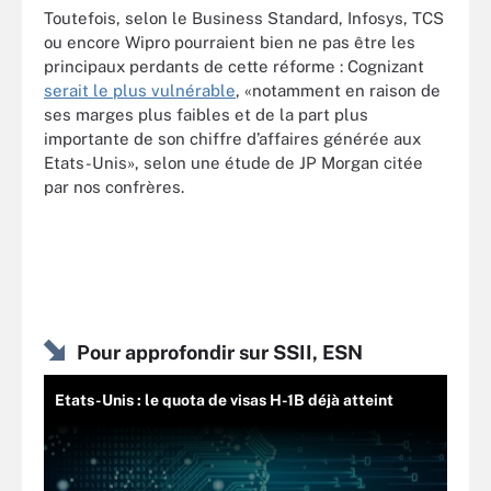
Toutefois, selon le Business Standard, Infosys, TCS
ou encore Wipro pourraient bien ne pas être les
principaux perdants de cette réforme : Cognizant
serait le plus vulnérable
, «notamment en raison de
ses marges plus faibles et de la part plus
importante de son chiffre d’affaires générée aux
Etats-Unis», selon une étude de JP Morgan citée
par nos confrères.
Pour approfondir sur SSII, ESN
Etats-Unis : le quota de visas H-1B déjà atteint