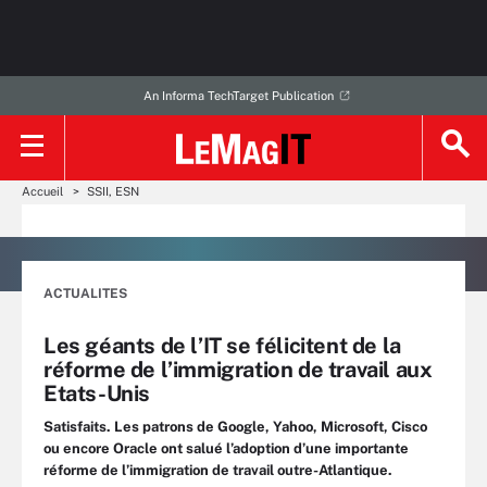
An Informa TechTarget Publication
Accueil
SSII, ESN
ACTUALITES
Les géants de l’IT se félicitent de la
réforme de l’immigration de travail aux
Etats-Unis
Satisfaits. Les patrons de Google, Yahoo, Microsoft, Cisco
ou encore Oracle ont salué l’adoption d’une importante
réforme de l’immigration de travail outre-Atlantique.