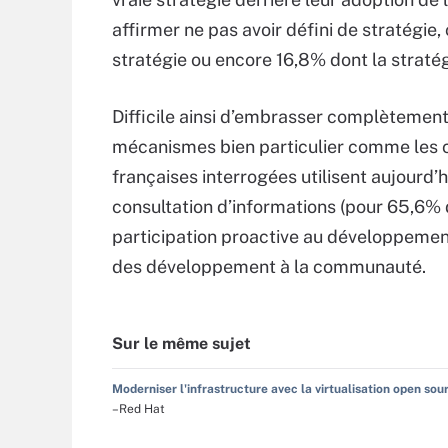
affirmer ne pas avoir défini de stratégie,
stratégie ou encore 16,8% dont la stratég
Difficile ainsi d’embrasser complètement
mécanismes bien particulier comme les c
françaises interrogées utilisent aujourd
consultation d’informations (pour 65,6%
participation proactive au développement
des développement à la communauté.
Sur le même sujet
Moderniser l'infrastructure avec la virtualisation open sou
–Red Hat