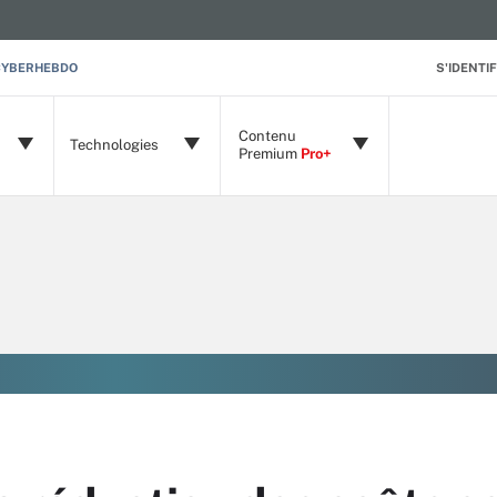
CYBERHEBDO
S'IDENTIF
Contenu
Technologies
Premium
Pro+