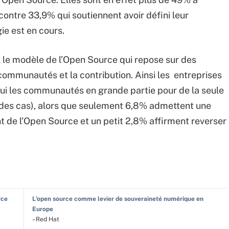
 contre 33,9% qui soutiennent avoir défini leur
ie est en cours.
 le modèle de l’Open Source qui repose sur des
ommunautés et la contribution. Ainsi les entreprises
’hui les communautés en grande partie pour de la seule
 des cas), alors que seulement 6,8% admettent une
 de l’Open Source et un petit 2,8% affirment reverser
rce
L'open source comme levier de souveraineté numérique en
Europe
–Red Hat