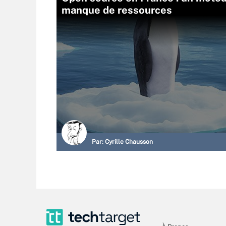
manque de ressources
Par:
Cyrille Chausson