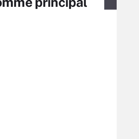
comme principal