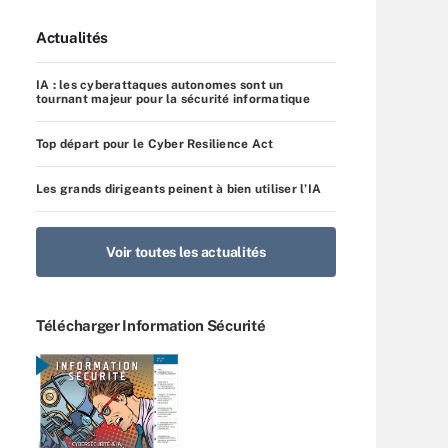
Actualités
IA : les cyberattaques autonomes sont un
tournant majeur pour la sécurité informatique
Top départ pour le Cyber Resilience Act
Les grands dirigeants peinent à bien utiliser l’IA
Voir toutes les actualités
Télécharger Information Sécurité