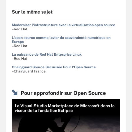
Sur le même sujet
Moderniser l'infrastructure avec la virtualisation open source
–Red Hat
L'open source comme levier de souveraineté numérique en
Europe
–Red Hat
La puissance de Red Hat Enterprise Linux
–Red Hat
Chainguard Source Sécurisée Pour I’Open Source
–Chainguard France
Pour approfondir sur Open Source
La Visual Studio Marketplace de Microsoft dans le
viseur de la fondation Eclipse