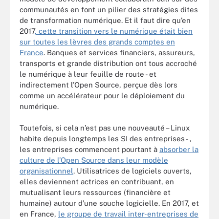
communautés en font un pilier des stratégies dites
de transformation numérique. Et il faut dire qu’en
2017
, cette transition vers le numérique était bien
sur toutes les lèvres des grands comptes en
France
. Banques et services financiers, assureurs,
transports et grande distribution ont tous accroché
le numérique à leur feuille de route - et
indirectement l’Open Source, perçue dès lors
comme un accélérateur pour le déploiement du
numérique.
Toutefois, si cela n’est pas une nouveauté – Linux
habite depuis longtemps les SI des entreprises - ,
les entreprises commencent pourtant à
absorber la
culture de l’Open Source dans leur modèle
organisationnel
. Utilisatrices de logiciels ouverts,
elles deviennent actrices en contribuant, en
mutualisant leurs ressources (financière et
humaine) autour d’une souche logicielle. En 2017, et
en France,
le groupe de travail inter-entreprises de