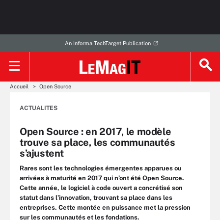
An Informa TechTarget Publication
Accueil
Open Source
ACTUALITES
Open Source : en 2017, le modèle
trouve sa place, les communautés
s’ajustent
Rares sont les technologies émergentes apparues ou
arrivées à maturité en 2017 qui n’ont été Open Source.
Cette année, le logiciel à code ouvert a concrétisé son
statut dans l’innovation, trouvant sa place dans les
entreprises. Cette montée en puissance met la pression
sur les communautés et les fondations.