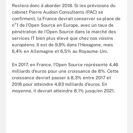
Restera donc à aborder 2018. Si les prévisions du
cabinet Pierre Audoin Consultants (PAC) se
confirment, la France devrait conserver sa place de
n°1 de l’Open Source en Europe, avec un taux de
pénétration de l’Open Source dans le marché des
services IT bien plus élevé que chez nos voisins
européens. Il est de 9,9% dans l’Hexagone, mais
6,4% en Allemagne et 6,5% au Royaume-Uni.
En 2017, en France, l’Open Source représente 4,46
milliards d’euros pour une croissance de 8%. Cette
croissance devrait passer à 8,3% entre 2017 et
2018 pour atteindre 4,83 milliards d’euros. En
moyenne, il devrait atteindre 8,1% jusqu’en 2021.