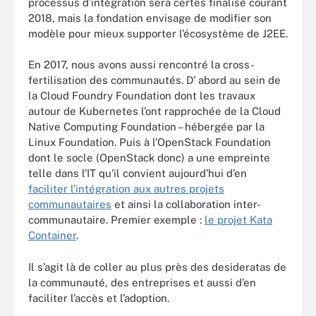
processus d’intégration sera certes finalisé courant
2018, mais la fondation envisage de modifier son
modèle pour mieux supporter l’écosystème de J2EE.
En 2017, nous avons aussi rencontré la cross-
fertilisation des communautés. D’ abord au sein de
la Cloud Foundry Foundation dont les travaux
autour de Kubernetes l’ont rapprochée de la Cloud
Native Computing Foundation – hébergée par la
Linux Foundation. Puis à l’OpenStack Foundation
dont le socle (OpenStack donc) a une empreinte
telle dans l’IT qu’il convient aujourd’hui d’en
faciliter l’intégration aux autres projets
communautaires
et ainsi la collaboration inter-
communautaire. Premier exemple :
le projet Kata
Container
.
Il s’agit là de coller au plus près des desideratas de
la communauté, des entreprises et aussi d’en
faciliter l’accès et l’adoption.