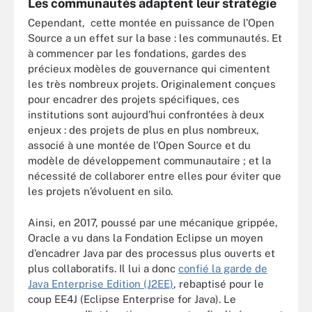
Les communautés adaptent leur stratégie
Cependant, cette montée en puissance de l’Open
Source a un effet sur la base : les communautés. Et
à commencer par les fondations, gardes des
précieux modèles de gouvernance qui cimentent
les très nombreux projets. Originalement conçues
pour encadrer des projets spécifiques, ces
institutions sont aujourd’hui confrontées à deux
enjeux : des projets de plus en plus nombreux,
associé à une montée de l’Open Source et du
modèle de développement communautaire ; et la
nécessité de collaborer entre elles pour éviter que
les projets n’évoluent en silo.
Ainsi, en 2017, poussé par une mécanique grippée,
Oracle a vu dans la Fondation Eclipse un moyen
d’encadrer Java par des processus plus ouverts et
plus collaboratifs. Il lui a donc
confié la garde de
Java Enterprise Edition (J2EE)
, rebaptisé pour le
coup EE4J (Eclipse Enterprise for Java). Le