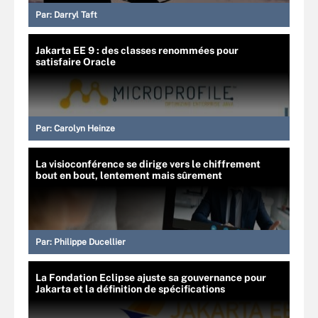
Par:
Darryl Taft
Jakarta EE 9 : des classes renommées pour
satisfaire Oracle
Par:
Carolyn Heinze
La visioconférence se dirige vers le chiffrement
bout en bout, lentement mais sûrement
Par:
Philippe Ducellier
La Fondation Eclipse ajuste sa gouvernance pour
Jakarta et la définition de spécifications