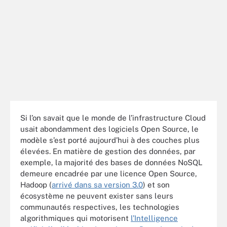
Si l’on savait que le monde de l’infrastructure Cloud
usait abondamment des logiciels Open Source, le
modèle s’est porté aujourd’hui à des couches plus
élevées. En matière de gestion des données, par
exemple, la majorité des bases de données NoSQL
demeure encadrée par une licence Open Source,
Hadoop (
arrivé dans sa version 3.0
) et son
écosystème ne peuvent exister sans leurs
communautés respectives, les technologies
algorithmiques qui motorisent
l’Intelligence