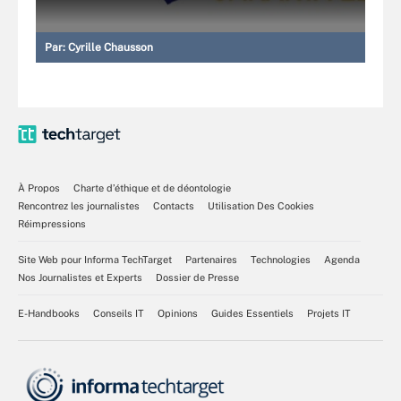
Par:
Cyrille Chausson
À Propos
Charte d’éthique et de déontologie
Rencontrez les journalistes
Contacts
Utilisation Des Cookies
Réimpressions
Site Web pour Informa TechTarget
Partenaires
Technologies
Agenda
Nos Journalistes et Experts
Dossier de Presse
E-Handbooks
Conseils IT
Opinions
Guides Essentiels
Projets IT