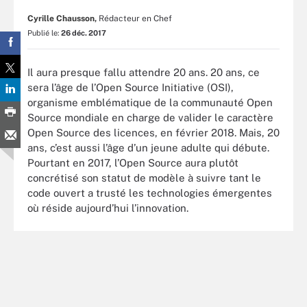
Cyrille Chausson,
Rédacteur en Chef
Publié le:
26 déc. 2017
Il aura presque fallu attendre 20 ans. 20 ans, ce
sera l’âge de l’Open Source Initiative (OSI),
organisme emblématique de la communauté Open
Source mondiale en charge de valider le caractère
Open Source des licences, en février 2018. Mais, 20
ans, c’est aussi l’âge d’un jeune adulte qui débute.
Pourtant en 2017, l’Open Source aura plutôt
concrétisé son statut de modèle à suivre tant le
code ouvert a trusté les technologies émergentes
où réside aujourd’hui l’innovation.