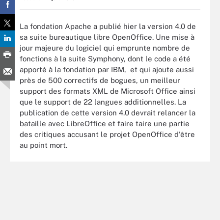
La fondation Apache a publié hier la version 4.0 de
sa suite bureautique libre OpenOffice. Une mise à
jour majeure du logiciel qui emprunte nombre de
fonctions à la suite Symphony, dont le code a été
apporté à la fondation par IBM, et qui ajoute aussi
près de 500 correctifs de bogues, un meilleur
support des formats XML de Microsoft Office ainsi
que le support de 22 langues additionnelles. La
publication de cette version 4.0 devrait relancer la
bataille avec LibreOffice et faire taire une partie
des critiques accusant le projet OpenOffice d'être
au point mort.