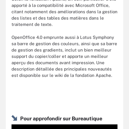
apporté à la compatibilité avec Microsoft Office,
citant notamment des améliorations dans la gestion
des listes et des tables des matières dans le
traitement de texte.
OpenOffice 4.0 emprunte aussi à Lotus Symphony
sa barre de gestion des couleurs, ainsi que sa barre
de gestion des gradients, inclut un bien meilleur
support du copier/coller et apporte un meilleur
aperçu des documents avant impression. Une
description détaillée des principales nouveautés
est disponible sur le wiki de la fondation Apache.
Pour approfondir sur Bureautique