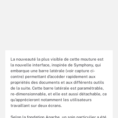
La nouveauté la plus visible de cette mouture est
la nouvelle interface, inspirée de Symphony, qui
embarque une barre latérale (voir capture ci-
contre) permettant d’accéder rapidement aux
propriétés des documents et aux différents outils
de la suite. Cette barre latérale est paramétrable,
re-dimensionnable, et elle est aussi détachable, ce
qu’apprécieront notamment les utilisateurs
travaillant sur deux écrans.
Selon la fondation Apache, un soin particulier a été