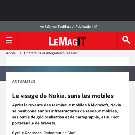
An Informa TechTarget Publication
Accueil
Opérateurs et intégrateurs réseaux
ACTUALITES
Le visage de Nokia, sans les mobiles
Après la revente des terminaux mobiles à Microsoft, Nokia
se positionne sur les infrastructures de réseaux mobiles,
ses outils de géolocalisation et de cartographie, et sur son
portefeuille de brevets.
Cyrille Chausson,
Rédacteur en Chef