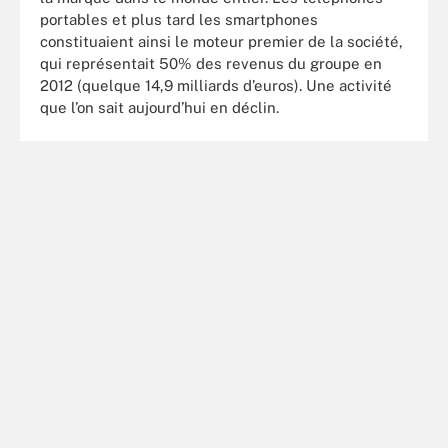
portables et plus tard les smartphones
constituaient ainsi le moteur premier de la société,
qui représentait 50% des revenus du groupe en
2012 (quelque 14,9 milliards d’euros). Une activité
que l’on sait aujourd’hui en déclin.