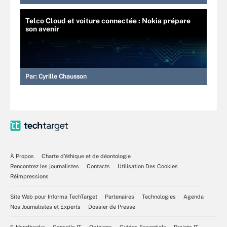
Telco Cloud et voiture connectée : Nokia prépare
son avenir
Par:
Cyrille Chausson
À Propos
Charte d’éthique et de déontologie
Rencontrez les journalistes
Contacts
Utilisation Des Cookies
Réimpressions
Site Web pour Informa TechTarget
Partenaires
Technologies
Agenda
Nos Journalistes et Experts
Dossier de Presse