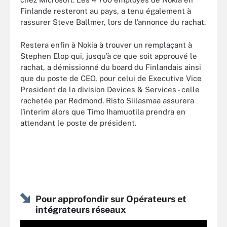
Finlande resteront au pays, a tenu également à
rassurer Steve Ballmer, lors de l’annonce du rachat.
Restera enfin à Nokia à trouver un remplaçant à
Stephen Elop qui, jusqu’à ce que soit approuvé le
rachat, a démissionné du board du Finlandais ainsi
que du poste de CEO, pour celui de Executive Vice
President de la division Devices & Services - celle
rachetée par Redmond. Risto Siilasmaa assurera
l’interim alors que Timo Ihamuotila prendra en
attendant le poste de président.
Pour approfondir sur Opérateurs et
intégrateurs réseaux