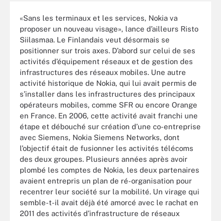
«Sans les terminaux et les services, Nokia va
proposer un nouveau visage», lance d’ailleurs Risto
Siilasmaa. Le Finlandais veut désormais se
positionner sur trois axes. D’abord sur celui de ses
activités d’équipement réseaux et de gestion des
infrastructures des réseaux mobiles. Une autre
activité historique de Nokia, qui lui avait permis de
s’installer dans les infrastructures des principaux
opérateurs mobiles, comme SFR ou encore Orange
en France. En 2006, cette activité avait franchi une
étape et débouché sur création d’une co-entreprise
avec Siemens, Nokia Siemens Networks, dont
l’objectif était de fusionner les activités télécoms
des deux groupes. Plusieurs années après avoir
plombé les comptes de Nokia, les deux partenaires
avaient entrepris un plan de ré-organisation pour
recentrer leur société sur la mobilité. Un virage qui
semble-t-il avait déjà été amorcé avec le rachat en
2011 des activités d’infrastructure de réseaux