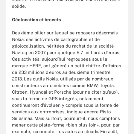
solide.
Géolocation et brevets
Deuxième pilier sur lequel se reposera désormais
Nokia, ses activités de cartographie et de
géolocalisation, héritées du rachat de la société
Navteq en 2007 pour quelque 5,7 milliards d’euros.
Ces activités, aujourd’hui regroupées sous la
marque HERE, ont généré un petit chiffre d’affaires
de 233 millions d’euros au deuxième trimestre
2013. Les outils Nokia, utilisés par de nombreux
constructeurs automobiles comme BMW, Toyota,
Citroën, Hyundai et Porsche (pour ne citer qu’eux),
sous la forme de GPS intégrés, notamment,
continueront d’évoluer, y compris sous la forme de
services aux entreprises, indique encore Risto
Siilasmaa. Mais surtout, poursuit-il, nous comptons
mener cette plate-forme «bien plus loin», pour, par
exemple, «connecter les autos au cloud». Fin août,