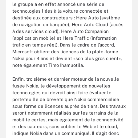
le groupe a en effet annoncé une série de
technologies liées à la voiture connectée et
destinée aux constructeurs : Here Auto (système
de navigation embarquée), Here Auto Cloud (accès
à des services cloud), Here Auto Companion
(application mobile) et Here Traffic (information
trafic en temps réel). Dans le cadre de l’accord,
Microsoft obtient des licences de la plate-forme
Nokia pour 4 ans et devient «son plus gros client»,
note également Timo Ihamuotila.
Enfin, troisième et dernier moteur de la nouvelle
fusée Nokia, le développement de nouvelles
technologies qui devrait ainsi faire évoluer le
portefeuille de brevets que Nokia commercialise
sous forme de licences auprès de tiers. Des travaux
seront notamment réalisés sur les terrains de la
mobilité certes, mais également de la connectivité
et des capteurs, sans oublier le Web et le cloud,
indique Nokia dans un communiqué. Il s’agit donc