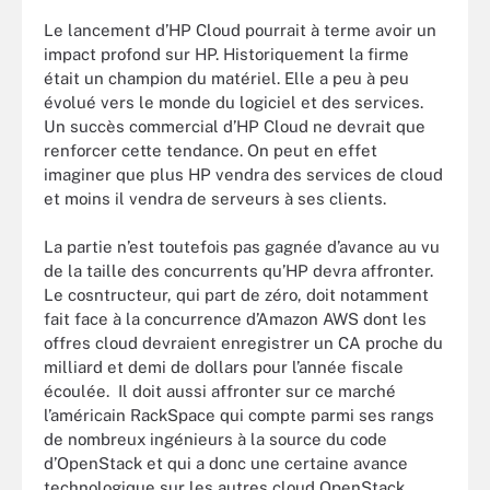
Le lancement d’HP Cloud pourrait à terme avoir un
impact profond sur HP. Historiquement la firme
était un champion du matériel. Elle a peu à peu
évolué vers le monde du logiciel et des services.
Un succès commercial d’HP Cloud ne devrait que
renforcer cette tendance. On peut en effet
imaginer que plus HP vendra des services de cloud
et moins il vendra de serveurs à ses clients.
La partie n’est toutefois pas gagnée d’avance au vu
de la taille des concurrents qu’HP devra affronter.
Le cosntructeur, qui part de zéro, doit notamment
fait face à la concurrence d’Amazon AWS dont les
offres cloud devraient enregistrer un CA proche du
milliard et demi de dollars pour l’année fiscale
écoulée. Il doit aussi affronter sur ce marché
l’américain RackSpace qui compte parmi ses rangs
de nombreux ingénieurs à la source du code
d’OpenStack et qui a donc une certaine avance
technologique sur les autres cloud OpenStack.