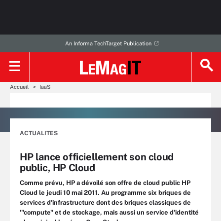
An Informa TechTarget Publication
Accueil
IaaS
ACTUALITES
HP lance officiellement son cloud
public, HP Cloud
Comme prévu, HP a dévoilé son offre de cloud public HP
Cloud le jeudi 10 mai 2011. Au programme six briques de
services d'infrastructure dont des briques classiques de
'"compute" et de stockage, mais aussi un service d'identité