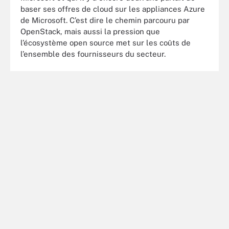
baser ses offres de cloud sur les appliances Azure
de Microsoft. C’est dire le chemin parcouru par
OpenStack, mais aussi la pression que
l’écosystème open source met sur les coûts de
l’ensemble des fournisseurs du secteur.