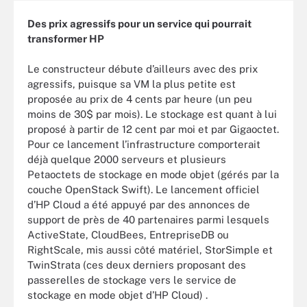
Des prix agressifs pour un service qui pourrait
transformer HP
Le constructeur débute d’ailleurs avec des prix
agressifs, puisque sa VM la plus petite est
proposée au prix de 4 cents par heure (un peu
moins de 30$ par mois). Le stockage est quant à lui
proposé à partir de 12 cent par moi et par Gigaoctet.
Pour ce lancement l’infrastructure comporterait
déjà quelque 2000 serveurs et plusieurs
Petaoctets de stockage en mode objet (gérés par la
couche OpenStack Swift). Le lancement officiel
d’HP Cloud a été appuyé par des annonces de
support de près de 40 partenaires parmi lesquels
ActiveState, CloudBees, EntrepriseDB ou
RightScale, mis aussi côté matériel, StorSimple et
TwinStrata (ces deux derniers proposant des
passerelles de stockage vers le service de
stockage en mode objet d’HP Cloud) .