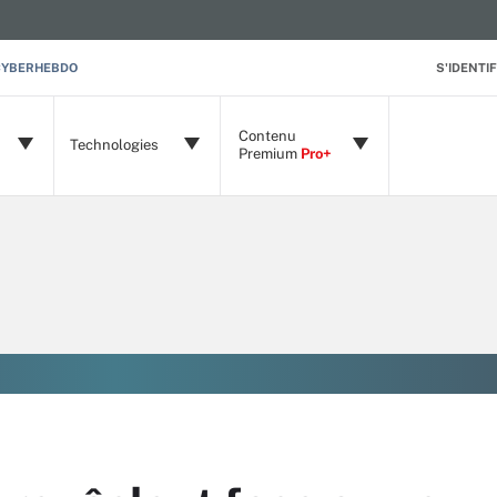
CYBERHEBDO
S'IDENTIF
Contenu
Technologies
Premium
Pro+