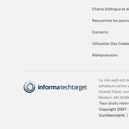
Charte d’éthique et d
Rencontrez les journa
Contacts
Utilisation Des Cooki
Réimpressions
Tous droits réser
Copyright 2007 -
Confidentialité