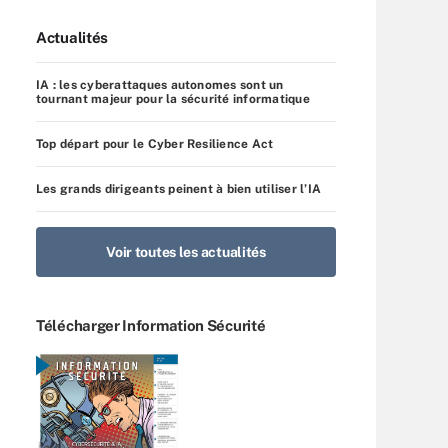
Actualités
IA : les cyberattaques autonomes sont un
tournant majeur pour la sécurité informatique
Top départ pour le Cyber Resilience Act
Les grands dirigeants peinent à bien utiliser l’IA
Voir toutes les actualités
Télécharger Information Sécurité