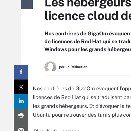
Les hébergeurs
licence cloud d
Nos confrères de GigaOm évoquent 
de licences de Red Hat qui se tradu
Windows pour les grands hébergeu
par
La Rédaction
Nos confrères de GigaOm évoquent l'oppo
licences de Red Hat qui se traduisent pa
les grands hébergeurs. Et d'évoquer la t
Ubuntu pour retrouver des tarifs plus comp