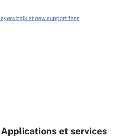
ayers balk at new support fees
 Applications et services