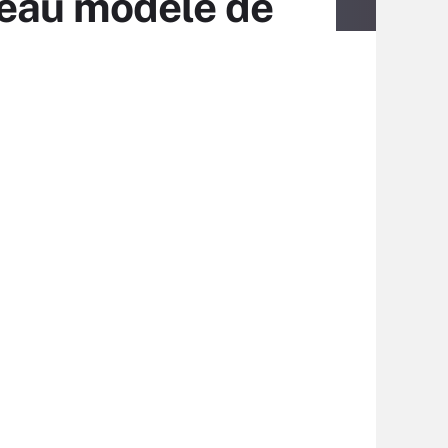
veau modèle de