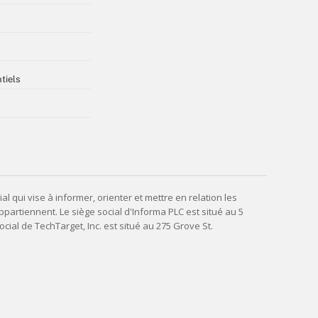
tiels