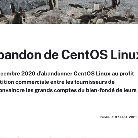
’abandon de CentOS Linu
décembre 2020 d’abandonner CentOS Linux au profit
ition commerciale entre les fournisseurs de
convaincre les grands comptes du bien-fondé de leurs
Publié le:
07 sept. 2021