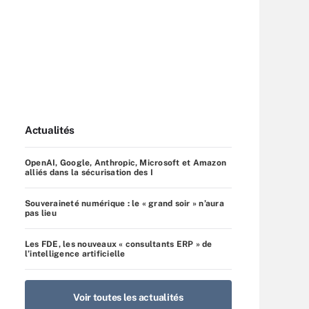
Actualités
OpenAI, Google, Anthropic, Microsoft et Amazon
alliés dans la sécurisation des I
Souveraineté numérique : le « grand soir » n’aura
pas lieu
Les FDE, les nouveaux « consultants ERP » de
l’intelligence artificielle
Voir toutes les actualités