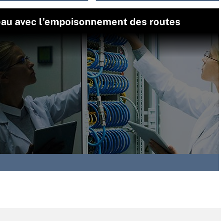
seau avec l’empoisonnement des routes