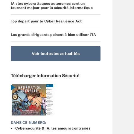
IA : les cyberattaques autonomes sont un
tournant majeur pour la sécurité informatique
Top départ pour le Cyber Resilience Act
Les grands dirigeants peinent à bien utiliser l’IA
Voir toutes les actualités
Télécharger Information Sécurité
DANS CE NUMÉRO:
Cybersécurité & IA, les amours contrariés