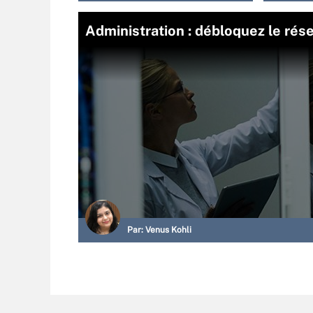
Administration : débloquez le ré
Par:
Venus Kohli