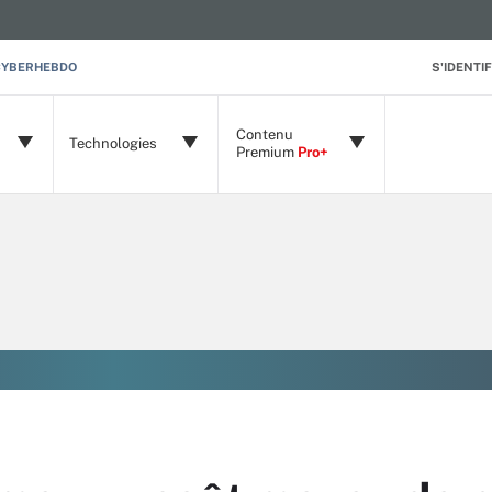
CYBERHEBDO
S'IDENTIF
Contenu
Technologies
Premium
Pro+