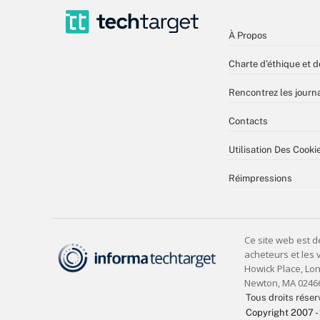
À Propos
Charte d’éthique et d
Rencontrez les journa
Contacts
Utilisation Des Cooki
Réimpressions
Tous droits réser
Copyright 2007 -