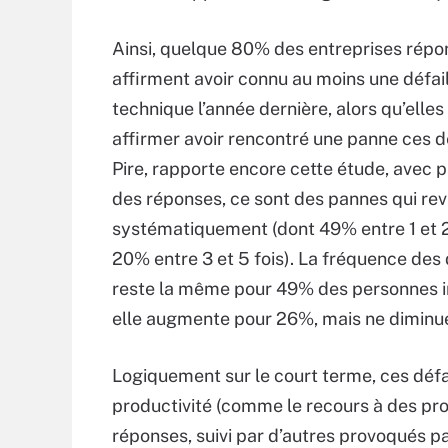
Ainsi, quelque 80% des entreprises rép
affirment avoir connu au moins une défai
technique l’année dernière, alors qu’elle
affirmer avoir rencontré une panne ces d
Pire, rapporte encore cette étude, avec 
des réponses, ce sont des pannes qui re
systématiquement (dont 49% entre 1 et 2 
20% entre 3 et 5 fois). La fréquence des 
reste la même pour 49% des personnes i
elle augmente pour 26%, mais ne diminu
Logiquement sur le court terme, ces déf
productivité (comme le recours à des pr
réponses, suivi par d’autres provoqués 