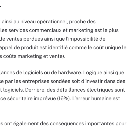
.
 ainsi au niveau opérationnel, proche des
 les services commerciaux et marketing est le plus
e ventes perdues ainsi que l’impossibilité de
rappel de produit est identifié comme le coût unique le
es coûts marketing et vente).
lances de logiciels ou de hardware. Logique ainsi que
e par les entreprises sondées soit d’investir dans des
t logiciels. Derrière, des défaillances électriques sont
e sécuritaire imprévue (16%). L’erreur humaine est
mes ont également des conséquences importantes pour