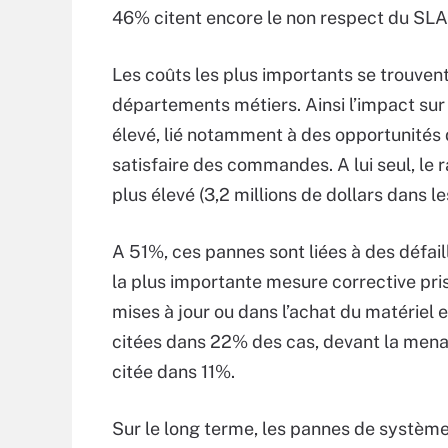
46% citent encore le non respect du SLA
Les coûts les plus importants se trouvent
départements métiers. Ainsi l’impact sur
élevé, lié notamment à des opportunités d
satisfaire des commandes. A lui seul, le 
plus élevé (3,2 millions de dollars dans l
A 51%, ces pannes sont liées à des défail
la plus importante mesure corrective pris
mises à jour ou dans l’achat du matériel e
citées dans 22% des cas, devant la menac
citée dans 11%.
Sur le long terme, les pannes de systè