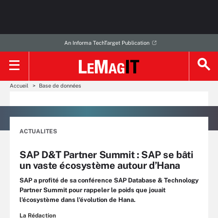
An Informa TechTarget Publication
Accueil
Base de données
ACTUALITES
SAP D&T Partner Summit : SAP se bâti
un vaste écosystème autour d’Hana
SAP a profité de sa conférence SAP Database & Technology
Partner Summit pour rappeler le poids que jouait
l'écosystème dans l'évolution de Hana.
La Rédaction