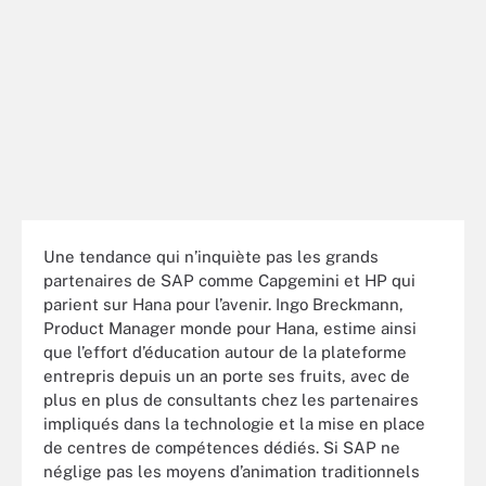
Une tendance qui n’inquiète pas les grands
partenaires de SAP comme Capgemini et HP qui
parient sur Hana pour l’avenir. Ingo Breckmann,
Product Manager monde pour Hana, estime ainsi
que l’effort d’éducation autour de la plateforme
entrepris depuis un an porte ses fruits, avec de
plus en plus de consultants chez les partenaires
impliqués dans la technologie et la mise en place
de centres de compétences dédiés. Si SAP ne
néglige pas les moyens d’animation traditionnels