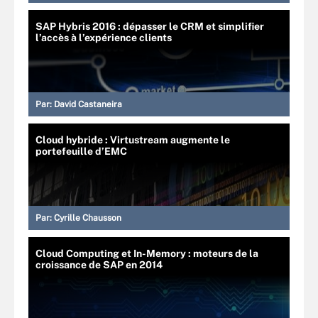
SAP Hybris 2016 : dépasser le CRM et simplifier
l’accès à l’expérience clients
Par:
David Castaneira
Cloud hybride : Virtustream augmente le
portefeuille d’EMC
Par:
Cyrille Chausson
Cloud Computing et In-Memory : moteurs de la
croissance de SAP en 2014