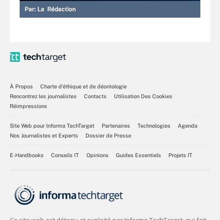
Par:
La Rédaction
À Propos
Charte d’éthique et de déontologie
Rencontrez les journalistes
Contacts
Utilisation Des Cookies
Réimpressions
Site Web pour Informa TechTarget
Partenaires
Technologies
Agenda
Nos Journalistes et Experts
Dossier de Presse
E-Handbooks
Conseils IT
Opinions
Guides Essentiels
Projets IT