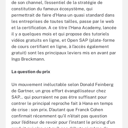
de son channel, l’essentiel de la stratégie de
constitution du fameux écosystème, qui
permettrait de faire d’Hana un quasi standard dans
les entreprises de toutes tailles, passe par le web
et la certification. A ce titre l’Hana Academy, lancée
il y a quelques mois et qui propose des tutoriels
vidéos gratuits en ligne, et Open SAP (plate-forme
de cours certifiant en ligne, à l’accès également
gratuit) sont les principaux leviers mis en avant par
Ingo Breckmann.
La question du prix
Un mouvement inéluctable selon Donald Feinberg
de Gartner, un gros effort évangélisateur chez
SAP… qui pourraient ne pas être suffisant pour
contrer le principal reproche fait à Hana en temps
de crise : son prix. D’autant que Franck Cohen
confirmait récemment qu’il n’était pas question
pour l’éditeur de revoir pour l’instant le pricing d’un