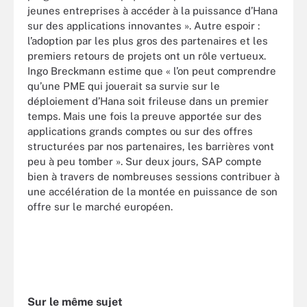
jeunes entreprises à accéder à la puissance d’Hana
sur des applications innovantes ». Autre espoir :
l’adoption par les plus gros des partenaires et les
premiers retours de projets ont un rôle vertueux.
Ingo Breckmann estime que « l’on peut comprendre
qu’une PME qui jouerait sa survie sur le
déploiement d’Hana soit frileuse dans un premier
temps. Mais une fois la preuve apportée sur des
applications grands comptes ou sur des offres
structurées par nos partenaires, les barrières vont
peu à peu tomber ». Sur deux jours, SAP compte
bien à travers de nombreuses sessions contribuer à
une accélération de la montée en puissance de son
offre sur le marché européen.
Sur le même sujet