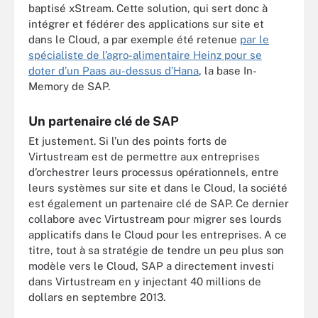
baptisé xStream. Cette solution, qui sert donc à
intégrer et fédérer des applications sur site et
dans le Cloud, a par exemple été retenue
par le
spécialiste de l’agro-alimentaire Heinz pour se
doter d’un Paas au-dessus d’Hana
, la base In-
Memory de SAP.
Un partenaire clé de SAP
Et justement. Si l’un des points forts de
Virtustream est de permettre aux entreprises
d’orchestrer leurs processus opérationnels, entre
leurs systèmes sur site et dans le Cloud, la société
est également un partenaire clé de SAP. Ce dernier
collabore avec Virtustream pour migrer ses lourds
applicatifs dans le Cloud pour les entreprises. A ce
titre, tout à sa stratégie de tendre un peu plus son
modèle vers le Cloud, SAP a directement investi
dans Virtustream en y injectant 40 millions de
dollars en septembre 2013.