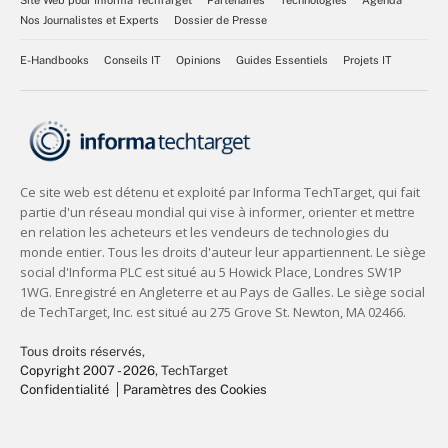
Nos Journalistes et Experts
Dossier de Presse
E-Handbooks
Conseils IT
Opinions
Guides Essentiels
Projets IT
Tous droits réservés,
Copyright 2007 - 2026
, TechTarget
Confidentialité
Paramètres des Cookies