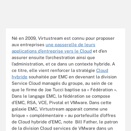
Né en 2009, Virtustream est connu pour proposer
aux entreprises
une passerelle de leurs
applications d’entreprise vers le Cloud
et d’en
assurer ensuite l’orchestration ainsi que
l’administration, et ce dans un contexte hybride. A
ce titre, elle vient renforcer la stratégie
Cloud
hybride
souhaitée par EMC en devenant la division
Service Cloud managés du groupe, au sein de ce
que le firme de Joe Tucci baptise sa « Fédération ».
Dans le langage EMC, la fédération se compose
d’EMC, RSA, VCE, Pivotal et VMware. Dans cette
galaxie EMC, Virtustream apparait comme une
brique « complémentaire » au portefeuille d’offres
de Cloud hybride d’EMC, note Bill Father, le patron
de la division Cloud services de VMware dans un