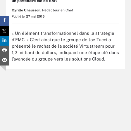
un partenaire clé de SAP.
Cyrille Chausson,
Rédacteur en Chef
Publié le:
27 mai 2015
« Un élément transformationnel dans la stratégie
d’EMC. » C’est ainsi que le groupe de Joe Tucci a
présenté le rachat de la société Virtustream pour
1,2 milliard de dollars, indiquant une étape clé dans
l’avancée du groupe vers les solutions Cloud.