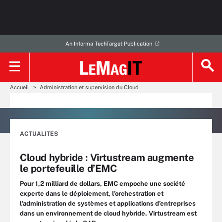
An Informa TechTarget Publication
Accueil
Administration et supervision du Cloud
ACTUALITES
Cloud hybride : Virtustream augmente
le portefeuille d’EMC
Pour 1,2 milliard de dollars, EMC empoche une société
experte dans le déploiement, l’orchestration et
l’administration de systèmes et applications d’entreprises
dans un environnement de cloud hybride. Virtustream est