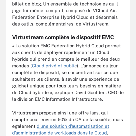
billet de blog. Un ensemble de technologies qu’il
juge lui-même complet, composé de VCloud Air,
Federation Enterprise Hybrid Cloud et désormais
des outils, complémentaires, de Virtustream.
Virtustream complète le dispositif EMC
« La solution EMC Federation Hybrid Cloud permet
aux clients de déployer rapidement un Cloud
hybride qui prend en compte le meilleur des deux
mondes (
Cloud privé et public
). L’annonce du jour
complète le dispositif, se concentrant sur ce que
souhaitent les clients, à savoir une expérience de
guichet unique pour tous leurs besoins en matière
de Cloud hybride », explique David Goulden, CEO de
la division EMC Information Infrastructure.
Virtustream propose ainsi une offre Iaas, qui
compte pour environ 60% du CA de la société, mais
également
d’une solution d’automatisation et
d’administration de workloads dans le Cloud
,