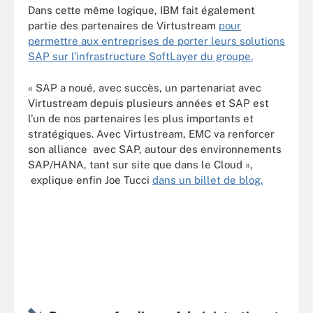
Dans cette même logique, IBM fait également
partie des partenaires de Virtustream
pour
permettre aux entreprises de porter leurs solutions
SAP sur l’infrastructure SoftLayer du groupe.
« SAP a noué, avec succès, un partenariat avec
Virtustream depuis plusieurs années et SAP est
l’un de nos partenaires les plus importants et
stratégiques. Avec Virtustream, EMC va renforcer
son alliance avec SAP, autour des environnements
SAP/HANA, tant sur site que dans le Cloud »,
explique enfin Joe Tucci
dans un billet de blog.