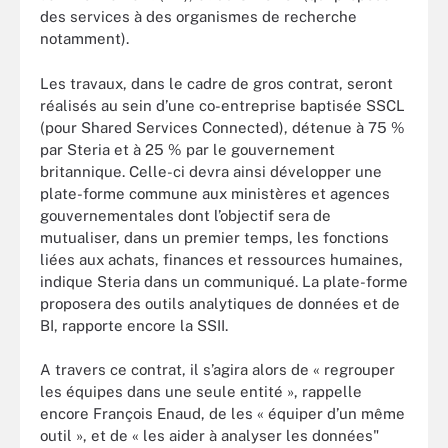
des services à des organismes de recherche
notamment).
Les travaux, dans le cadre de gros contrat, seront
réalisés au sein d’une co-entreprise baptisée SSCL
(pour Shared Services Connected), détenue à 75 %
par Steria et à 25 % par le gouvernement
britannique. Celle-ci devra ainsi développer une
plate-forme commune aux ministères et agences
gouvernementales dont l’objectif sera de
mutualiser, dans un premier temps, les fonctions
liées aux achats, finances et ressources humaines,
indique Steria dans un communiqué. La plate-forme
proposera des outils analytiques de données et de
BI, rapporte encore la SSII.
A travers ce contrat, il s’agira alors de « regrouper
les équipes dans une seule entité », rappelle
encore François Enaud, de les « équiper d’un même
outil », et de « les aider à analyser les données"