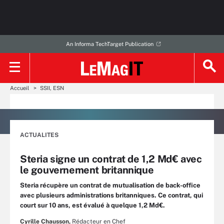
An Informa TechTarget Publication
Accueil
SSII, ESN
ACTUALITES
Steria signe un contrat de 1,2 Md€ avec
le gouvernement britannique
Steria récupère un contrat de mutualisation de back-office
avec plusieurs administrations britanniques. Ce contrat, qui
court sur 10 ans, est évalué à quelque 1,2 Md€.
Cyrille Chausson,
Rédacteur en Chef