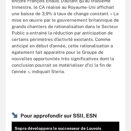
encore François Enaud. D’autant qu’au troisième
trimestre, le CA réalisé au Royaume-Uni affichait
une baisse de 3,9% à taux de change constant. « La
mise en œuvre par le gouvernement britannique de
grands chantiers de rationalisation dans le Secteur
Public a entraîné la réduction par anticipation de
certains périmètres d’activité existants. Comme
anticipé en début d’année, cette rationalisation a
également fait apparaître pour le Groupe de
nouvelles opportunités très significatives dont la
conclusion pourrait se matérialiser d’ici la fin de
l’année », indiquait Steria.
Pour approfondir sur SSII, ESN
Sopra développera le successeur de Louvois