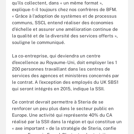
qu’ils collectent, dans « un même format »,
explique-t-il toujours chez nos confrères de BFM.
« Grâce à l'adoption de systèmes et de processus
communs, SSCL entend réaliser des économies
d'échelle et assurer une amélioration continue de
la qualité et de la diversité des services offerts »,
souligne le communiqué.
La co-entreprise, qui deviendra un centre
d’excellence au Royaume-Uni, doit employer les 1
200 personnes travaillant dans les centres de
services des agences et ministères concernés par
le contrat. A l’exception des employés du UK SBS1
qui seront intégrés en 2015, indique la SSII.
Ce contrat devrait permettre à Steria de se
renforcer un peu plus dans le secteur public en
Europe. Une activité qui représente 40% du CA
réalisé par la SSII dans la région et qui constitue un
« axe important » de la stratégie de Steria, confie