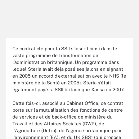
Ce contrat clé pour la SSII s’inscrit ainsi dans le
vaste programme de transformation de
l’administration britannique. Un programme dans
lequel Steria avait déjà posé ses jalons en signant
en 2005 un accord d’externalisation avec le NHS (le
ministère de la Santé en 2005). Steria s’était
également payé la SSII britannique Xansa en 2007.
Cette fois-ci, associé au Cabinet Office, ce contrat
porte sur la mutualisation des fonctions de centre
de services et de back-office de ministère du
Travail et des Affaires Sociales (DWP), de
l'Agriculture (Defra), de l'agence britannique pour
l'environnement (EA), et du UK SBS1 (qui propose