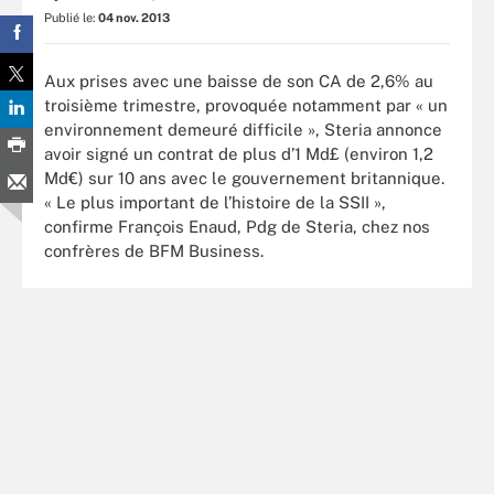
Publié le:
04 nov. 2013
Aux prises avec une baisse de son CA de 2,6% au
troisième trimestre, provoquée notamment par « un
environnement demeuré difficile », Steria annonce
avoir signé un contrat de plus d’1 Md£ (environ 1,2
Md€) sur 10 ans avec le gouvernement britannique.
« Le plus important de l’histoire de la SSII »,
confirme François Enaud, Pdg de Steria, chez nos
confrères de BFM Business.