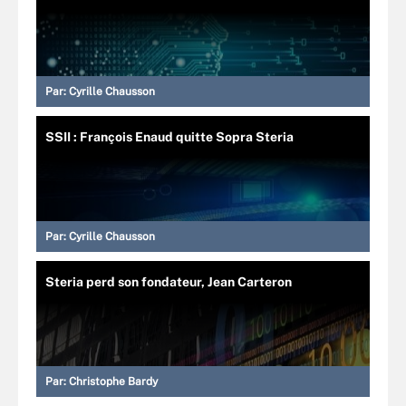
Par:
Cyrille Chausson
SSII : François Enaud quitte Sopra Steria
Par:
Cyrille Chausson
Steria perd son fondateur, Jean Carteron
Par:
Christophe Bardy