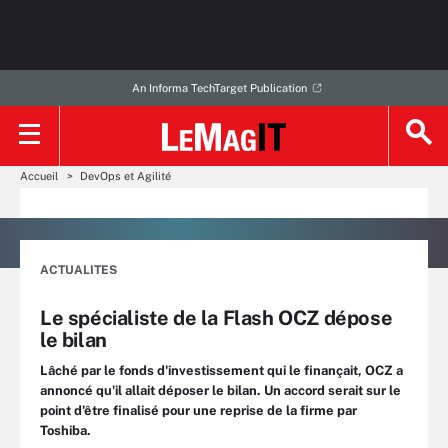
An Informa TechTarget Publication
Accueil
DevOps et Agilité
ACTUALITES
Le spécialiste de la Flash OCZ dépose
le bilan
Lâché par le fonds d'investissement qui le finançait, OCZ a
annoncé qu'il allait déposer le bilan. Un accord serait sur le
point d'être finalisé pour une reprise de la firme par
Toshiba.