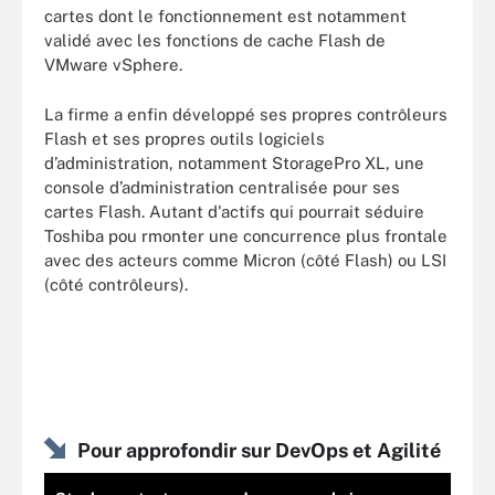
cartes dont le fonctionnement est notamment
validé avec les fonctions de cache Flash de
VMware vSphere.
La firme a enfin développé ses propres contrôleurs
Flash et ses propres outils logiciels
d’administration, notamment StoragePro XL, une
console d’administration centralisée pour ses
cartes Flash. Autant d'actifs qui pourrait séduire
Toshiba pou rmonter une concurrence plus frontale
avec des acteurs comme Micron (côté Flash) ou LSI
(côté contrôleurs).
Pour approfondir sur DevOps et Agilité