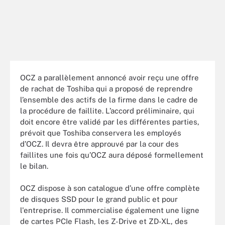
OCZ a parallèlement annoncé avoir reçu une offre
de rachat de Toshiba qui a proposé de reprendre
l’ensemble des actifs de la firme dans le cadre de
la procédure de faillite. L’accord préliminaire, qui
doit encore être validé par les différentes parties,
prévoit que Toshiba conservera les employés
d’OCZ. Il devra être approuvé par la cour des
faillites une fois qu’OCZ aura déposé formellement
le bilan.
OCZ dispose à son catalogue d’une offre complète
de disques SSD pour le grand public et pour
l'entreprise. Il commercialise également une ligne
de cartes PCIe Flash, les Z-Drive et ZD-XL, des