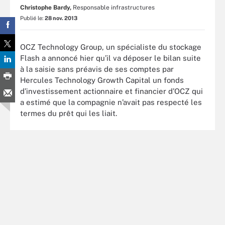
Christophe Bardy,
Responsable infrastructures
Publié le:
28 nov. 2013
OCZ Technology Group, un spécialiste du stockage
Flash a annoncé hier qu’il va déposer le bilan suite
à la saisie sans préavis de ses comptes par
Hercules Technology Growth Capital un fonds
d’investissement actionnaire et financier d’OCZ qui
a estimé que la compagnie n’avait pas respecté les
termes du prêt qui les liait.