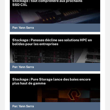
Stockage : tout comprendre aux prochains
SSD CXL
Par:
Yann Serra
Stockage : Panasas décline ses solutions HPC en
bolides pour les entreprises
Par:
Yann Serra
Stockage : Pure Storage lance des baies encore
plus haut de gamme
Par:
Yann Serra