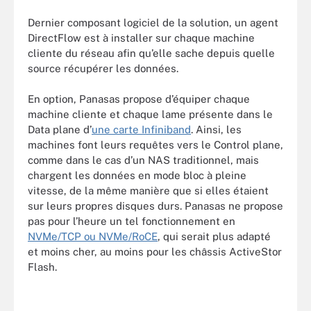
Dernier composant logiciel de la solution, un agent
DirectFlow est à installer sur chaque machine
cliente du réseau afin qu’elle sache depuis quelle
source récupérer les données.
En option, Panasas propose d’équiper chaque
machine cliente et chaque lame présente dans le
Data plane d’
une carte Infiniband
. Ainsi, les
machines font leurs requêtes vers le Control plane,
comme dans le cas d’un NAS traditionnel, mais
chargent les données en mode bloc à pleine
vitesse, de la même manière que si elles étaient
sur leurs propres disques durs. Panasas ne propose
pas pour l’heure un tel fonctionnement en
NVMe/TCP ou NVMe/RoCE
, qui serait plus adapté
et moins cher, au moins pour les châssis ActiveStor
Flash.