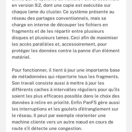
en version 9.2, dont une copie est exécutée sur
chaque lame du cluster. Ce système présente au
réseau des partages conventionnels, mais se
charge en interne de découper les fichiers en
fragments et de les répartir entre plusieurs
disques et plusieurs lames. Ceci afin de maximiser
les accès parallèles et, accessoirement, pour
protéger les données contre la panne d’un élément
matériel.
Pour fonctionner, il tient à jour une importante base
de métadonnées qui répertorie tous les fragments.
Son travail consiste aussi à mettre à jour les
différents caches à intervalles réguliers pour qu’ils
soient les plus efficaces possible dans le choix des
données à relire en priorité. Enfin PanFS gère aussi
les interruptions et les goulets d’étranglement sur
le réseau. Il peut par exemple réorienter une
machine cliente vers un autre nœud en cours de
route s’il détecte une congestion.