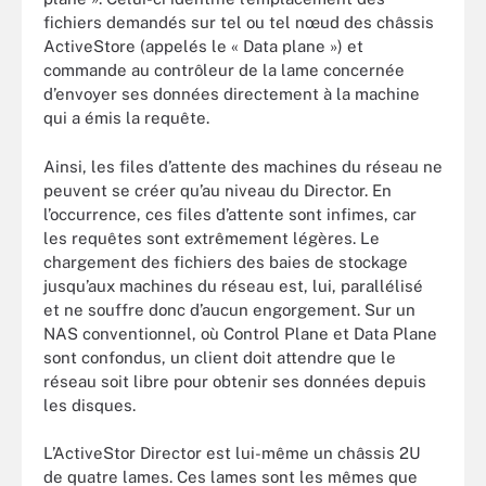
fichiers demandés sur tel ou tel nœud des châssis
ActiveStore (appelés le « Data plane ») et
commande au contrôleur de la lame concernée
d’envoyer ses données directement à la machine
qui a émis la requête.
Ainsi, les files d’attente des machines du réseau ne
peuvent se créer qu’au niveau du Director. En
l’occurrence, ces files d’attente sont infimes, car
les requêtes sont extrêmement légères. Le
chargement des fichiers des baies de stockage
jusqu’aux machines du réseau est, lui, parallélisé
et ne souffre donc d’aucun engorgement. Sur un
NAS conventionnel, où Control Plane et Data Plane
sont confondus, un client doit attendre que le
réseau soit libre pour obtenir ses données depuis
les disques.
L’ActiveStor Director est lui-même un châssis 2U
de quatre lames. Ces lames sont les mêmes que