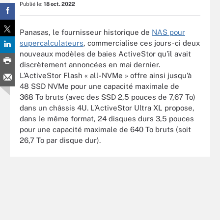
Publié le:
18 oct. 2022
Panasas, le fournisseur historique de
NAS pour
supercalculateurs
, commercialise ces jours-ci deux
nouveaux modèles de baies ActiveStor qu’il avait
discrètement annoncées en mai dernier.
L’ActiveStor Flash « all-NVMe » offre ainsi jusqu’à
48 SSD NVMe pour une capacité maximale de
368 To bruts (avec des SSD 2,5 pouces de 7,67 To)
dans un châssis 4U. L’ActiveStor Ultra XL propose,
dans le même format, 24 disques durs 3,5 pouces
pour une capacité maximale de 640 To bruts (soit
26,7 To par disque dur).