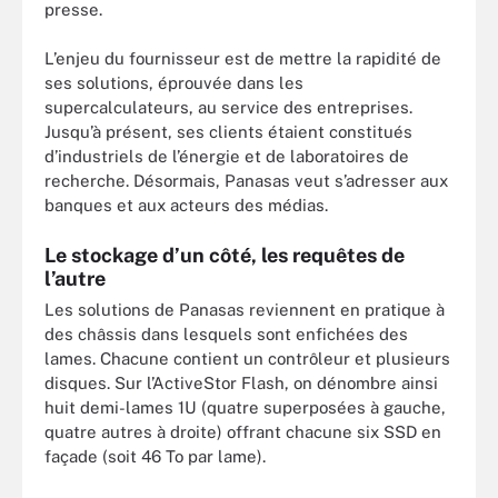
presse.
L’enjeu du fournisseur est de mettre la rapidité de
ses solutions, éprouvée dans les
supercalculateurs, au service des entreprises.
Jusqu’à présent, ses clients étaient constitués
d’industriels de l’énergie et de laboratoires de
recherche. Désormais, Panasas veut s’adresser aux
banques et aux acteurs des médias.
Le stockage d’un côté, les requêtes de
l’autre
Les solutions de Panasas reviennent en pratique à
des châssis dans lesquels sont enfichées des
lames. Chacune contient un contrôleur et plusieurs
disques. Sur l’ActiveStor Flash, on dénombre ainsi
huit demi-lames 1U (quatre superposées à gauche,
quatre autres à droite) offrant chacune six SSD en
façade (soit 46 To par lame).