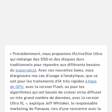
« Précédemment, nous proposions l’ActiveStor Ultra
qui mélange des SSD et des disques durs
traditionnels pour répondre aux différents besoins
du
supercalcul
. Avec ces nouvelles baies, nous
élargissons nos cas d’usage à l’analytique, que ce
soit pour les traitements d’IA très rapides
à base
de GPU
, avec la version Flash, ou pour les
algorithmes qui ont besoin de croiser et/ou diffuser
un très grand nombre de données, avec la version
Ultra XL », explique Jeff Whitaker, le responsable
marketing de Panasas, lors d’une rencontre avec la