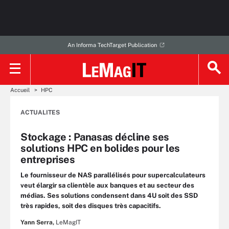
An Informa TechTarget Publication
Accueil
HPC
ACTUALITES
Stockage : Panasas décline ses
solutions HPC en bolides pour les
entreprises
Le fournisseur de NAS parallélisés pour supercalculateurs
veut élargir sa clientèle aux banques et au secteur des
médias. Ses solutions condensent dans 4U soit des SSD
très rapides, soit des disques très capacitifs.
Yann Serra,
LeMagIT