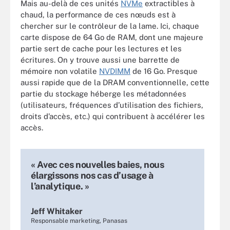
Mais au-delà de ces unités
NVMe
extractibles à
chaud, la performance de ces nœuds est à
chercher sur le contrôleur de la lame. Ici, chaque
carte dispose de 64 Go de RAM, dont une majeure
partie sert de cache pour les lectures et les
écritures. On y trouve aussi une barrette de
mémoire non volatile
NVDIMM
de 16 Go. Presque
aussi rapide que de la DRAM conventionnelle, cette
partie du stockage héberge les métadonnées
(utilisateurs, fréquences d’utilisation des fichiers,
droits d’accès, etc.) qui contribuent à accélérer les
accès.
« Avec ces nouvelles baies, nous
élargissons nos cas d’usage à
l’analytique. »
Jeff Whitaker
Responsable marketing, Panasas