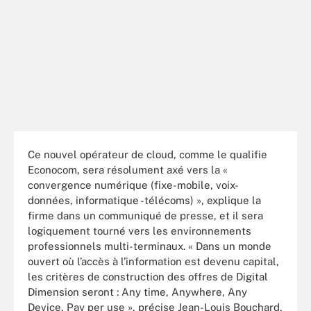
Ce nouvel opérateur de cloud, comme le qualifie
Econocom, sera résolument axé vers la «
convergence numérique (fixe-mobile, voix-
données, informatique -télécoms) », explique la
firme dans un communiqué de presse, et il sera
logiquement tourné vers les environnements
professionnels multi-terminaux. « Dans un monde
ouvert où l’accès à l’information est devenu capital,
les critères de construction des offres de Digital
Dimension seront : Any time, Anywhere, Any
Device, Pay per use », précise Jean-Louis Bouchard,