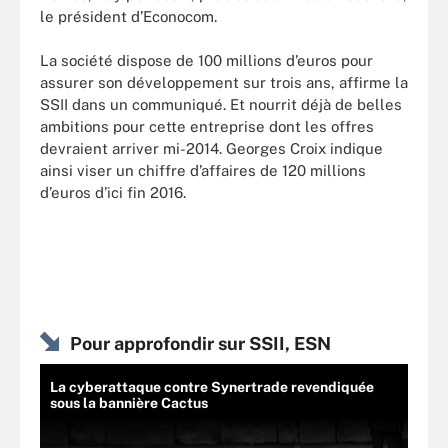
le président d’Econocom.
La société dispose de 100 millions d’euros pour
assurer son développement sur trois ans, affirme la
SSII dans un communiqué. Et nourrit déjà de belles
ambitions pour cette entreprise dont les offres
devraient arriver mi-2014. Georges Croix indique
ainsi viser un chiffre d’affaires de 120 millions
d’euros d’ici fin 2016.
Pour approfondir sur SSII, ESN
La cyberattaque contre Synertrade revendiquée
sous la bannière Cactus