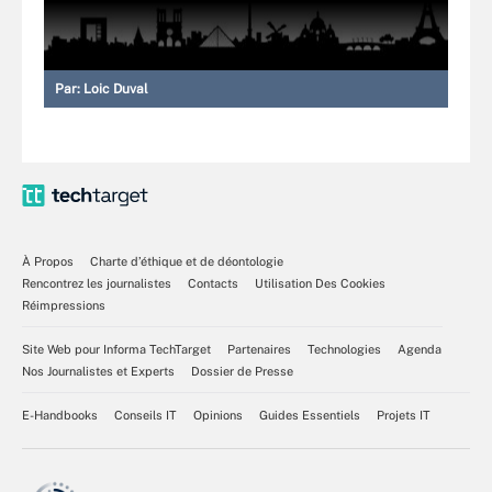
Par:
Loic Duval
À Propos
Charte d’éthique et de déontologie
Rencontrez les journalistes
Contacts
Utilisation Des Cookies
Réimpressions
Site Web pour Informa TechTarget
Partenaires
Technologies
Agenda
Nos Journalistes et Experts
Dossier de Presse
E-Handbooks
Conseils IT
Opinions
Guides Essentiels
Projets IT