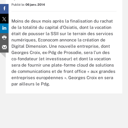
Publié le:
06 janv. 2014
Moins de deux mois après la finalisation du rachat
de la totalité du capital d’Osiatis, dont la vocation
était de pousser la SSII sur le terrain des services
numériques, Econocom annonce la création de
Digital Dimension. Une nouvelle entreprise, dont
Georges Croix, ex-Pdg de Prosodie, sera l'un des
co-fondateur (et investisseur) et dont la vocation
sera de fournir une plate-forme cloud de solutions
de communications et de front office « aux grandes
entreprises européennes ». Georges Croix en sera
par ailleurs le Pdg.