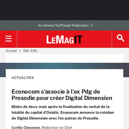
An Informa TechTarget Publication
Accueil
SSII, ESN
ACTUALITES
Econocom s’associe à l’ex Pdg de
Prosodie pour créer Digital Dimension
Moins de deux mois après la finalisation du rachat de la
totalité du capital d’Osiatis, Econocom annonce la création
de Digital Dimension avec l'ex-patron de Prosodie.
Cyrille Chausson,
Rédacteur en Chef