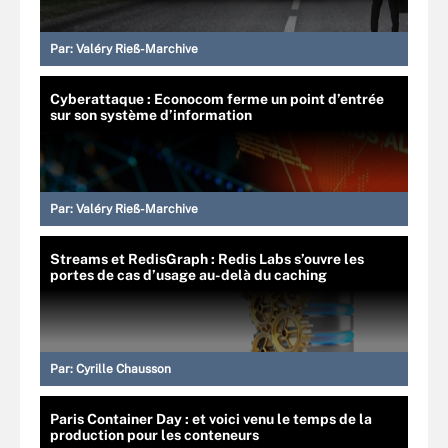
Par:
Valéry Rieß-Marchive
Cyberattaque : Econocom ferme un point d’entrée
sur son système d’information
Par:
Valéry Rieß-Marchive
Streams et RedisGraph : Redis Labs s’ouvre les
portes de cas d’usage au-delà du caching
Par:
Cyrille Chausson
Paris Container Day : et voici venu le temps de la
production pour les conteneurs