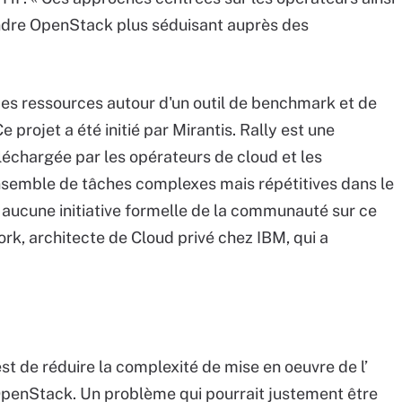
endre OpenStack plus séduisant auprès des
s ressources autour d'un outil de benchmark et de
 projet a été initié par Mirantis. Rally est une
léchargée par les opérateurs de cloud et les
semble de tâches complexes mais répétitives dans le
ors aucune initiative formelle de la communauté sur ce
rk, architecte de Cloud privé chez IBM, qui a
st de réduire la complexité de mise en oeuvre de l’
OpenStack. Un problème qui pourrait justement être