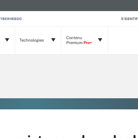
CYBERHEBDO
S'IDENTIF
Contenu
Technologies
Premium
Pro+