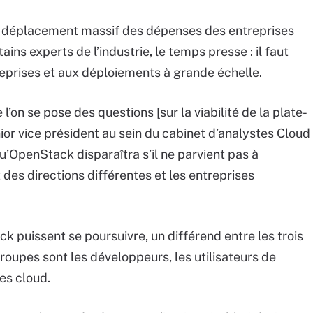
n déplacement massif des dépenses des entreprises
ains experts de l’industrie, le temps presse : il faut
eprises et aux déploiements à grande échelle.
e l’on se pose des questions [sur la viabilité de la plate-
or vice président au sein du cabinet d’analystes Cloud
u’OpenStack disparaîtra s’il ne parvient pas à
 des directions différentes et les entreprises
puissent se poursuivre, un différend entre les trois
 groupes sont les développeurs, les utilisateurs de
es cloud.