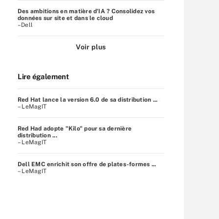
Des ambitions en matière d'IA ? Consolidez vos
données sur site et dans le cloud
–Dell
Voir plus
Lire également
Red Hat lance la version 6.0 de sa distribution ...
– LeMagIT
Red Had adopte "Kilo" pour sa dernière
distribution ...
– LeMagIT
Dell EMC enrichit son offre de plates-formes ...
– LeMagIT