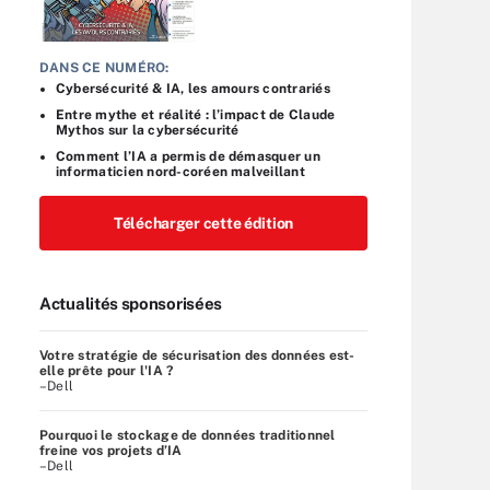
DANS CE NUMÉRO:
Cybersécurité & IA, les amours contrariés
Entre mythe et réalité : l’impact de Claude
Mythos sur la cybersécurité
Comment l’IA a permis de démasquer un
informaticien nord-coréen malveillant
Télécharger cette édition
Actualités sponsorisées
Votre stratégie de sécurisation des données est-
elle prête pour l'IA ?
–Dell
Pourquoi le stockage de données traditionnel
freine vos projets d’IA
–Dell