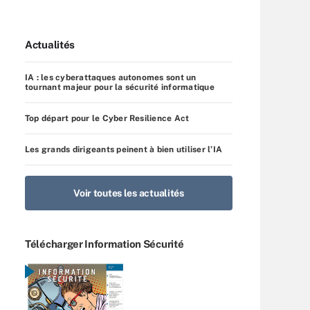
Actualités
IA : les cyberattaques autonomes sont un
tournant majeur pour la sécurité informatique
Top départ pour le Cyber Resilience Act
Les grands dirigeants peinent à bien utiliser l’IA
Voir toutes les actualités
Télécharger Information Sécurité