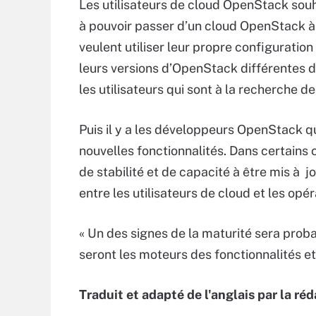
Les utilisateurs de cloud OpenStack souha
à pouvoir passer d’un cloud OpenStack à 
veulent utiliser leur propre configuratio
leurs versions d’OpenStack différentes d
les utilisateurs qui sont à la recherche d
Puis il y a les développeurs OpenStack qu
nouvelles fonctionnalités. Dans certains 
de stabilité et de capacité à être mis à 
entre les utilisateurs de cloud et les opé
« Un des signes de la maturité sera proba
seront les moteurs des fonctionnalités et
Traduit et adapté de l'anglais par la ré