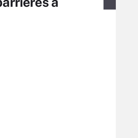
barrières à