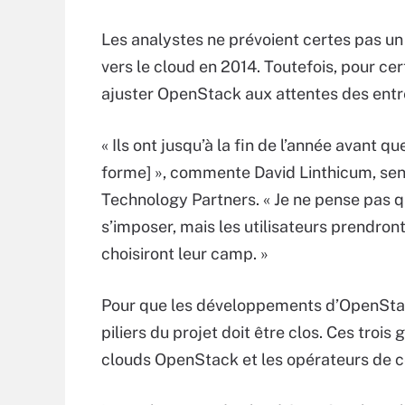
Les analystes ne prévoient certes pas u
vers le cloud en 2014. Toutefois, pour cert
ajuster OpenStack aux attentes des entr
« Ils ont jusqu’à la fin de l’année avant qu
forme] », commente David Linthicum, seni
Technology Partners. « Je ne pense pas q
s’imposer, mais les utilisateurs prendront
choisiront leur camp. »
Pour que les développements d’OpenStack 
piliers du projet doit être clos. Ces trois
clouds OpenStack et les opérateurs de c