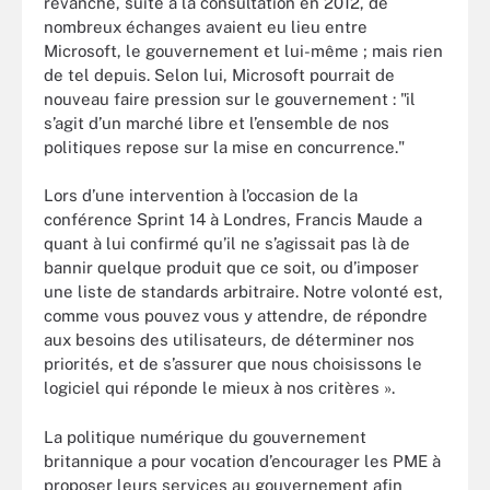
revanche, suite à la consultation en 2012, de
nombreux échanges avaient eu lieu entre
Microsoft, le gouvernement et lui-même ; mais rien
de tel depuis. Selon lui, Microsoft pourrait de
nouveau faire pression sur le gouvernement : "il
s’agit d’un marché libre et l’ensemble de nos
politiques repose sur la mise en concurrence."
Lors d’une intervention à l’occasion de la
conférence Sprint 14 à Londres, Francis Maude a
quant à lui confirmé qu’il ne s’agissait pas là de
bannir quelque produit que ce soit, ou d’imposer
une liste de standards arbitraire. Notre volonté est,
comme vous pouvez vous y attendre, de répondre
aux besoins des utilisateurs, de déterminer nos
priorités, et de s’assurer que nous choisissons le
logiciel qui réponde le mieux à nos critères ».
La politique numérique du gouvernement
britannique a pour vocation d’encourager les PME à
proposer leurs services au gouvernement afin