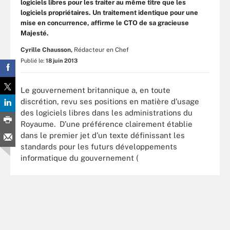
logiciels libres pour les traiter au même titre que les
logiciels propriétaires. Un traitement identique pour une
mise en concurrence, affirme le CTO de sa gracieuse
Majesté.
Cyrille Chausson,
Rédacteur en Chef
Publié le:
18 juin 2013
Le gouvernement britannique a, en toute
discrétion, revu ses positions en matière d’usage
des logiciels libres dans les administrations du
Royaume. D’une préférence clairement établie
dans le premier jet d’un texte définissant les
standards pour les futurs développements
informatique du gouvernement (