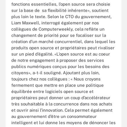
fonctions essentielles, l’open source sera choisie
sur la base de sa flexibilité inhérente», soutient
plus loin le texte. Selon le CTO du gouvernement,
Liam Maxwell, interrogé également par nos
collègues de Computerweekly, cela reflète un
changement de priorité pour se focaliser sur la
création d’un marché concurrentiel, dans lequel les
produits open source et propriétaires peut rivaliser
sur un pied d’égalité. «L’open source est au coeur
de notre engagement à proposer des services
publics numériques conçus pour les besoins des
citoyens», a-t-il souligné. Ajoutant plus loin,
toujours chez nos collègues : « Nous croyons
fermement que mettre en place une politique
équilibrée entre logiciels open source et
propriétaires peut donner un coup d’accélérateur
très souhaitable à la concurrence dans nos achats
et ouvrir ainsi l’innovation. Cela permet également
au gouvernement d’être un consommateur
intelligent et lui donne les moyens de dénoncer les