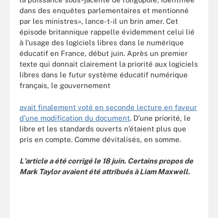
dans des enquêtes parlementaires et mentionné
par les ministres», lance-t-il un brin amer. Cet
épisode britannique rappelle évidemment celui lié
à l’usage des logiciels libres dans le numérique
éducatif en France, début juin. Après un premier
texte qui donnait clairement la priorité aux logiciels
libres dans le futur système éducatif numérique
français, le gouvernement
avait finalement voté en seconde lecture en faveur
d’une modification du document
. D’une priorité, le
libre et les standards ouverts n’étaient plus que
pris en compte. Comme dévitalisés, en somme.
L'article a été corrigé le 18 juin. Certains propos de
Mark Taylor avaient été attribués à Liam Maxwell.