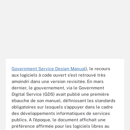
Government Service Design Manual
), le recours
aux logiciels à code ouvert s’est retrouvé très
amoindri dans une version revisitée. En mars
dernier, le gouvernement, via le Government
Digital Service (GDS) avait publié une première
ébauche de son manuel, définissant les standards
obligatoires sur lesquels s’appuyer dans le cadre
des développements informatiques de services
publics. A l’époque, le document affichait une
préférence affirmée pour les logiciels libres au