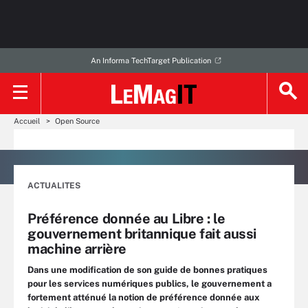
An Informa TechTarget Publication
Accueil
Open Source
ACTUALITES
Préférence donnée au Libre : le
gouvernement britannique fait aussi
machine arrière
Dans une modification de son guide de bonnes pratiques
pour les services numériques publics, le gouvernement a
fortement atténué la notion de préférence donnée aux