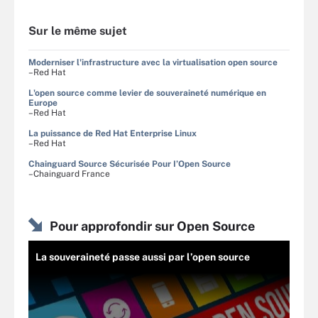
Sur le même sujet
Moderniser l'infrastructure avec la virtualisation open source
–Red Hat
L'open source comme levier de souveraineté numérique en
Europe
–Red Hat
La puissance de Red Hat Enterprise Linux
–Red Hat
Chainguard Source Sécurisée Pour I’Open Source
–Chainguard France
Pour approfondir sur Open Source
La souveraineté passe aussi par l’open source