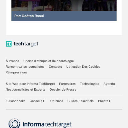
Par:
Gaétan Raoul
À Propos
Charte d’éthique et de déontologie
Rencontrez les journalistes
Contacts
Utilisation Des Cookies
Réimpressions
Site Web pour Informa TechTarget
Partenaires
Technologies
Agenda
Nos Journalistes et Experts
Dossier de Presse
E-Handbooks
Conseils IT
Opinions
Guides Essentiels
Projets IT