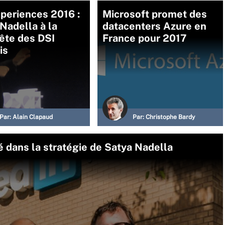
periences 2016 :
Microsoft promet des
Nadella à la
datacenters Azure en
ête des DSI
France pour 2017
is
Par:
Alain Clapaud
Par:
Christophe Bardy
lé dans la stratégie de Satya Nadella