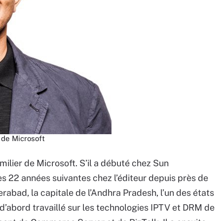
 de Microsoft
milier de Microsoft. S’il a débuté chez Sun
s 22 années suivantes chez l’éditeur depuis près de
derabad, la capitale de l’Andhra Pradesh, l’un des états
t d’abord travaillé sur les technologies IPTV et DRM de