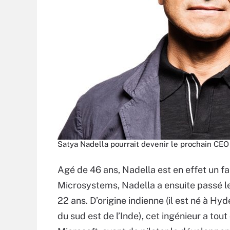
Satya Nadella pourrait devenir le prochain CEO
Agé de 46 ans, Nadella est en effet un fa
Microsystems, Nadella a ensuite passé le
22 ans. D’origine indienne (il est né à Hy
du sud est de l’Inde), cet ingénieur a tou