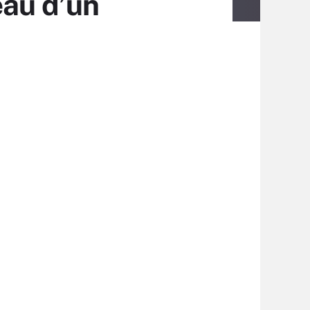
eau d’un