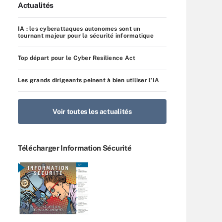
Actualités
IA : les cyberattaques autonomes sont un
tournant majeur pour la sécurité informatique
Top départ pour le Cyber Resilience Act
Les grands dirigeants peinent à bien utiliser l’IA
Voir toutes les actualités
Télécharger Information Sécurité