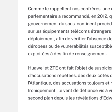
Comme le rappellent nos confrères, une
parlementaire a recommandé, en 2012, q
gouvernement du sous-continent procède
sur les équipements télécoms étrangers 
déploiement, afin de vérifier l’absence d
dérobées ou de vulnérabilités susceptibl
exploitées à des fin de renseignement.
Huawei et ZTE ont fait l’objet de suspicio
d’accusations répétées, des deux côtés 
l’Atlantique, des accusations toujours e
Ironiquement , le vent de défiance vis à
second plan depuis les révélations d’Edw