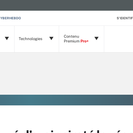
CYBERHEBDO
S'IDENTIF
Contenu
Technologies
Premium
Pro+