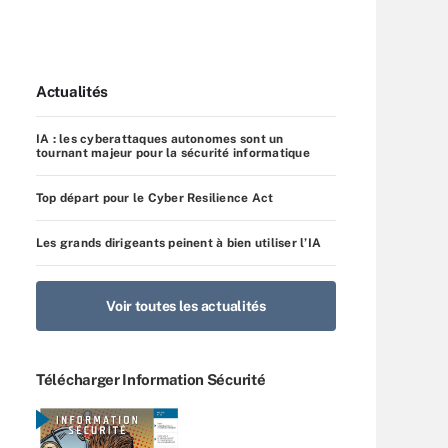
Actualités
IA : les cyberattaques autonomes sont un
tournant majeur pour la sécurité informatique
Top départ pour le Cyber Resilience Act
Les grands dirigeants peinent à bien utiliser l’IA
Voir toutes les actualités
Télécharger Information Sécurité