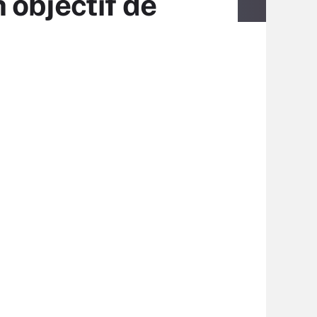
 objectif de