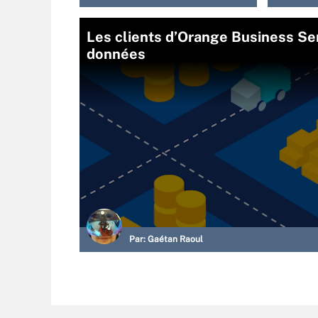
Les clients d’Orange Business Se
données
Par:
Gaétan Raoul