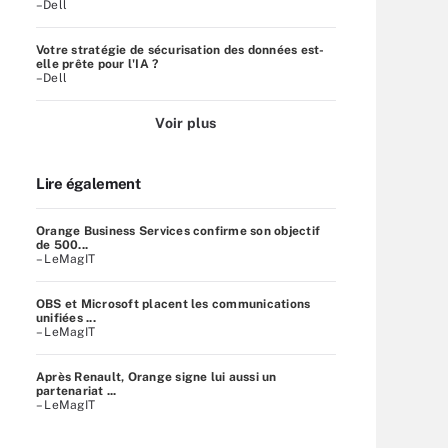
–Dell
Votre stratégie de sécurisation des données est-
elle prête pour l'IA ?
–Dell
Voir plus
Lire également
Orange Business Services confirme son objectif
de 500...
– LeMagIT
OBS et Microsoft placent les communications
unifiées ...
– LeMagIT
Après Renault, Orange signe lui aussi un
partenariat ...
– LeMagIT