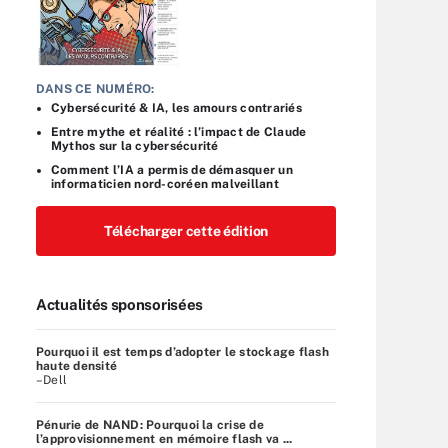
DANS CE NUMÉRO:
Cybersécurité & IA, les amours contrariés
Entre mythe et réalité : l’impact de Claude
Mythos sur la cybersécurité
Comment l’IA a permis de démasquer un
informaticien nord-coréen malveillant
Télécharger cette édition
Actualités sponsorisées
Pourquoi il est temps d’adopter le stockage flash
haute densité
–Dell
Pénurie de NAND: Pourquoi la crise de
l’approvisionnement en mémoire flash va ...