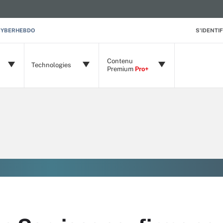
CYBERHEBDO
S'IDENTIF
Contenu
Technologies
Premium
Pro+