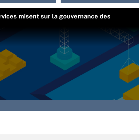
rvices misent sur la gouvernance des