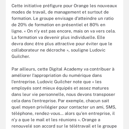
Cette initiative préfigure pour Orange les nouveaux
modes de travail, de management et surtout de
formation. Le groupe envisage d'atteindre un ratio
de 20% de formation en présentiel et 80% en
ligne. « On n'y est pas encore, mais on va vers cela.
La formation va devenir plus individuelle. Elle
devra donc être plus attractive pour éviter que le
collaborateur ne décroche », souligne Ludovic
Guilcher.
Par ailleurs, cette Digital Academy va contribuer à
améliorer l'appropriation du numérique dans
l'entreprise. Ludovic Guilcher note que « les
employés sont mieux équipés et assez matures
dans leur vie personnelle, nous devons transposer
cela dans l'entreprise. Par exemple, chacun sait
quel moyen privilégier pour contacter un ami, SMS,
téléphone, rendez-vous… alors qu'en entreprise, il
n'y a que le mail et les réunions ». Orange a
renouvelé son accord sur le télétravail et le groupe