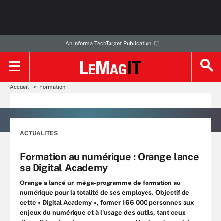
An Informa TechTarget Publication
Accueil
Formation
ACTUALITES
Formation au numérique : Orange lance
sa Digital Academy
Orange a lancé un méga-programme de formation au
numérique pour la totalité de ses employés. Objectif de
cette « Digital Academy », former 166 000 personnes aux
enjeux du numérique et à l'usage des outils, tant ceux