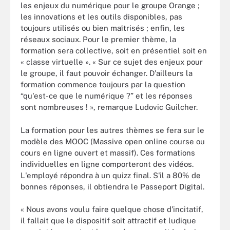
les enjeux du numérique pour le groupe Orange ;
les innovations et les outils disponibles, pas
toujours utilisés ou bien maîtrisés ; enfin, les
réseaux sociaux. Pour le premier thème, la
formation sera collective, soit en présentiel soit en
« classe virtuelle ». « Sur ce sujet des enjeux pour
le groupe, il faut pouvoir échanger. D'ailleurs la
formation commence toujours par la question
“qu'est-ce que le numérique ?” et les réponses
sont nombreuses ! », remarque Ludovic Guilcher.
La formation pour les autres thèmes se fera sur le
modèle des MOOC (Massive open online course ou
cours en ligne ouvert et massif). Ces formations
individuelles en ligne comporteront des vidéos.
L'employé répondra à un quizz final. S'il a 80% de
bonnes réponses, il obtiendra le Passeport Digital.
« Nous avons voulu faire quelque chose d'incitatif,
il fallait que le dispositif soit attractif et ludique