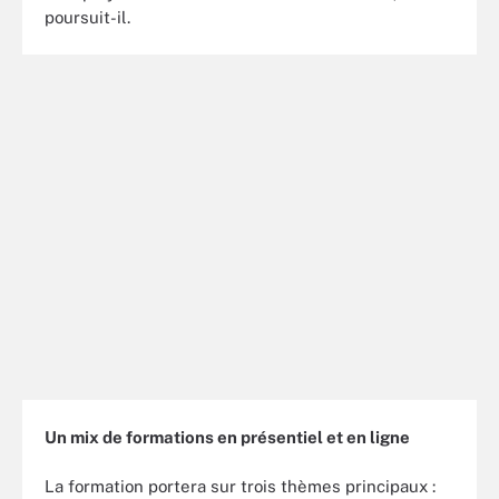
poursuit-il.
Un mix de formations en présentiel et en ligne
La formation portera sur trois thèmes principaux :