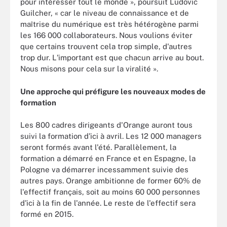
pour intéresser tout le monde », poursuit Ludovic
Guilcher, « car le niveau de connaissance et de
maîtrise du numérique est très hétérogène parmi
les 166 000 collaborateurs. Nous voulions éviter
que certains trouvent cela trop simple, d'autres
trop dur. L'important est que chacun arrive au bout.
Nous misons pour cela sur la viralité ».
Une approche qui préfigure les nouveaux modes de
formation
Les 800 cadres dirigeants d'Orange auront tous
suivi la formation d'ici à avril. Les 12 000 managers
seront formés avant l'été. Parallèlement, la
formation a démarré en France et en Espagne, la
Pologne va démarrer incessamment suivie des
autres pays. Orange ambitionne de former 60% de
l'effectif français, soit au moins 60 000 personnes
d'ici à la fin de l'année. Le reste de l'effectif sera
formé en 2015.