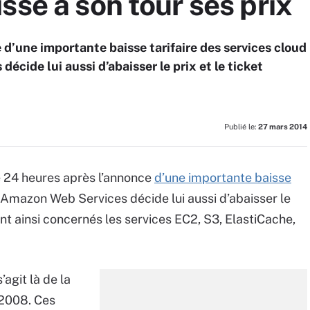
sse à son tour ses prix
d’une importante baisse tarifaire des services cloud
cide lui aussi d’abaisser le prix et le ticket
Publié le:
27 mars 2014
 24 heures après l’annonce
d’une importante baisse
Amazon Web Services décide lui aussi d’abaisser le
ont ainsi concernés les services EC2, S3, ElastiCache,
’agit là de la
 2008. Ces