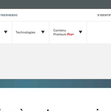
CYBERHEBDO
S'IDENTIF
Contenu
Technologies
Premium
Pro+