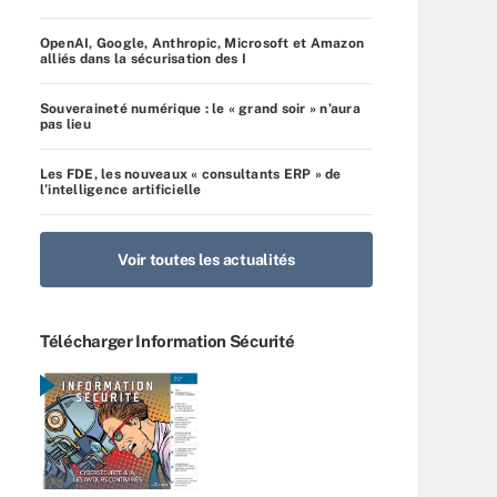
OpenAI, Google, Anthropic, Microsoft et Amazon
alliés dans la sécurisation des I
Souveraineté numérique : le « grand soir » n’aura
pas lieu
Les FDE, les nouveaux « consultants ERP » de
l’intelligence artificielle
Voir toutes les actualités
Télécharger Information Sécurité