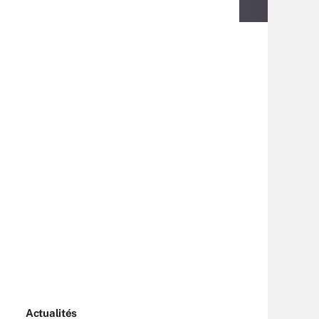
Actualités