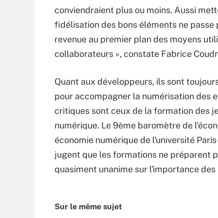
conviendraient plus ou moins. Aussi metten
fidélisation des bons éléments ne passe 
revenue au premier plan des moyens utilis
collaborateurs », constate Fabrice Coudr
Quant aux développeurs, ils sont toujours 
pour accompagner la numérisation des en
critiques sont ceux de la formation des je
numérique. Le 9ème baromètre de l'écono
économie numérique de l'université Pari
jugent que les formations ne préparent pa
quasiment unanime sur l'importance des 
Sur le même sujet