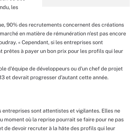
ndu, les
que, 90% des recrutements concernent des créations
e marché en matière de rémunération n'est pas encore
udray. « Cependant, si les entreprises sont
t prêtes à payer un bon prix pour les profils qui leur
able d'équipe de développeurs ou d'un chef de projet
3 et devrait progresser d'autant cette année.
 entreprises sont attentistes et vigilantes. Elles ne
u moment où la reprise pourrait se faire pour ne pas
t de devoir recruter à la hâte des profils qui leur