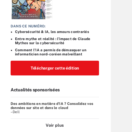
DANS CE NUMÉRO:
Cybersécurité & IA, les amours contrariés
Entre mythe et réalité : l’impact de Claude
Mythos sur la cybersécurité
Comment l’IA a permis de démasquer un
informaticien nord-coréen malveillant
Télécharger cette édition
Actualités sponsorisées
Des ambitions en matière d'IA ? Consolidez vos
données sur site et dans le cloud
–Dell
Voir plus