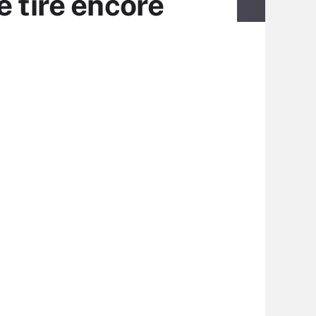
e tire encore