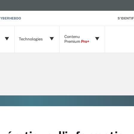
CYBERHEBDO
S'IDENTIF
Contenu
Technologies
Premium
Pro+