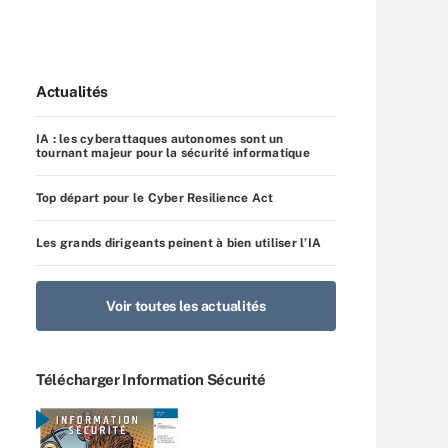
Actualités
IA : les cyberattaques autonomes sont un
tournant majeur pour la sécurité informatique
Top départ pour le Cyber Resilience Act
Les grands dirigeants peinent à bien utiliser l’IA
Voir toutes les actualités
Télécharger Information Sécurité