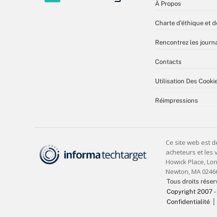
À Propos
Charte d’éthique et d
Rencontrez les journa
Contacts
Utilisation Des Cooki
Réimpressions
Tous droits réser
Copyright 2007 -
Confidentialité