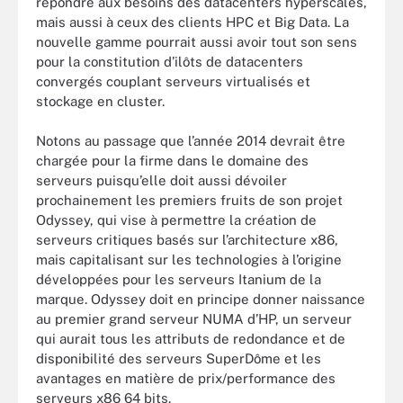
répondre aux besoins des datacenters hyperscales,
mais aussi à ceux des clients HPC et Big Data. La
nouvelle gamme pourrait aussi avoir tout son sens
pour la constitution d’ilôts de datacenters
convergés couplant serveurs virtualisés et
stockage en cluster.
Notons au passage que l’année 2014 devrait être
chargée pour la firme dans le domaine des
serveurs puisqu’elle doit aussi dévoiler
prochainement les premiers fruits de son projet
Odyssey, qui vise à permettre la création de
serveurs critiques basés sur l’architecture x86,
mais capitalisant sur les technologies à l’origine
développées pour les serveurs Itanium de la
marque. Odyssey doit en principe donner naissance
au premier grand serveur NUMA d’HP, un serveur
qui aurait tous les attributs de redondance et de
disponibilité des serveurs SuperDôme et les
avantages en matière de prix/performance des
serveurs x86 64 bits.