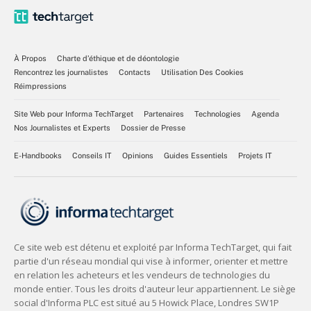
À Propos
Charte d’éthique et de déontologie
Rencontrez les journalistes
Contacts
Utilisation Des Cookies
Réimpressions
Site Web pour Informa TechTarget
Partenaires
Technologies
Agenda
Nos Journalistes et Experts
Dossier de Presse
E-Handbooks
Conseils IT
Opinions
Guides Essentiels
Projets IT