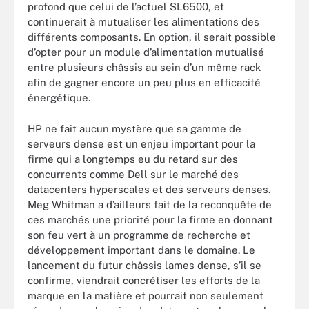
profond que celui de l’actuel SL6500, et
continuerait à mutualiser les alimentations des
différents composants. En option, il serait possible
d’opter pour un module d’alimentation mutualisé
entre plusieurs châssis au sein d’un même rack
afin de gagner encore un peu plus en efficacité
énergétique.
HP ne fait aucun mystère que sa gamme de
serveurs dense est un enjeu important pour la
firme qui a longtemps eu du retard sur des
concurrents comme Dell sur le marché des
datacenters hyperscales et des serveurs denses.
Meg Whitman a d’ailleurs fait de la reconquête de
ces marchés une priorité pour la firme en donnant
son feu vert à un programme de recherche et
développement important dans le domaine. Le
lancement du futur châssis lames dense, s’il se
confirme, viendrait concrétiser les efforts de la
marque en la matière et pourrait non seulement