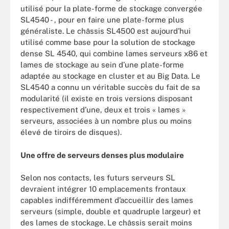
utilisé pour la plate-forme de stockage convergée
SL4540 - , pour en faire une plate-forme plus
généraliste. Le châssis SL4500 est aujourd’hui
utilisé comme base pour la solution de stockage
dense SL 4540, qui combine lames serveurs x86 et
lames de stockage au sein d’une plate-forme
adaptée au stockage en cluster et au Big Data. Le
SL4540 a connu un véritable succès du fait de sa
modularité (il existe en trois versions disposant
respectivement d’une, deux et trois « lames »
serveurs, associées à un nombre plus ou moins
élevé de tiroirs de disques).
Une offre de serveurs denses plus modulaire
Selon nos contacts, les futurs serveurs SL
devraient intégrer 10 emplacements frontaux
capables indifféremment d’accueillir des lames
serveurs (simple, double et quadruple largeur) et
des lames de stockage. Le châssis serait moins