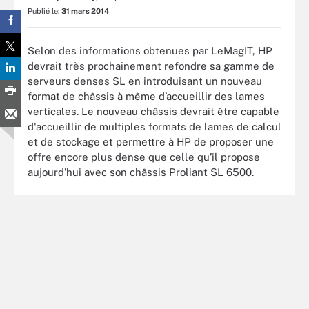
Publié le:
31 mars 2014
Selon des informations obtenues par LeMagIT, HP
devrait très prochainement refondre sa gamme de
serveurs denses SL en introduisant un nouveau
format de châssis à même d’accueillir des lames
verticales. Le nouveau châssis devrait être capable
d'accueillir de multiples formats de lames de calcul
et de stockage et permettre à HP de proposer une
offre encore plus dense que celle qu’il propose
aujourd’hui avec son châssis Proliant SL 6500.