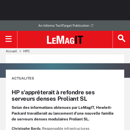
An Informa TechTarget Publication
Accueil
HPC
ACTUALITES
HP s'apprêterait à refondre ses
serveurs denses Proliant SL
Selon des informations obtenues par LeMagIT, Hewlett-
Packard travaillerait au lancement d'une nouvelle famille
de serveurs denses modulaires Proliant SL.
Christophe Bardy,
Responsable infrastructures