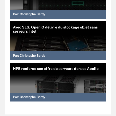
Par:
Christophe Bardy
Avec SLS, OpenIO délivre du stockage objet sans
serveurs Intel
Par:
Christophe Bardy
HPE renforce son offre de serveurs denses Apollo
Par:
Christophe Bardy