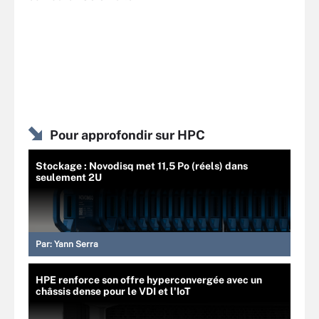
Pour approfondir sur HPC
Stockage : Novodisq met 11,5 Po (réels) dans
seulement 2U
Par:
Yann Serra
HPE renforce son offre hyperconvergée avec un
châssis dense pour le VDI et l'IoT