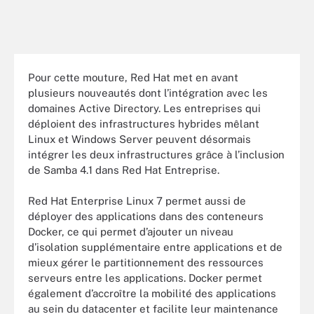
Pour cette mouture, Red Hat met en avant
plusieurs nouveautés dont l’intégration avec les
domaines Active Directory. Les entreprises qui
déploient des infrastructures hybrides mêlant
Linux et Windows Server peuvent désormais
intégrer les deux infrastructures grâce à l’inclusion
de Samba 4.1 dans Red Hat Entreprise.
Red Hat Enterprise Linux 7 permet aussi de
déployer des applications dans des conteneurs
Docker, ce qui permet d’ajouter un niveau
d’isolation supplémentaire entre applications et de
mieux gérer le partitionnement des ressources
serveurs entre les applications. Docker permet
également d’accroître la mobilité des applications
au sein du datacenter et facilite leur maintenance