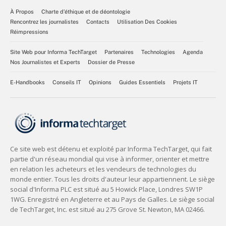
À Propos
Charte d’éthique et de déontologie
Rencontrez les journalistes
Contacts
Utilisation Des Cookies
Réimpressions
Site Web pour Informa TechTarget
Partenaires
Technologies
Agenda
Nos Journalistes et Experts
Dossier de Presse
E-Handbooks
Conseils IT
Opinions
Guides Essentiels
Projets IT