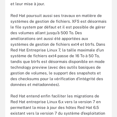
et leur mise à jour.
Red Hat poursuit aussi ses travaux en matière de
systèmes de gestion de fichiers. XFS est désormais
le file system par défaut et il est possible de gérer
des volumes allant jusqu’à 500 To. Des
améliorations ont aussi été apportées aux
systèmes de gestion de fichiers ext4 et btrfs. Dans
Red Hat Entreprise Linux 7, la taille maximale d’un
système de fichiers ext4 passe de 16 To à 50 To,
tandis que btrfs est désormais disponible en mode
technology preview (avec des outils basiques de
gestion de volumes, le support des snapshots et
des checksums pour la vérification d’intégrité des
données et métadonnées).
Red Hat entend enfin faciliter les migrations de
Red Hat entreprise Linux 6.x vers la version 7 en
permettant la mise à jour des hôtes Red Hat 6.5
existant vers la version 7 du système d’exploitation