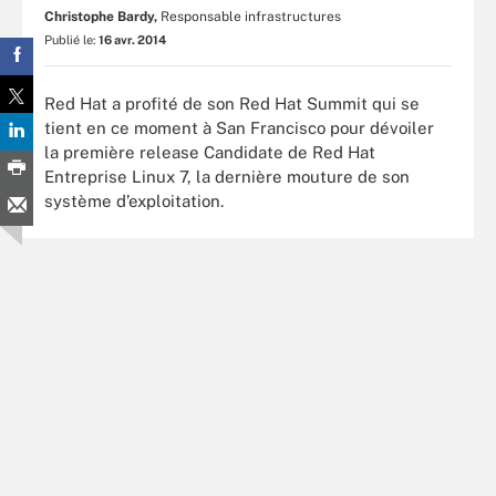
Christophe Bardy,
Responsable infrastructures
Publié le:
16 avr. 2014
Red Hat a profité de son Red Hat Summit qui se
tient en ce moment à San Francisco pour dévoiler
la première release Candidate de Red Hat
Entreprise Linux 7, la dernière mouture de son
système d’exploitation.