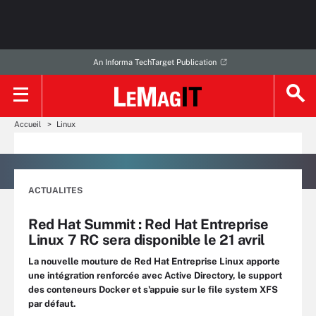
An Informa TechTarget Publication
Accueil
Linux
ACTUALITES
Red Hat Summit : Red Hat Entreprise
Linux 7 RC sera disponible le 21 avril
La nouvelle mouture de Red Hat Entreprise Linux apporte
une intégration renforcée avec Active Directory, le support
des conteneurs Docker et s'appuie sur le file system XFS
par défaut.