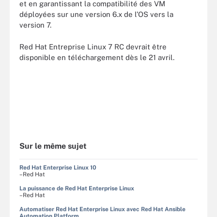
et en garantissant la compatibilité des VM
déployées sur une version 6.x de l’OS vers la
version 7.
Red Hat Entreprise Linux 7 RC devrait être
disponible en téléchargement dès le 21 avril.
Sur le même sujet
Red Hat Enterprise Linux 10
–Red Hat
La puissance de Red Hat Enterprise Linux
–Red Hat
Automatiser Red Hat Enterprise Linux avec Red Hat Ansible
Automation Platform