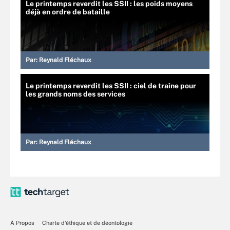
Le printemps reverdit les SSII : les poids moyens
déjà en ordre de bataille
Par:
Reynald Fléchaux
Le printemps reverdit les SSII : ciel de traîne pour
les grands noms des services
Par:
Reynald Fléchaux
À Propos
Charte d’éthique et de déontologie