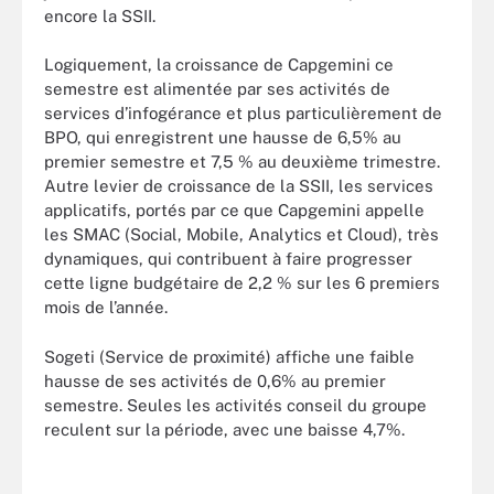
encore la SSII.
Logiquement, la croissance de Capgemini ce
semestre est alimentée par ses activités de
services d’infogérance et plus particulièrement de
BPO, qui enregistrent une hausse de 6,5% au
premier semestre et 7,5 % au deuxième trimestre.
Autre levier de croissance de la SSII, les services
applicatifs, portés par ce que Capgemini appelle
les SMAC (Social, Mobile, Analytics et Cloud), très
dynamiques, qui contribuent à faire progresser
cette ligne budgétaire de 2,2 % sur les 6 premiers
mois de l’année.
Sogeti (Service de proximité) affiche une faible
hausse de ses activités de 0,6% au premier
semestre. Seules les activités conseil du groupe
reculent sur la période, avec une baisse 4,7%.