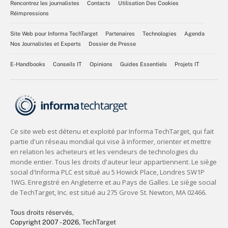
Rencontrez les journalistes
Contacts
Utilisation Des Cookies
Réimpressions
Site Web pour Informa TechTarget
Partenaires
Technologies
Agenda
Nos Journalistes et Experts
Dossier de Presse
E-Handbooks
Conseils IT
Opinions
Guides Essentiels
Projets IT
Tous droits réservés,
Copyright 2007 - 2026
, TechTarget