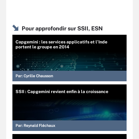
Pour approfondir sur SSII, ESN
Capgemini : les services applicatifs et l’Inde
portent le groupe en 2014
Par:
Cyrille Chausson
SSII : Capgemini revient enfin à la croissance
Par:
Reynald Fléchaux