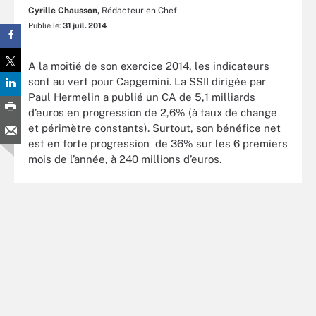
Cyrille Chausson,
Rédacteur en Chef
Publié le:
31 juil. 2014
A la moitié de son exercice 2014, les indicateurs
sont au vert pour Capgemini. La SSII dirigée par
Paul Hermelin a publié un CA de 5,1 milliards
d’euros en progression de 2,6% (à taux de change
et périmètre constants). Surtout, son bénéfice net
est en forte progression de 36% sur les 6 premiers
mois de l’année, à 240 millions d’euros.