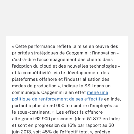
« Cette performance reflète la mise en œuvre des
priorités stratégiques de Capgemini : l’innovation –
c’est-à-dire l’accompagnement des clients dans
l’adoption du cloud et des nouvelles technologies –
et la compétitivité - via le développement des
plateformes offshore et l’industrialisation des
modes de production », indique la SSII dans un
communiqué. Capgemini a en effet
mené une
politique de renforcement de ses effectifs
en Inde,
portant à plus de 50 000 le nombre d’employés sur
le sous-continent. « Les effectifs offshore
atteignent 62 909 personnes (dont 51 877 en Inde)
et sont en progression de 16% par rapport au 30
juin 2013, soit 45% de l’effectif total », précise