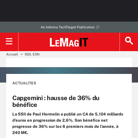
An Informa TechTarget Publication
Accueil
SSII, ESN
ACTUALITES
Capgemini : hausse de 36% du
bénéfice
La SSII de Paul Hermelin a publié un CA de 5,104 milliards
d’euros en progression de 2,6%. Son bénéfice net
progresse de 36% sur les 6 premiers mois de l’année, à
240 M€.