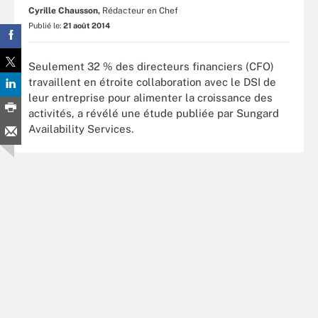
Cyrille Chausson,
Rédacteur en Chef
Publié le:
21 août 2014
Seulement 32 % des directeurs financiers (CFO)
travaillent en étroite collaboration avec le DSI de
leur entreprise pour alimenter la croissance des
activités, a révélé une étude publiée par Sungard
Availability Services.