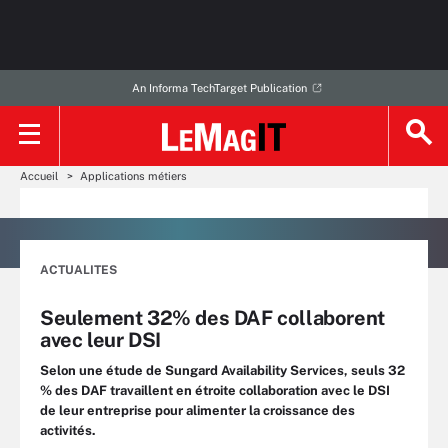
An Informa TechTarget Publication
Accueil
Applications métiers
ACTUALITES
Seulement 32% des DAF collaborent
avec leur DSI
Selon une étude de Sungard Availability Services, seuls 32
% des DAF travaillent en étroite collaboration avec le DSI
de leur entreprise pour alimenter la croissance des
activités.