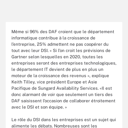
Même si 96% des DAF croient que le département
informatique contribue à la croissance de
l’entreprise, 25% admettent ne pas coopérer du
tout avec leur DSI. « Si l’on croit les prévisions de
Gartner selon lesquelles en 2020, toutes les
entreprises seront des entreprises technologiques,
le département IT devient de plus en plus un
moteur de la croissance des revenus », explique
Keith Tilley, vice président Europe et Asie
Pacifique de Sungard Availability Services. «Il est
donc alarmant de voir que seulement un tiers des
DAF saisissent l’occasion de collaborer étroitement
avec le DSI et son équipe. »
Le rôle du DSI dans les entreprises est un sujet qui
alimente les débats. Nombreuses sont les