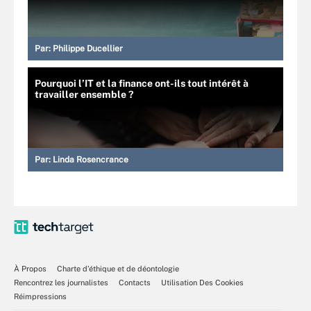
Par:
Philippe Ducellier
Pourquoi l’IT et la finance ont-ils tout intérêt à
travailler ensemble ?
Par:
Linda Rosencrance
À Propos
Charte d’éthique et de déontologie
Rencontrez les journalistes
Contacts
Utilisation Des Cookies
Réimpressions