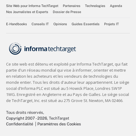
Site Web pour Informa TechTarget
Partenaires
Technologies
Agenda
Nos Journalistes et Experts
Dossier de Presse
E-Handbooks
Conseils IT
Opinions
Guides Essentiels
Projets IT
Tous droits réservés,
Copyright 2007 - 2026
, TechTarget
Confidentialité
Paramètres des Cookies