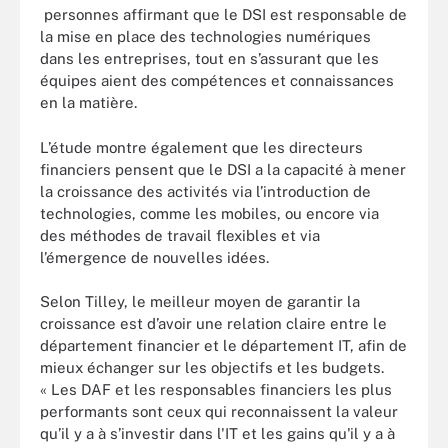
personnes affirmant que le DSI est responsable de
la mise en place des technologies numériques
dans les entreprises, tout en s’assurant que les
équipes aient des compétences et connaissances
en la matière.
L’étude montre également que les directeurs
financiers pensent que le DSI a la capacité à mener
la croissance des activités via l’introduction de
technologies, comme les mobiles, ou encore via
des méthodes de travail flexibles et via
l’émergence de nouvelles idées.
Selon Tilley, le meilleur moyen de garantir la
croissance est d’avoir une relation claire entre le
département financier et le département IT, afin de
mieux échanger sur les objectifs et les budgets.
« Les DAF et les responsables financiers les plus
performants sont ceux qui reconnaissent la valeur
qu’il y a à s’investir dans l'IT et les gains qu'il y a à