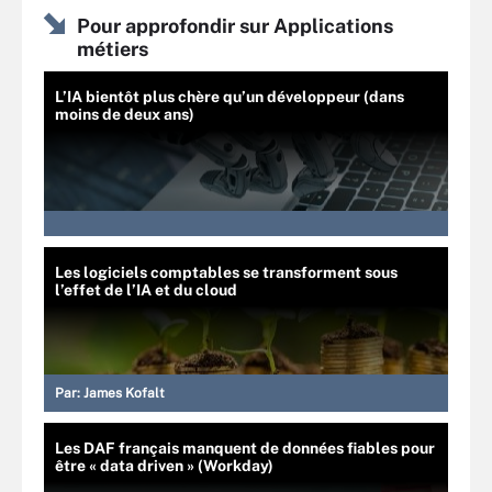
Pour approfondir sur Applications
métiers
L’IA bientôt plus chère qu’un développeur (dans
moins de deux ans)
Les logiciels comptables se transforment sous
l’effet de l’IA et du cloud
Par:
James Kofalt
Les DAF français manquent de données fiables pour
être « data driven » (Workday)