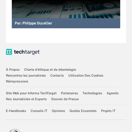
Par:
Philippe Ducellier
À Propos
Charte d’éthique et de déontologie
Rencontrez les journalistes
Contacts
Utilisation Des Cookies
Réimpressions
Site Web pour Informa TechTarget
Partenaires
Technologies
Agenda
Nos Journalistes et Experts
Dossier de Presse
E-Handbooks
Conseils IT
Opinions
Guides Essentiels
Projets IT