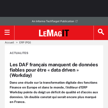
An Informa TechTarget Publication
Accueil
ERP (PGI)
ACTUALITES
Les DAF français manquent de données
fiables pour être « data driven »
(Workday)
Dans une étude sur la transformation digitale des fonctions
Finance en Europe et dans le monde, l’éditeur d’ERP
Workday pointe du doigt un déficit de qualité et d’accès aux
données. Un double constat qui serait encore plus marqué
en France.