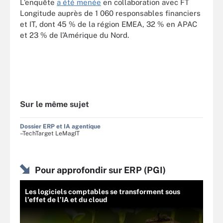
L’enquête
a été menée
en collaboration avec FT
Longitude auprès de 1 060 responsables financiers
et IT, dont 45 % de la région EMEA, 32 % en APAC
et 23 % de l’Amérique du Nord.
Sur le même sujet
Dossier ERP et IA agentique
–TechTarget LeMagIT
Pour approfondir sur ERP (PGI)
Les logiciels comptables se transforment sous
l’effet de l’IA et du cloud