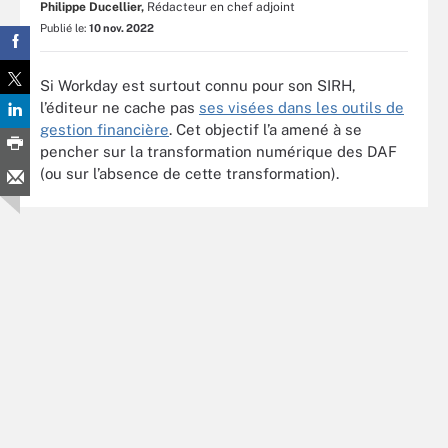
Philippe Ducellier,
Rédacteur en chef adjoint
Publié le:
10 nov. 2022
Si Workday est surtout connu pour son SIRH,
l’éditeur ne cache pas
ses visées dans les outils de
gestion financière
. Cet objectif l’a amené à se
pencher sur la transformation numérique des DAF
(ou sur l’absence de cette transformation).