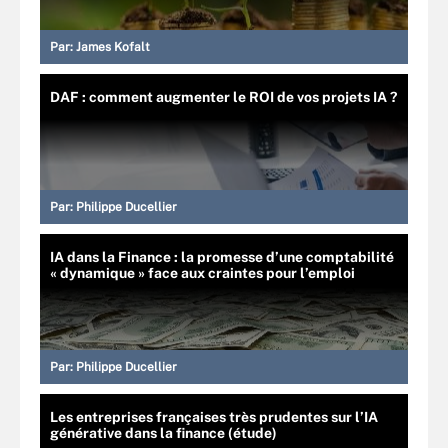
Par:
James Kofalt
DAF : comment augmenter le ROI de vos projets IA ?
Par:
Philippe Ducellier
IA dans la Finance : la promesse d’une comptabilité
« dynamique » face aux craintes pour l’emploi
Par:
Philippe Ducellier
Les entreprises françaises très prudentes sur l’IA
générative dans la finance (étude)