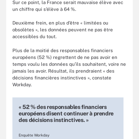
Sur ce point, la France serait mauvaise élève avec
un chiffre qui s’élève à 64 %.
Deuxième frein, en plus d’être « limitées ou
obsolètes », les données peuvent ne pas être
accessibles du tout.
Plus de la moitié des responsables financiers
européens (52 %) regrettent de ne pas avoir en
temps voulu les données qu’ils souhaitent, voire ne
jamais les avoir. Résultat, ils prendraient « des
décisions financières instinctives », constate
Workday.
« 52 % des responsables financiers
européens disent continuer à prendre
des décisions instinctives. »
Enquête Workday