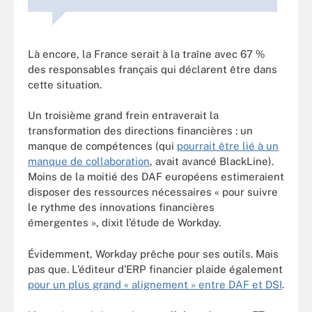
Là encore, la France serait à la traîne avec 67 %
des responsables français qui déclarent être dans
cette situation.
Un troisième grand frein entraverait la
transformation des directions financières : un
manque de compétences (qui
pourrait être lié à un
manque de collaboration
, avait avancé BlackLine).
Moins de la moitié des DAF européens estimeraient
disposer des ressources nécessaires « pour suivre
le rythme des innovations financières
émergentes », dixit l’étude de Workday.
Évidemment, Workday prêche pour ses outils. Mais
pas que. L’éditeur d’ERP financier plaide également
pour un plus grand « alignement » entre DAF et DSI
.