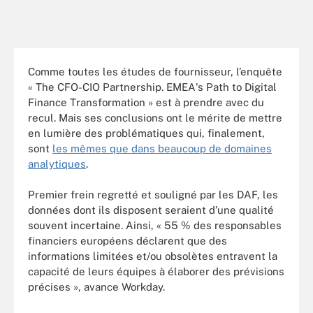
Comme toutes les études de fournisseur, l’enquête
« The CFO-CIO Partnership. EMEA's Path to Digital
Finance Transformation » est à prendre avec du
recul. Mais ses conclusions ont le mérite de mettre
en lumière des problématiques qui, finalement,
sont
les mêmes que dans beaucoup de domaines
analytiques
.
Premier frein regretté et souligné par les DAF, les
données dont ils disposent seraient d’une qualité
souvent incertaine. Ainsi, « 55 % des responsables
financiers européens déclarent que des
informations limitées et/ou obsolètes entravent la
capacité de leurs équipes à élaborer des prévisions
précises », avance Workday.