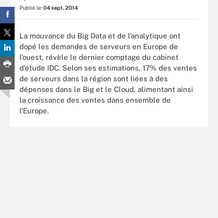
Publié le:
04 sept. 2014
La mouvance du Big Data et de l’analytique ont
dopé les demandes de serveurs en Europe de
l’ouest, révèle le dernier comptage du cabinet
d’étude IDC. Selon ses estimations, 17% des ventes
de serveurs dans la région sont liées à des
dépenses dans le Big et le Cloud, alimentant ainsi
la croissance des ventes dans ensemble de
l’Europe.