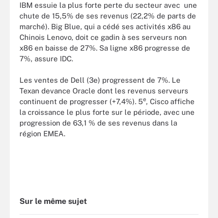
IBM essuie la plus forte perte du secteur avec une
chute de 15,5% de ses revenus (22,2% de parts de
marché). Big Blue, qui a cédé ses activités x86 au
Chinois Lenovo, doit ce gadin à ses serveurs non
x86 en baisse de 27%. Sa ligne x86 progresse de
7%, assure IDC.
Les ventes de Dell (3e) progressent de 7%. Le
Texan devance Oracle dont les revenus serveurs
e
continuent de progresser (+7,4%). 5
, Cisco affiche
la croissance le plus forte sur le période, avec une
progression de 63,1 % de ses revenus dans la
région EMEA.
Sur le même sujet