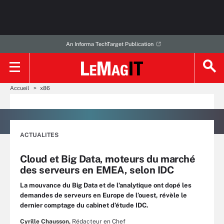
An Informa TechTarget Publication
Accueil
x86
ACTUALITES
Cloud et Big Data, moteurs du marché
des serveurs en EMEA, selon IDC
La mouvance du Big Data et de l’analytique ont dopé les
demandes de serveurs en Europe de l’ouest, révèle le
dernier comptage du cabinet d’étude IDC.
Cyrille Chausson,
Rédacteur en Chef