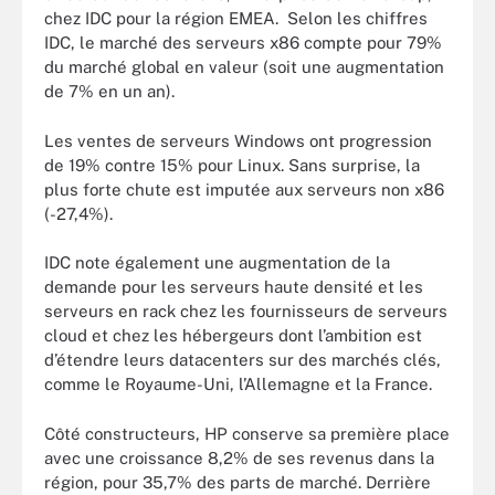
chez IDC pour la région EMEA. Selon les chiffres
IDC, le marché des serveurs x86 compte pour 79%
du marché global en valeur (soit une augmentation
de 7% en un an).
Les ventes de serveurs Windows ont progression
de 19% contre 15% pour Linux. Sans surprise, la
plus forte chute est imputée aux serveurs non x86
(-27,4%).
IDC note également une augmentation de la
demande pour les serveurs haute densité et les
serveurs en rack chez les fournisseurs de serveurs
cloud et chez les hébergeurs dont l’ambition est
d’étendre leurs datacenters sur des marchés clés,
comme le Royaume-Uni, l’Allemagne et la France.
Côté constructeurs, HP conserve sa première place
avec une croissance 8,2% de ses revenus dans la
région, pour 35,7% des parts de marché. Derrière