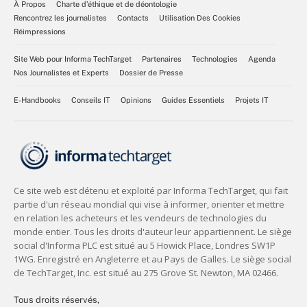
À Propos
Charte d’éthique et de déontologie
Rencontrez les journalistes
Contacts
Utilisation Des Cookies
Réimpressions
Site Web pour Informa TechTarget
Partenaires
Technologies
Agenda
Nos Journalistes et Experts
Dossier de Presse
E-Handbooks
Conseils IT
Opinions
Guides Essentiels
Projets IT
Tous droits réservés,