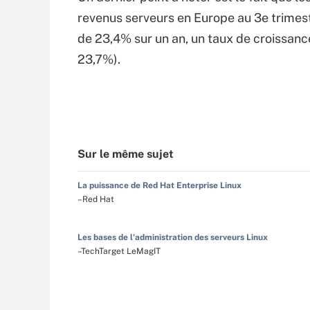
revenus serveurs en Europe au 3e trimes
de 23,4% sur un an, un taux de croissanc
23,7%).
Sur le même sujet
La puissance de Red Hat Enterprise Linux
–Red Hat
Les bases de l'administration des serveurs Linux
–TechTarget LeMagIT