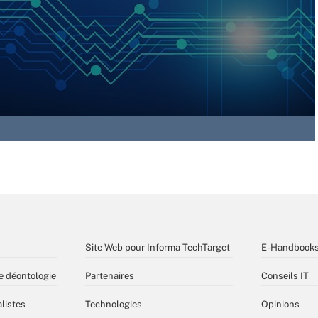
Site Web pour Informa TechTarget
E-Handbook
e déontologie
Partenaires
Conseils IT
listes
Technologies
Opinions