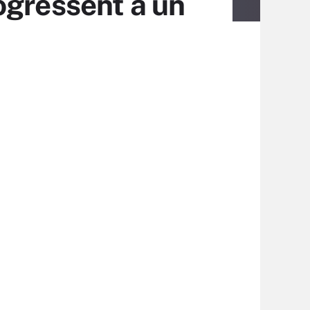
ogressent à un