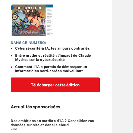
DANS CE NUMÉRO:
Cybersécurité & IA, les amours contrariés
Entre mythe et réalité : l’impact de Claude
Mythos sur la cybersécurité
Comment l’IA a permis de démasquer un
informaticien nord-coréen malveillant
Télécharger cette édition
Actualités sponsorisées
Des ambitions en matière d'IA ? Consolidez vos
données sur site et dans le cloud
–Dell