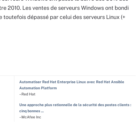
tre 2010. Les ventes de serveurs Windows ont bondi
e toutefois dépassé par celui des serveurs Linux (+
Automatiser Red Hat Enterprise Linux avec Red Hat Ansible
Automation Platform
–Red Hat
Une approche plus rationnelle de la sécurité des postes clients :
cinq bonnes ...
–McAfee Inc