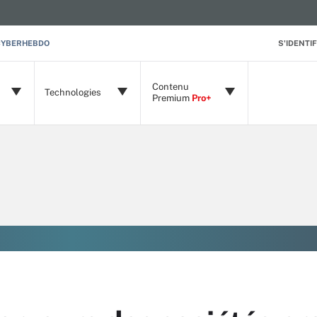
CYBERHEBDO
S'IDENTIF
Contenu
Technologies
Premium
Pro+