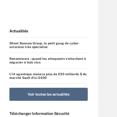
Actualités
Silent Ransom Group, le petit gang de cyber-
extorsion très spécialisé
Ransomware : quand les attaquants s’attachent à
négocier à huis clos
L’IA agentique menace plus de 230 milliards $ du
marché SaaS d’ici 2030
Voir toutes les actualités
Télécharger Information Sécurité