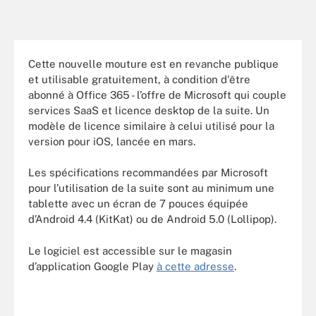
Cette nouvelle mouture est en revanche publique
et utilisable gratuitement, à condition d'être
abonné à Office 365 - l’offre de Microsoft qui couple
services SaaS et licence desktop de la suite. Un
modèle de licence similaire à celui utilisé pour la
version pour iOS, lancée en mars.
Les spécifications recommandées par Microsoft
pour l’utilisation de la suite sont au minimum une
tablette avec un écran de 7 pouces équipée
d’Android 4.4 (KitKat) ou de Android 5.0 (Lollipop).
Le logiciel est accessible sur le magasin
d’application Google Play
à cette adresse
.