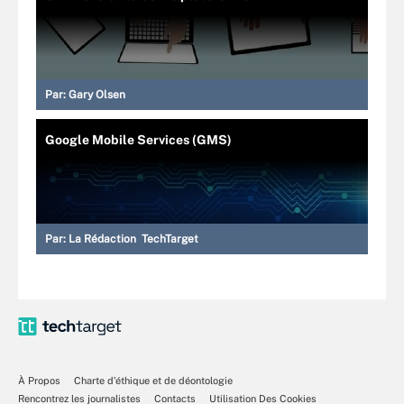
Par:
Gary Olsen
Google Mobile Services (GMS)
Par:
La Rédaction TechTarget
À Propos
Charte d’éthique et de déontologie
Rencontrez les journalistes
Contacts
Utilisation Des Cookies