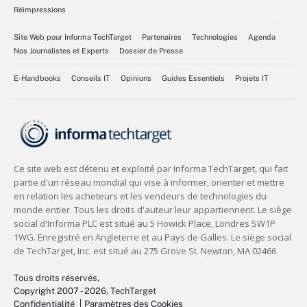
Réimpressions
Site Web pour Informa TechTarget
Partenaires
Technologies
Agenda
Nos Journalistes et Experts
Dossier de Presse
E-Handbooks
Conseils IT
Opinions
Guides Essentiels
Projets IT
Tous droits réservés,
Copyright 2007 - 2026
, TechTarget
Confidentialité
Paramètres des Cookies