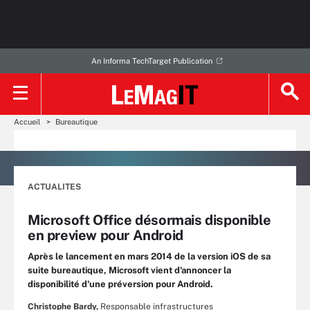
An Informa TechTarget Publication
Accueil
Bureautique
ACTUALITES
Microsoft Office désormais disponible
en preview pour Android
Après le lancement en mars 2014 de la version iOS de sa
suite bureautique, Microsoft vient d'annoncer la
disponibilité d'une préversion pour Android.
Christophe Bardy,
Responsable infrastructures