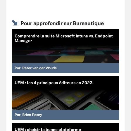
Pour approfondir sur Bureautique
Comprendre la suite Microsoft Intune vs. Endpoint
Manager
Par:
Peter van der Woude
UEM : les 4 principaux éditeurs en 2023
Par:
Brien Posey
UEM : choisir la bonne plateforme