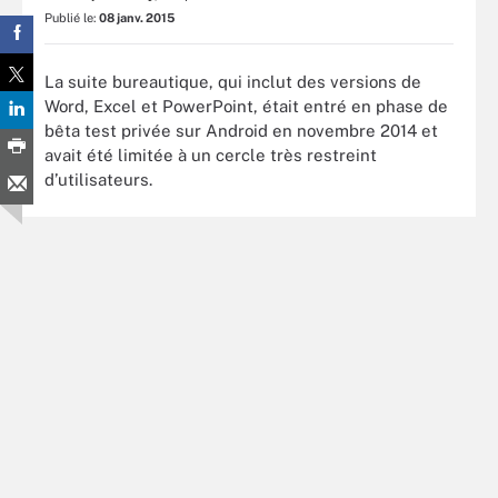
Publié le:
08 janv. 2015
La suite bureautique, qui inclut des versions de
Word, Excel et PowerPoint, était entré en phase de
bêta test privée sur Android en novembre 2014 et
avait été limitée à un cercle très restreint
d’utilisateurs.