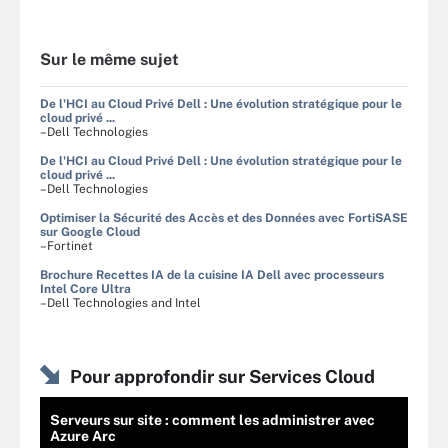
Sur le même sujet
De l'HCI au Cloud Privé Dell : Une évolution stratégique pour le
cloud privé ...
–Dell Technologies
De l'HCI au Cloud Privé Dell : Une évolution stratégique pour le
cloud privé ...
–Dell Technologies
Optimiser la Sécurité des Accès et des Données avec FortiSASE
sur Google Cloud
–Fortinet
Brochure Recettes IA de la cuisine IA Dell avec processeurs
Intel Core Ultra
–Dell Technologies and Intel
Pour approfondir sur Services Cloud
Serveurs sur site : comment les administrer avec
Azure Arc