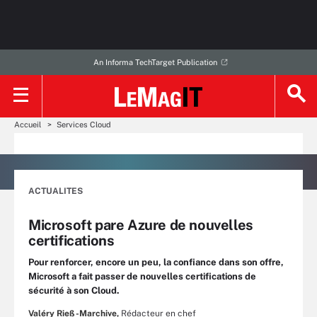
An Informa TechTarget Publication
Accueil
Services Cloud
ACTUALITES
Microsoft pare Azure de nouvelles
certifications
Pour renforcer, encore un peu, la confiance dans son offre,
Microsoft a fait passer de nouvelles certifications de
sécurité à son Cloud.
Valéry Rieß-Marchive,
Rédacteur en chef