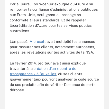
Par ailleurs, Lori Woehler explique qu’Azure a su
remporter la confiance d’administrations publiques
aux Etats-Unis, soulignant au passage sa
conformité à leurs standards. Et de rappeler
l’accréditation d’Azure pour les services publics
australiens.
L’an passé,
Microsoft
avait multiplié les annonces
pour rassurer ses clients, notamment européens,
après les révélations sur les activités de la NSA.
En février 2014, l’éditeur avait ainsi expliqué
travailler à la
création d’un « centre de
transparence » à Bruxelles
, où ses clients
gouvernementaux pourront analyser le code source
de ses produits afin de vérifier l’absence de porte
dérobée.