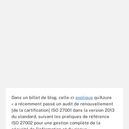
Dans un billet de blog, celle-ci
explique
qu’Azure
« a récemment passé un audit de renouvellement
[de la cartification] ISO 27001 dans la version 2013
du standard, suivant les pratiques de référence
ISO 27002 pour une gestion complète de la