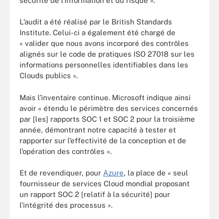
sécurité de l’information et du risque ».
L’audit a été réalisé par le British Standards
Institute. Celui-ci a également été chargé de
« valider que nous avons incorporé des contrôles
alignés sur le code de pratiques ISO 27018 sur les
informations personnelles identifiables dans les
Clouds publics ».
Mais l’inventaire continue. Microsoft indique ainsi
avoir « étendu le périmètre des services concernés
par [les] rapports SOC 1 et SOC 2 pour la troisième
année, démontrant notre capacité à tester et
rapporter sur l’effectivité de la conception et de
l’opération des contrôles ».
Et de revendiquer, pour
Azure
, la place de « seul
fournisseur de services Cloud mondial proposant
un rapport SOC 2 [relatif à la sécurité] pour
l’intégrité des processus ».