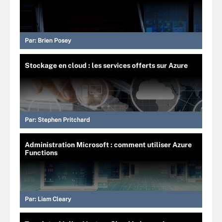
Par:
Brien Posey
Stockage en cloud : les services offerts sur Azure
Par:
Stephen Pritchard
Administration Microsoft : comment utiliser Azure
Functions
Par:
Liam Cleary