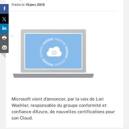
Publié le:
15 janv. 2015
Microsoft vient d’annoncer, par la voix de Lori
Woehler, responsable du groupe conformité et
confiance d’Azure, de nouvelles certifications pour
son Cloud.