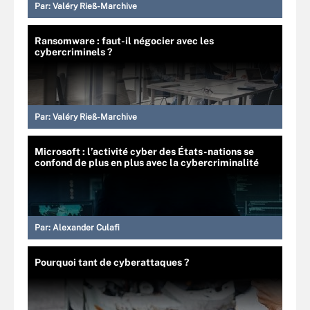
Par:
Valéry Rieß-Marchive
Ransomware : faut-il négocier avec les
cybercriminels ?
Par:
Valéry Rieß-Marchive
Microsoft : l’activité cyber des États-nations se
confond de plus en plus avec la cybercriminalité
Par:
Alexander Culafi
Pourquoi tant de cyberattaques ?