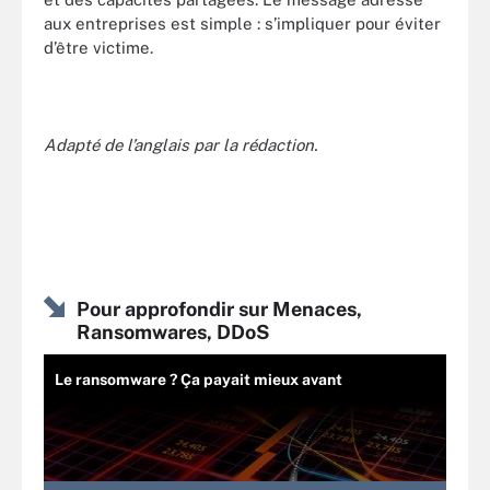
aux entreprises est simple : s’impliquer pour éviter
d’être victime.
Adapté de l’anglais par la rédaction.
Pour approfondir sur Menaces,
Ransomwares, DDoS
Le ransomware ? Ça payait mieux avant