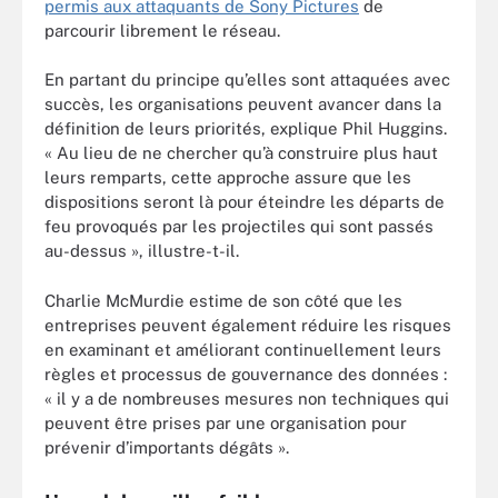
permis aux attaquants de Sony Pictures
de
parcourir librement le réseau.
En partant du principe qu’elles sont attaquées avec
succès, les organisations peuvent avancer dans la
définition de leurs priorités, explique Phil Huggins.
« Au lieu de ne chercher qu’à construire plus haut
leurs remparts, cette approche assure que les
dispositions seront là pour éteindre les départs de
feu provoqués par les projectiles qui sont passés
au-dessus », illustre-t-il.
Charlie McMurdie estime de son côté que les
entreprises peuvent également réduire les risques
en examinant et améliorant continuellement leurs
règles et processus de gouvernance des données :
« il y a de nombreuses mesures non techniques qui
peuvent être prises par une organisation pour
prévenir d’importants dégâts ».