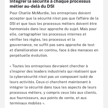
Intégrer la sécurité à chaque processus
métier au-delà du DSI
Pour Charlie McMurdie, les entreprises doivent
accepter que la sécurité n’est pas que l’affaire de la
DSI et que tous les processus métiers doivent être
harmonisés dans leur approche du sujet. Mais pour
elle, cartographier les processus internes et
vérifier les règles, les processus et la
gouvernance, ne suffit pas sans approche de test
et d’amélioration en continu, face à des menaces en
perpétuelle évolution.
« Toutes les entreprises devraient chercher à
s’inspirer des leaders industriels qui réalisent que
la cybersécurité n’est pas un composant isolé de
leurs activités. Ceux-ci cherchent maintenant à
intégrer la sécurité dans tous les aspects de leurs
processus métiers, y compris ceux liés aux clients,
aux fournisseurs, aux points de vente, et aux
terminaux mobiles ».