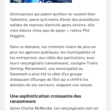
d’entreprises qui paient qu’elles ne veulent bien
l’admettre, parce qu’à moins d’avoir des procédures
solides de reprises d’activité après sinistre, elle
n’ont d’autre choix que de payer », relève Phil
Huggins.
Dans ce domaine, les criminels visent de plus en
plus les agences publiques, les municipalités et
les entreprises, aux côtés des particuliers, avec
leurs rançongiciels (ransomware), souligne Troels
Oerting. Récemment, une municipalité au
Danemark a ainsi été la cible d’un groupe
d’attaquant d’Europe de l’Est qui a chiffré les
données de ses serveurs, exigeant une rançon.
Une sophistication croissante des
ransomware
Selon Charlie McMurdie, les rançongiciels sont en