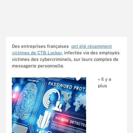
Des entreprises françaises
ont été récemment
victimes de CTB-Locker
, infectée via des employés
victimes des cybercriminels, sur leurs comptes de
messagerie personnelle.
« Il y a
plus