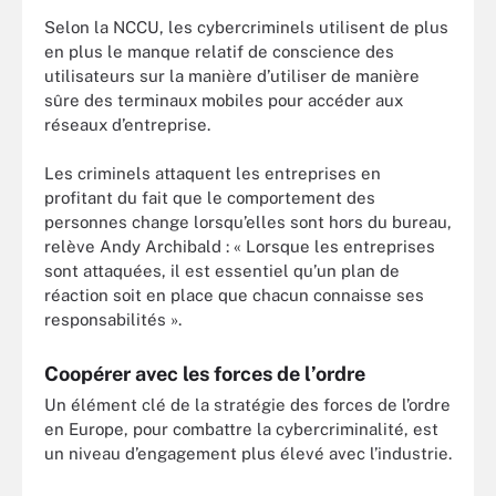
Selon la NCCU, les cybercriminels utilisent de plus
en plus le manque relatif de conscience des
utilisateurs sur la manière d’utiliser de manière
sûre des terminaux mobiles pour accéder aux
réseaux d’entreprise.
Les criminels attaquent les entreprises en
profitant du fait que le comportement des
personnes change lorsqu’elles sont hors du bureau,
relève Andy Archibald : « Lorsque les entreprises
sont attaquées, il est essentiel qu’un plan de
réaction soit en place que chacun connaisse ses
responsabilités ».
Coopérer avec les forces de l’ordre
Un élément clé de la stratégie des forces de l’ordre
en Europe, pour combattre la cybercriminalité, est
un niveau d’engagement plus élevé avec l’industrie.