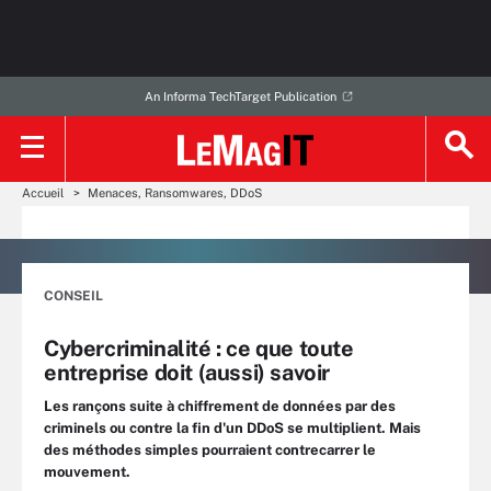
An Informa TechTarget Publication
Accueil
Menaces, Ransomwares, DDoS
CONSEIL
Cybercriminalité : ce que toute
entreprise doit (aussi) savoir
Les rançons suite à chiffrement de données par des
criminels ou contre la fin d'un DDoS se multiplient. Mais
des méthodes simples pourraient contrecarrer le
mouvement.