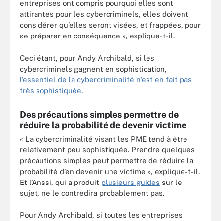
entreprises ont compris pourquoi elles sont
attirantes pour les cybercriminels, elles doivent
considérer qu’elles seront visées, et frappées, pour
se préparer en conséquence », explique-t-il.
Ceci étant, pour Andy Archibald, si les
cybercriminels gagnent en sophistication,
l’essentiel de la cybercriminalité n’est en fait pas
très sophistiquée
.
Des précautions simples permettre de
réduire la probabilité de devenir victime
« La cybercriminalité visant les PME tend à être
relativement peu sophistiquée. Prendre quelques
précautions simples peut permettre de réduire la
probabilité d’en devenir une victime », explique-t-il.
Et l’Anssi, qui a produit
plusieurs guides
sur le
sujet, ne le contredira probablement pas.
Pour Andy Archibald, si toutes les entreprises