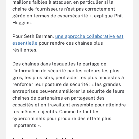
maillons faibles à attaquer, en particulier si la
chaîne de fournisseurs n’est pas correctement
gérée en termes de cybersécurité », explique Phil
Huggins.
Pour Seth Berman,
une approche collaborative est
essentielle
pour rendre ces chaînes plus
résilientes.
Des chaînes dans lesquelles le partage de
l’information de sécurité par les acteurs les plus
gros, les plus sûrs, peut aider les plus modestes à
renforcer leur posture de sécurité : « les grandes
entreprises peuvent améliorer la sécurité de leurs
chaînes de partenaires en partageant des
capacités et en travaillant ensemble pour atteindre
les mêmes objectifs. Comme le font les
cybercriminels pour produire des effets plus
importants ».