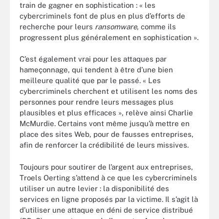
train de gagner en sophistication : « les
cybercriminels font de plus en plus d’efforts de
recherche pour leurs
ransomware
, comme ils
progressent plus généralement en sophistication ».
C’est également vrai pour les attaques par
hameçonnage, qui tendent à être d’une bien
meilleure qualité que par le passé. « Les
cybercriminels cherchent et utilisent les noms des
personnes pour rendre leurs messages plus
plausibles et plus efficaces », relève ainsi Charlie
McMurdie. Certains vont même jusqu’à mettre en
place des sites Web, pour de fausses entreprises,
afin de renforcer la crédibilité de leurs missives.
Toujours pour soutirer de l’argent aux entreprises,
Troels Oerting s’attend à ce que les cybercriminels
utiliser un autre levier : la disponibilité des
services en ligne proposés par la victime. Il s’agit là
d’utiliser une attaque en déni de service distribué