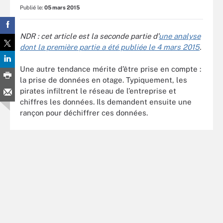
Publié le:
05 mars 2015
NDR : cet article est la seconde partie d’
une analyse
dont la première partie a été publiée le 4 mars 2015
.
Une autre tendance mérite d’être prise en compte :
la prise de données en otage. Typiquement, les
pirates infiltrent le réseau de l’entreprise et
chiffres les données. Ils demandent ensuite une
rançon pour déchiffrer ces données.