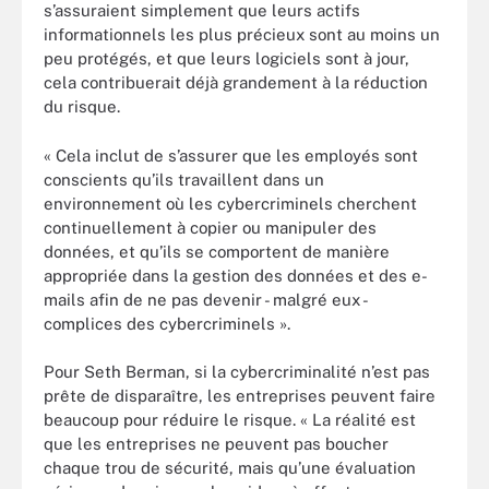
s’assuraient simplement que leurs actifs
informationnels les plus précieux sont au moins un
peu protégés, et que leurs logiciels sont à jour,
cela contribuerait déjà grandement à la réduction
du risque.
« Cela inclut de s’assurer que les employés sont
conscients qu’ils travaillent dans un
environnement où les cybercriminels cherchent
continuellement à copier ou manipuler des
données, et qu’ils se comportent de manière
appropriée dans la gestion des données et des e-
mails afin de ne pas devenir - malgré eux -
complices des cybercriminels ».
Pour Seth Berman, si la cybercriminalité n’est pas
prête de disparaître, les entreprises peuvent faire
beaucoup pour réduire le risque. « La réalité est
que les entreprises ne peuvent pas boucher
chaque trou de sécurité, mais qu’une évaluation