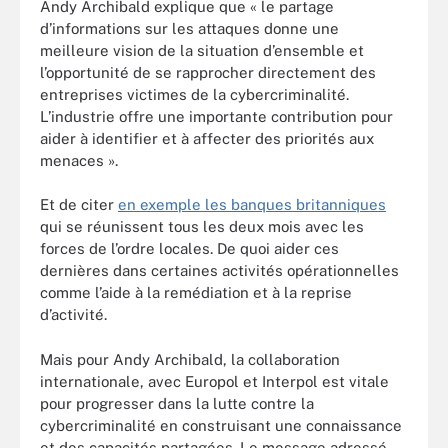
Andy Archibald explique que « le partage
d’informations sur les attaques donne une
meilleure vision de la situation d’ensemble et
l’opportunité de se rapprocher directement des
entreprises victimes de la cybercriminalité.
L’industrie offre une importante contribution pour
aider à identifier et à affecter des priorités aux
menaces ».
Et de citer
en exemple les banques britanniques
qui se réunissent tous les deux mois avec les
forces de l’ordre locales. De quoi aider ces
dernières dans certaines activités opérationnelles
comme l’aide à la remédiation et à la reprise
d’activité.
Mais pour Andy Archibald, la collaboration
internationale, avec Europol et Interpol est vitale
pour progresser dans la lutte contre la
cybercriminalité en construisant une connaissance
et des capacités partagées. Le message adressé