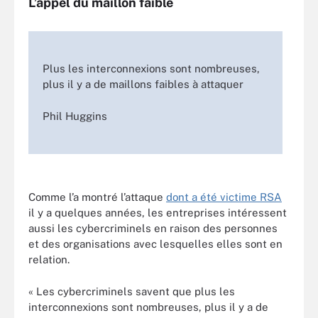
L’appel du maillon faible
Plus les interconnexions sont nombreuses,
plus il y a de maillons faibles à attaquer
Phil Huggins
Comme l’a montré l’attaque
dont a été victime RSA
il y a quelques années, les entreprises intéressent
aussi les cybercriminels en raison des personnes
et des organisations avec lesquelles elles sont en
relation.
« Les cybercriminels savent que plus les
interconnexions sont nombreuses, plus il y a de