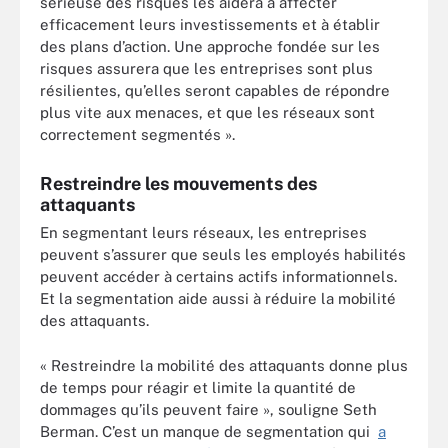
sérieuse des risques les aidera à affecter
efficacement leurs investissements et à établir
des plans d’action. Une approche fondée sur les
risques assurera que les entreprises sont plus
résilientes, qu’elles seront capables de répondre
plus vite aux menaces, et que les réseaux sont
correctement segmentés ».
Restreindre les mouvements des
attaquants
En segmentant leurs réseaux, les entreprises
peuvent s’assurer que seuls les employés habilités
peuvent accéder à certains actifs informationnels.
Et la segmentation aide aussi à réduire la mobilité
des attaquants.
« Restreindre la mobilité des attaquants donne plus
de temps pour réagir et limite la quantité de
dommages qu’ils peuvent faire », souligne Seth
Berman. C’est un manque de segmentation qui
a