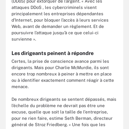
(DDoS) pour extorquer de l’argent. « Avec les
attaques DDoS , les cybercriminels visent
principalement les entreprises dépendantes
d’Internet, pour bloquer l’accès à leurs services
Web, avant de demander un règlement. Et de
poursuivre l’attaque jusqu’à ce que celui-ci
survienne ».
Les dirigeants peinent à répondre
Certes, la prise de conscience avance parmi les
dirigeants. Mais pour Charlie McMurdie, ils sont
encore trop nombreux à peiner à mettre en place
ou à identifier exactement comment réagir à cette
menace.
De nombreux dirigeants se sentent dépassés, mais
l’échelle du problème ne devrait pas être une
excuse, quelle que soit la taille de l'entreprise,
pour ne rien faire, estime Seth Berman, directeur
général de Stroz Friedberg. « Une fois que les