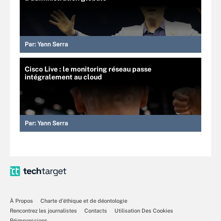
Par:
Yann Serra
Cisco Live : le monitoring réseau passe
intégralement au cloud
Par:
Yann Serra
À Propos
Charte d’éthique et de déontologie
Rencontrez les journalistes
Contacts
Utilisation Des Cookies
Réimpressions