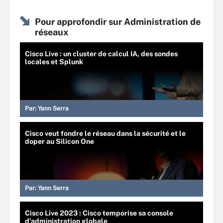
Pour approfondir sur Administration de
réseaux
Cisco Live : un cluster de calcul IA, des sondes
locales et Splunk
Par:
Yann Serra
Cisco veut fondre le réseau dans la sécurité et le
doper au Silicon One
Par:
Yann Serra
Cisco Live 2023 : Cisco temporise sa console
d’administration globale