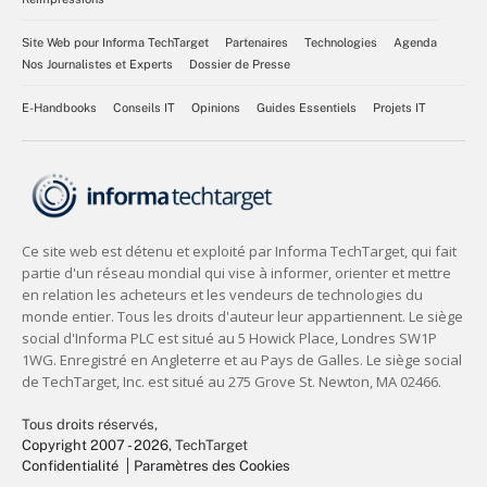
Site Web pour Informa TechTarget
Partenaires
Technologies
Agenda
Nos Journalistes et Experts
Dossier de Presse
E-Handbooks
Conseils IT
Opinions
Guides Essentiels
Projets IT
Tous droits réservés,
Copyright 2007 - 2026
, TechTarget
Confidentialité
Paramètres des Cookies