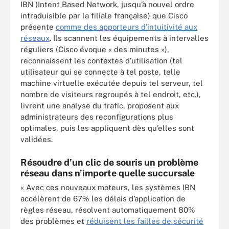
IBN (Intent Based Network, jusqu’à nouvel ordre
intraduisible par la filiale française) que Cisco
présente
comme des apporteurs d’intuitivité aux
réseaux
. Ils scannent les équipements à intervalles
réguliers (Cisco évoque « des minutes »),
reconnaissent les contextes d’utilisation (tel
utilisateur qui se connecte à tel poste, telle
machine virtuelle exécutée depuis tel serveur, tel
nombre de visiteurs regroupés à tel endroit, etc.),
livrent une analyse du trafic, proposent aux
administrateurs des reconfigurations plus
optimales, puis les appliquent dès qu’elles sont
validées.
Résoudre d’un clic de souris un problème
réseau dans n’importe quelle succursale
« Avec ces nouveaux moteurs, les systèmes IBN
accélèrent de 67% les délais d’application de
règles réseau, résolvent automatiquement 80%
des problèmes et
réduisent les failles de sécurité