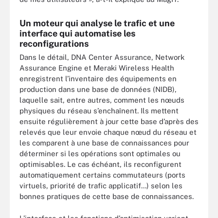
Un moteur qui analyse le trafic et une
interface qui automatise les
reconfigurations
Dans le détail, DNA Center Assurance, Network
Assurance Engine et Meraki Wireless Health
enregistrent l’inventaire des équipements en
production dans une base de données (NIDB),
laquelle sait, entre autres, comment les nœuds
physiques du réseau s’enchaînent. Ils mettent
ensuite régulièrement à jour cette base d’après des
relevés que leur envoie chaque nœud du réseau et
les comparent à une base de connaissances pour
déterminer si les opérations sont optimales ou
optimisables. Le cas échéant, ils reconfigurent
automatiquement certains commutateurs (ports
virtuels, priorité de trafic applicatif...) selon les
bonnes pratiques de cette base de connaissances.