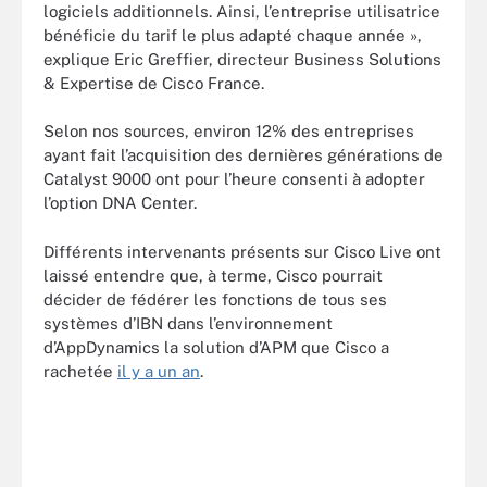
logiciels additionnels. Ainsi, l’entreprise utilisatrice
bénéficie du tarif le plus adapté chaque année »,
explique Eric Greffier, directeur Business Solutions
& Expertise de Cisco France.
Selon nos sources, environ 12% des entreprises
ayant fait l’acquisition des dernières générations de
Catalyst 9000 ont pour l’heure consenti à adopter
l’option DNA Center.
Différents intervenants présents sur Cisco Live ont
laissé entendre que, à terme, Cisco pourrait
décider de fédérer les fonctions de tous ses
systèmes d’IBN dans l’environnement
d’AppDynamics la solution d’APM que Cisco a
rachetée
il y a un an
.