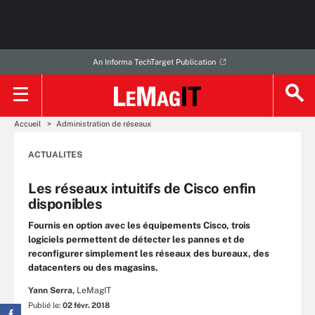
An Informa TechTarget Publication
Accueil
Administration de réseaux
ACTUALITES
Les réseaux intuitifs de Cisco enfin
disponibles
Fournis en option avec les équipements Cisco, trois
logiciels permettent de détecter les pannes et de
reconfigurer simplement les réseaux des bureaux, des
datacenters ou des magasins.
Yann Serra,
LeMagIT
Publié le:
02 févr. 2018