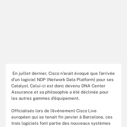
En juillet dernier, Cisco n’avait évoqué que l’arrivée
d’un logiciel NDP (Network Data Platform) pour ses
Catalyst. Celui-ci est donc devenu DNA Center
Assurance et sa philosophie a été déclinée pour
les autres gammes d’équipement.
Officialisés lors de l’événement Cisco Live
européen qui se tenait fin janvier à Barcelone, ces
trois logiciels font partie des nouveaux systèmes