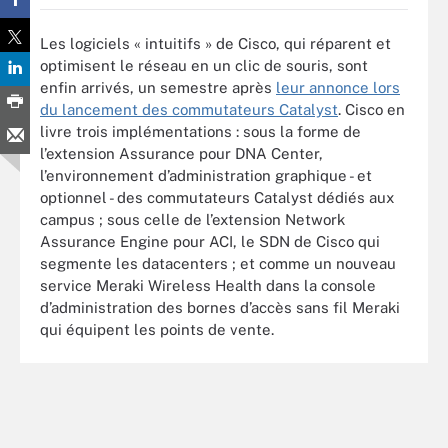
Les logiciels « intuitifs » de Cisco, qui réparent et
optimisent le réseau en un clic de souris, sont
enfin arrivés, un semestre après
leur annonce lors
du lancement des commutateurs Catalyst
. Cisco en
livre trois implémentations : sous la forme de
l’extension Assurance pour DNA Center,
l’environnement d’administration graphique - et
optionnel - des commutateurs Catalyst dédiés aux
campus ; sous celle de l’extension Network
Assurance Engine pour ACI, le SDN de Cisco qui
segmente les datacenters ; et comme un nouveau
service Meraki Wireless Health dans la console
d’administration des bornes d’accès sans fil Meraki
qui équipent les points de vente.