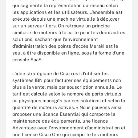
qui segmente la représentation du réseau selon
les applications et les utilisateurs. L’ensemble est
exécuté depuis une machine virtuelle à déployer
sur un serveur tiers. On retrouve un principe
similaire de moteurs à la carte pour les deux autres
solutions, sachant que l’environnement
d’administration des points d’accès Meraki est le
seul à être disponible en ligne, sous la forme d’une
console SaaS.
L’idée stratégique de Cisco est d’utiliser les
systèmes IBN pour facturer ses équipements non
plus à la vente, mais par souscription annuelle. Le
tarif est calculé selon le nombre de ports virtuels
ou physiques managés par ces solutions et selon la
quantité de moteurs activés. « Nous pouvons ainsi
proposer une licence Essential qui comporte la
maintenance des équipements, une licence
Advantage avec l’environnement d’administration et
une licence Cisco One qui comporte les moteurs