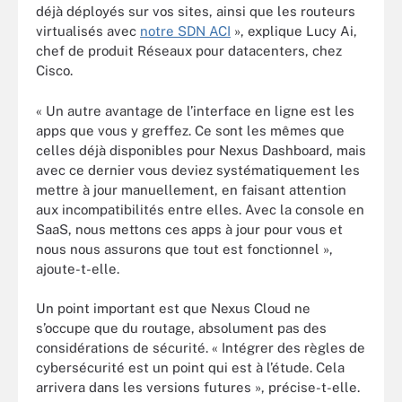
déjà déployés sur vos sites, ainsi que les routeurs
virtualisés avec
notre SDN ACI
», explique Lucy Ai,
chef de produit Réseaux pour datacenters, chez
Cisco.
« Un autre avantage de l’interface en ligne est les
apps que vous y greffez. Ce sont les mêmes que
celles déjà disponibles pour Nexus Dashboard, mais
avec ce dernier vous deviez systématiquement les
mettre à jour manuellement, en faisant attention
aux incompatibilités entre elles. Avec la console en
SaaS, nous mettons ces apps à jour pour vous et
nous nous assurons que tout est fonctionnel »,
ajoute-t-elle.
Un point important est que Nexus Cloud ne
s’occupe que du routage, absolument pas des
considérations de sécurité. « Intégrer des règles de
cybersécurité est un point qui est à l’étude. Cela
arrivera dans les versions futures », précise-t-elle.