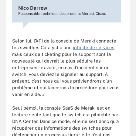
Nico Darrow
Responsable technique des produits Meraki, Cisco.
Selon lui, l’API de la console de Meraki connecte
les swicthes Catalyst à une
infinité de services
,
mais ceux de ticketing pour le support sont la
nouveauté qui devrait le plus séduire les
entreprises : « avant, en cas d’incident sur un
switch, vous deviez le signaler au support. À
présent, c’est nous qui vous préviendrons d’un
problème et qui lancerons la procédure pour vous
venir en aide. »
Seul bémol, la console SaaS de Meraki est en
lecture seule tant que le switch est pilotable par
DNA Center. Dans ce mode, elle ne sert donc qu’à
récupérer des informations des switches pour
déclencher un processus tiers ; elle n’est pas