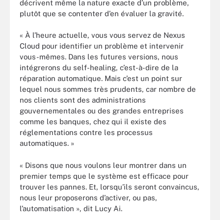
décrivent même la nature exacte d’un problème,
plutôt que se contenter d’en évaluer la gravité.
« À l’heure actuelle, vous vous servez de Nexus
Cloud pour identifier un problème et intervenir
vous-mêmes. Dans les futures versions, nous
intégrerons du self-healing, c’est-à-dire de la
réparation automatique. Mais c’est un point sur
lequel nous sommes très prudents, car nombre de
nos clients sont des administrations
gouvernementales ou des grandes entreprises
comme les banques, chez qui il existe des
réglementations contre les processus
automatiques. »
« Disons que nous voulons leur montrer dans un
premier temps que le système est efficace pour
trouver les pannes. Et, lorsqu’ils seront convaincus,
nous leur proposerons d’activer, ou pas,
l’automatisation », dit Lucy Ai.