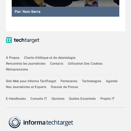
Par:
Yann Serra
À Propos
Charte d’éthique et de déontologie
Rencontrez les journalistes
Contacts
Utilisation Des Cookies
Réimpressions
Site Web pour Informa TechTarget
Partenaires
Technologies
Agenda
Nos Journalistes et Experts
Dossier de Presse
E-Handbooks
Conseils IT
Opinions
Guides Essentiels
Projets IT