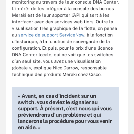
monitoring au travers de leur console DNA Center.
L’intérêt de les intégrer à la console des bornes
Meraki est de leur apporter l’API qui sert à les
interfacer avec des services web tiers. Outre la
visualisation très graphique de la flotte, on pense
au
service de support ServiceNow
, à la fonction
d’historique, à la fonction de sauvegarde de la
configuration. Et puis, pour le prix d’une licence
DNA Center locale, qui ne voit que les switches
d’un seul site, vous avez une visualisation
globale », explique Nico Darrow, responsable
technique des produits Meraki chez Cisco.
« Avant, en cas d’incident sur un
switch, vous deviez le signaler au
support. À présent, c’est nous qui vous
préviendrons d’un problème et qui
lancerons la procédure pour vous venir
en aide. »