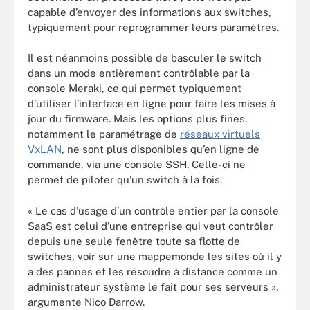
capable d’envoyer des informations aux switches,
typiquement pour reprogrammer leurs paramètres.
Il est néanmoins possible de basculer le switch
dans un mode entièrement contrôlable par la
console Meraki, ce qui permet typiquement
d’utiliser l’interface en ligne pour faire les mises à
jour du firmware. Mais les options plus fines,
notamment le paramétrage de
réseaux virtuels
VxLAN
, ne sont plus disponibles qu’en ligne de
commande, via une console SSH. Celle-ci ne
permet de piloter qu’un switch à la fois.
« Le cas d’usage d’un contrôle entier par la console
SaaS est celui d’une entreprise qui veut contrôler
depuis une seule fenêtre toute sa flotte de
switches, voir sur une mappemonde les sites où il y
a des pannes et les résoudre à distance comme un
administrateur système le fait pour ses serveurs »,
argumente Nico Darrow.