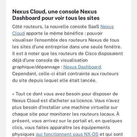
Nexus Cloud, une console Nexus
Dashboard pour voir tous les sites
Côté routeurs, la nouvelle console SaaS
Nexus
Cloud
apporte le même bénéfice : pouvoir
visualiser l’ensemble des routeurs Nexus de tous
les sites d’une entreprise dans une seule fenêtre.
Il est à noter que les routeurs de Cisco disposaient
déjà d’une console de visualisation
graphique/dépannage :
Nexus Dashboard
.
Cependant, celle-ci était contrainte aux routeurs
du site depuis lequel elle était lancée.
« Tout ce dont vous avez besoin pour disposer de
Nexus Cloud est d’acheter sa licence. Vous n’avez
plus besoin d’installer une machine virtuelle sur
chaque site pour monitorer les routeurs locaux. À
présent, vous arrivez sur le portail et, en quelques
clics, vous faites apparaître les équipements
physiques
qui fonctionnent sous NX-OS
et qui sont