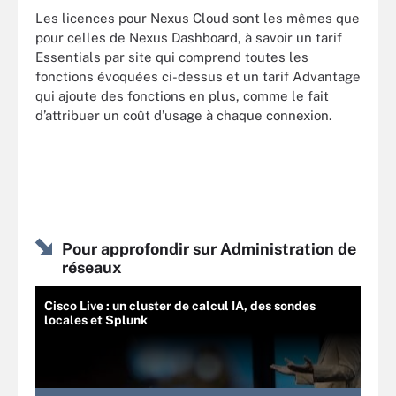
Les licences pour Nexus Cloud sont les mêmes que
pour celles de Nexus Dashboard, à savoir un tarif
Essentials par site qui comprend toutes les
fonctions évoquées ci-dessus et un tarif Advantage
qui ajoute des fonctions en plus, comme le fait
d’attribuer un coût d’usage à chaque connexion.
Pour approfondir sur Administration de
réseaux
Cisco Live : un cluster de calcul IA, des sondes
locales et Splunk