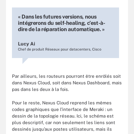
« Dans les futures versions, nous
intégrerons du self-healing, c’est-à-
dire de la réparation automatique. »
Lucy Ai
Chef de produit Réseaux pour datacenters, Cisco
Par ailleurs, les routeurs pourront être enrôlés soit
dans Nexus Cloud, soit dans Nexus Dashboard, mais
pas dans les deux à la fois.
Pour le reste, Nexus Cloud reprend les mêmes
codes graphiques que l’interface de Meraki : un
dessin de la topologie réseau. Ici, le schéma est
plus descriptif, car non seulement les liens sont
dessinés jusqu’aux postes utilisateurs, mais ils