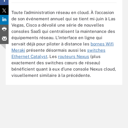
Toute l’administration réseau en cloud. À l’occasion
de son événement annuel qui se tient mi-juin à Las
Vegas, Cisco a dévoilé une série de nouvelles
consoles SaaS qui centralisent la maintenance des
équipements réseau. L’interface en ligne qui
servait déjà pour piloter à distance les
bornes Wifi
Meraki
présente désormais aussi les
switches
Ethernet Catalyst
. Les
routeurs Nexus
(plus
exactement des switches cœurs de réseau)
bénéficient quant à eux d’une console Nexus cloud,
visuellement similaire à la précédente.