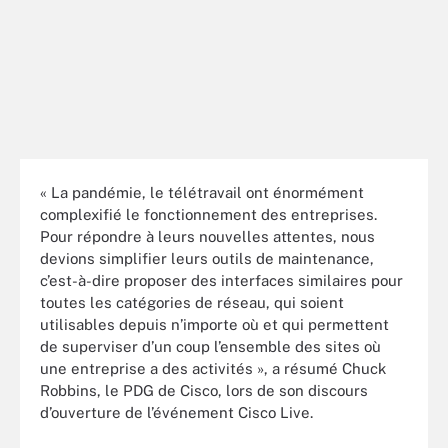
« La pandémie, le télétravail ont énormément
complexifié le fonctionnement des entreprises.
Pour répondre à leurs nouvelles attentes, nous
devions simplifier leurs outils de maintenance,
c’est-à-dire proposer des interfaces similaires pour
toutes les catégories de réseau, qui soient
utilisables depuis n’importe où et qui permettent
de superviser d’un coup l’ensemble des sites où
une entreprise a des activités », a résumé Chuck
Robbins, le PDG de Cisco, lors de son discours
d’ouverture de l’événement Cisco Live.