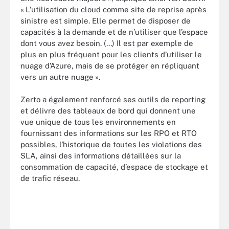
« L’utilisation du cloud comme site de reprise après
sinistre est simple. Elle permet de disposer de
capacités à la demande et de n’utiliser que l’espace
dont vous avez besoin. (...) Il est par exemple de
plus en plus fréquent pour les clients d’utiliser le
nuage d’Azure, mais de se protéger en répliquant
vers un autre nuage ».
Zerto a également renforcé ses outils de reporting
et délivre des tableaux de bord qui donnent une
vue unique de tous les environnements en
fournissant des informations sur les RPO et RTO
possibles, l’historique de toutes les violations des
SLA, ainsi des informations détaillées sur la
consommation de capacité, d’espace de stockage et
de trafic réseau.