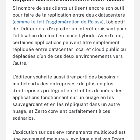
Si nombre de ses clients utilisent encore son outil
pour faire de la réplication entre deux datacenters
(
comme le fait l'agglomération de Roissy)
, l’objectif
de l’éditeur est d’exploiter un intérêt croissant pour
l’utilisation du cloud en mode hybride. Avec l’outil,
certaines applications peuvent être simplement
répliquée entre datacenter local et cloud public ou
déplacées d’un de ces deux environnements vers
l’autre.
L’éditeur souhaite aussi tirer parti des besoins «
multicloud » des entreprises : de plus en plus
d’entreprises protègent en effet les données des
applications fonctionnant sur un nuage en les
sauvegardant et en les répliquant dans un autre
nuage, et Zerto convient parfaitement à ces
scénarios.
L’exécution sur des environnements multicloud est
une nouveauté majeure », explique ainsi van Doorn.