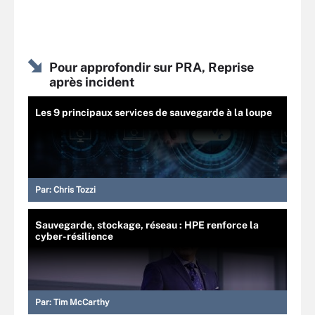
Pour approfondir sur PRA, Reprise
après incident
Les 9 principaux services de sauvegarde à la loupe
Par:
Chris Tozzi
Sauvegarde, stockage, réseau : HPE renforce la
cyber-résilience
Par:
Tim McCarthy