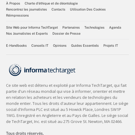
À Propos
Charte d’éthique et de déontologie
Rencontrez les journalistes
Contacts
Utilisation Des Cookies
Réimpressions
Site Web pour Informa TechTarget
Partenaires
Technologies
Agenda
Nos Journalistes et Experts
Dossier de Presse
E-Handbooks
Conseils IT
Opinions
Guides Essentiels
Projets IT
Tous droits réservés,