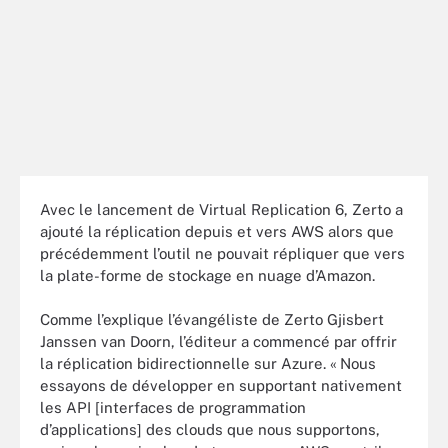
Avec le lancement de Virtual Replication 6, Zerto a
ajouté la réplication depuis et vers AWS alors que
précédemment l’outil ne pouvait répliquer que vers
la plate-forme de stockage en nuage d’Amazon.
Comme l’explique l’évangéliste de Zerto Gjisbert
Janssen van Doorn, l’éditeur a commencé par offrir
la réplication bidirectionnelle sur Azure. « Nous
essayons de développer en supportant nativement
les API [interfaces de programmation
d’applications] des clouds que nous supportons,