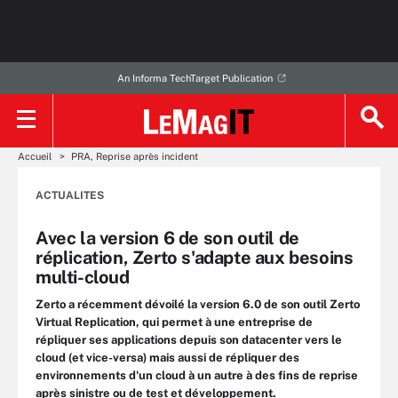
An Informa TechTarget Publication
Accueil
PRA, Reprise après incident
ACTUALITES
Avec la version 6 de son outil de
réplication, Zerto s'adapte aux besoins
multi-cloud
Zerto a récemment dévoilé la version 6.0 de son outil Zerto
Virtual Replication, qui permet à une entreprise de
répliquer ses applications depuis son datacenter vers le
cloud (et vice-versa) mais aussi de répliquer des
environnements d'un cloud à un autre à des fins de reprise
après sinistre ou de test et développement.