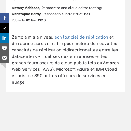
Antony Adshead,
Datacentre and cloud editor (acting)
Christophe Bardy,
Responsable infrastructures
Publié le:
09 févr. 2018
Zerto a mis à niveau
son logiciel de réplication
et
de reprise après sinistre pour inclure de nouvelles
capacités de réplication bidirectionnelles entre les
datacenters virtualisés des entreprises et les
grands fournisseurs de cloud public tels qu’Amazon
Web Services (AWS), Microsoft Azure et IBM Cloud
et près de 350 autres offreurs de services en
nuage.