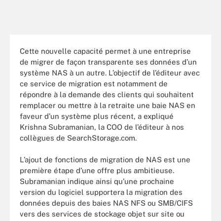
Cette nouvelle capacité permet à une entreprise
de migrer de façon transparente ses données d’un
système NAS à un autre. L’objectif de l’éditeur avec
ce service de migration est notamment de
répondre à la demande des clients qui souhaitent
remplacer ou mettre à la retraite une baie NAS en
faveur d’un système plus récent, a expliqué
Krishna Subramanian, la COO de l’éditeur à nos
collègues de SearchStorage.com.
L’ajout de fonctions de migration de NAS est une
première étape d’une offre plus ambitieuse.
Subramanian indique ainsi qu’une prochaine
version du logiciel supportera la migration des
données depuis des baies NAS NFS ou SMB/CIFS
vers des services de stockage objet sur site ou