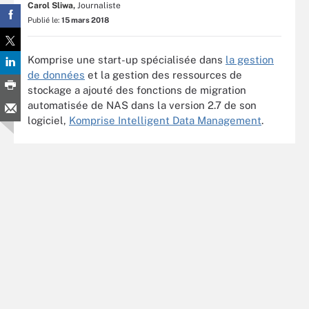
Carol Sliwa,
Journaliste
Publié le:
15 mars 2018
Komprise une start-up spécialisée dans
la gestion
de données
et la gestion des ressources de
stockage a ajouté des fonctions de migration
automatisée de NAS dans la version 2.7 de son
logiciel,
Komprise Intelligent Data Management
.