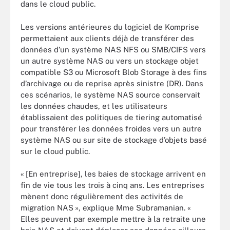
dans le cloud public.
Les versions antérieures du logiciel de Komprise
permettaient aux clients déjà de transférer des
données d’un système NAS NFS ou SMB/CIFS vers
un autre système NAS ou vers un stockage objet
compatible S3 ou Microsoft Blob Storage à des fins
d’archivage ou de reprise après sinistre (DR). Dans
ces scénarios, le système NAS source conservait
les données chaudes, et les utilisateurs
établissaient des politiques de tiering automatisé
pour transférer les données froides vers un autre
système NAS ou sur site de stockage d’objets basé
sur le cloud public.
« [En entreprise], les baies de stockage arrivent en
fin de vie tous les trois à cinq ans. Les entreprises
mènent donc régulièrement des activités de
migration NAS », explique Mme Subramanian. «
Elles peuvent par exemple mettre à la retraite une