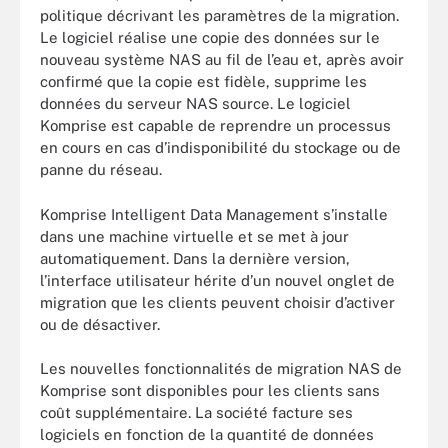
politique décrivant les paramètres de la migration.
Le logiciel réalise une copie des données sur le
nouveau système NAS au fil de l’eau et, après avoir
confirmé que la copie est fidèle, supprime les
données du serveur NAS source. Le logiciel
Komprise est capable de reprendre un processus
en cours en cas d’indisponibilité du stockage ou de
panne du réseau.
Komprise Intelligent Data Management s’installe
dans une machine virtuelle et se met à jour
automatiquement. Dans la dernière version,
l’interface utilisateur hérite d’un nouvel onglet de
migration que les clients peuvent choisir d’activer
ou de désactiver.
Les nouvelles fonctionnalités de migration NAS de
Komprise sont disponibles pour les clients sans
coût supplémentaire. La société facture ses
logiciels en fonction de la quantité de données