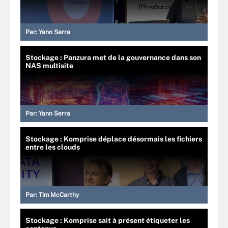
Par:
Yann Serra
Stockage : Panzura met de la gouvernance dans son
NAS multisite
Par:
Yann Serra
Stockage : Komprise déplace désormais les fichiers
entre les clouds
Par:
Tim McCarthy
Stockage : Komprise sait à présent étiqueter les