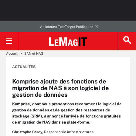
An Informa TechTarget Publication
Accueil
SAN et NAS
ACTUALITES
Komprise ajoute des fonctions de
migration de NAS à son logiciel de
gestion de données
Komprise, dont nous présentions récemment le logiciel de
gestion de données et de gestion des ressources de
stockage (SRM), a annoncé l'arrivée de fonctions gratuites
de migration de NAS dans sa plate-forme.
Christophe Bardy,
Responsable infrastructures