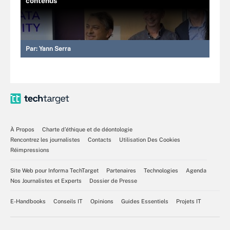
contenus
Par:
Yann Serra
À Propos
Charte d’éthique et de déontologie
Rencontrez les journalistes
Contacts
Utilisation Des Cookies
Réimpressions
Site Web pour Informa TechTarget
Partenaires
Technologies
Agenda
Nos Journalistes et Experts
Dossier de Presse
E-Handbooks
Conseils IT
Opinions
Guides Essentiels
Projets IT