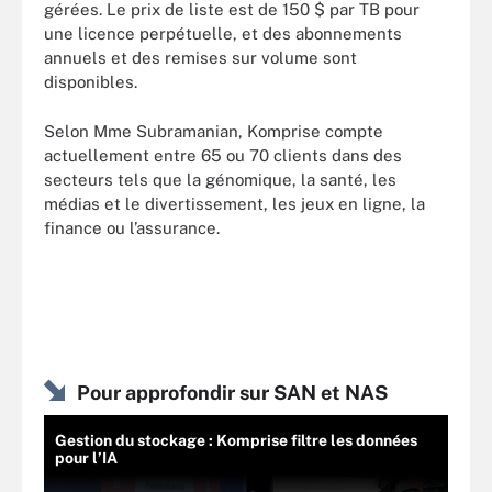
gérées. Le prix de liste est de 150 $ par TB pour
une licence perpétuelle, et des abonnements
annuels et des remises sur volume sont
disponibles.
Selon Mme Subramanian, Komprise compte
actuellement entre 65 ou 70 clients dans des
secteurs tels que la génomique, la santé, les
médias et le divertissement, les jeux en ligne, la
finance ou l’assurance.
Pour approfondir sur SAN et NAS
Gestion du stockage : Komprise filtre les données
pour l’IA