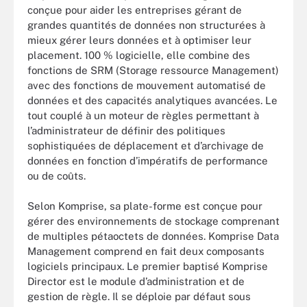
conçue pour aider les entreprises gérant de
grandes quantités de données non structurées à
mieux gérer leurs données et à optimiser leur
placement. 100 % logicielle, elle combine des
fonctions de SRM (Storage ressource Management)
avec des fonctions de mouvement automatisé de
données et des capacités analytiques avancées. Le
tout couplé à un moteur de règles permettant à
l’administrateur de définir des politiques
sophistiquées de déplacement et d’archivage de
données en fonction d’impératifs de performance
ou de coûts.
Selon Komprise, sa plate-forme est conçue pour
gérer des environnements de stockage comprenant
de multiples pétaoctets de données. Komprise Data
Management comprend en fait deux composants
logiciels principaux. Le premier baptisé Komprise
Director est le module d’administration et de
gestion de règle. Il se déploie par défaut sous