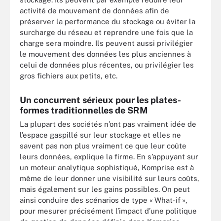
activité de mouvement de données afin de
préserver la performance du stockage ou éviter la
surcharge du réseau et reprendre une fois que la
charge sera moindre. Ils peuvent aussi privilégier
le mouvement des données les plus anciennes à
celui de données plus récentes, ou privilégier les
gros fichiers aux petits, etc.
Un concurrent sérieux pour les plates-
formes traditionnelles de SRM
La plupart des sociétés n’ont pas vraiment idée de
l’espace gaspillé sur leur stockage et elles ne
savent pas non plus vraiment ce que leur coûte
leurs données, explique la firme. En s’appuyant sur
un moteur analytique sophistiqué, Komprise est à
même de leur donner une visibilité sur leurs coûts,
mais également sur les gains possibles. On peut
ainsi conduire des scénarios de type « What-if »,
pour mesurer précisément l’impact d’une politique