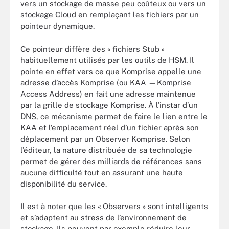
vers un stockage de masse peu coûteux ou vers un
stockage Cloud en remplaçant les fichiers par un
pointeur dynamique.
Ce pointeur diffère des « fichiers Stub »
habituellement utilisés par les outils de HSM. Il
pointe en effet vers ce que Komprise appelle une
adresse d’accès Komprise (ou KAA —Komprise
Access Address) en fait une adresse maintenue
par la grille de stockage Komprise. À l’instar d’un
DNS, ce mécanisme permet de faire le lien entre le
KAA et l’emplacement réel d’un fichier après son
déplacement par un Observer Komprise. Selon
l’éditeur, la nature distribuée de sa technologie
permet de gérer des milliards de références sans
aucune difficulté tout en assurant une haute
disponibilité du service.
Il est à noter que les « Observers » sont intelligents
et s’adaptent au stress de l’environnement de
stockage. Ils peuvent par exemple réduire leur