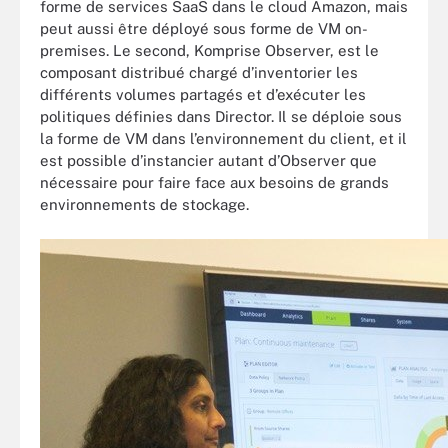
forme de services SaaS dans le cloud Amazon, mais
peut aussi être déployé sous forme de VM on-
premises. Le second, Komprise Observer, est le
composant distribué chargé d’inventorier les
différents volumes partagés et d’exécuter les
politiques définies dans Director. Il se déploie sous
la forme de VM dans l’environnement du client, et il
est possible d’instancier autant d’Observer que
nécessaire pour faire face aux besoins de grands
environnements de stockage.