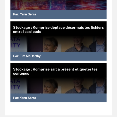
Par:
Yann Serra
Stockage : Komprise déplace désormais les fichiers
entre les clouds
Par:
Tim McCarthy
Stockage : Komprise sait à présent étiqueter les
contenus
Par:
Yann Serra