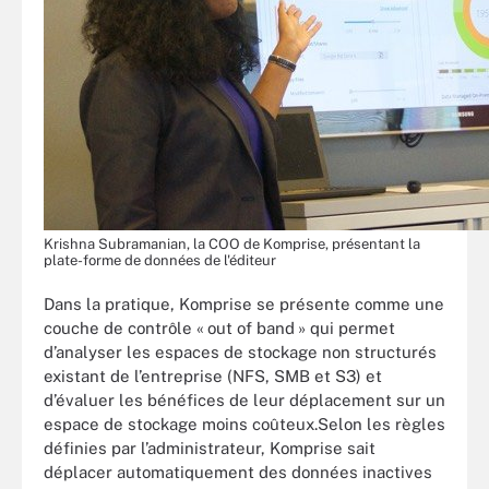
Krishna Subramanian, la COO de Komprise, présentant la
plate-forme de données de l'éditeur
Dans la pratique, Komprise se présente comme une
couche de contrôle « out of band » qui permet
d’analyser les espaces de stockage non structurés
existant de l’entreprise (NFS, SMB et S3) et
d’évaluer les bénéfices de leur déplacement sur un
espace de stockage moins coûteux.Selon les règles
définies par l’administrateur, Komprise sait
déplacer automatiquement des données inactives