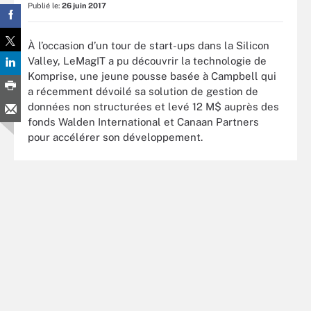
Publié le:
26 juin 2017
À l’occasion d’un tour de start-ups dans la Silicon
Valley, LeMagIT a pu découvrir la technologie de
Komprise, une jeune pousse basée à Campbell qui
a récemment dévoilé sa solution de gestion de
données non structurées et levé 12 M$ auprès des
fonds Walden International et Canaan Partners
pour accélérer son développement.