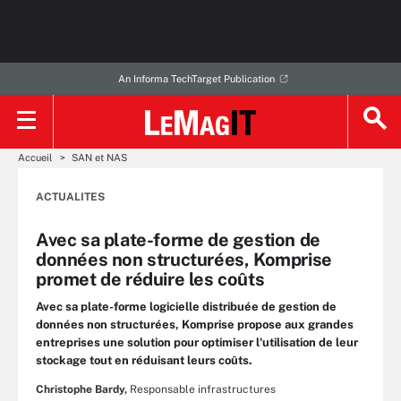
An Informa TechTarget Publication
Accueil
SAN et NAS
ACTUALITES
Avec sa plate-forme de gestion de
données non structurées, Komprise
promet de réduire les coûts
Avec sa plate-forme logicielle distribuée de gestion de
données non structurées, Komprise propose aux grandes
entreprises une solution pour optimiser l'utilisation de leur
stockage tout en réduisant leurs coûts.
Christophe Bardy,
Responsable infrastructures