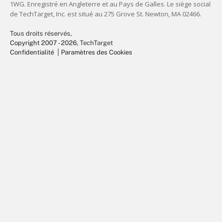
Tous droits réservés,
Copyright 2007 - 2026
, TechTarget
Confidentialité
Paramètres des Cookies