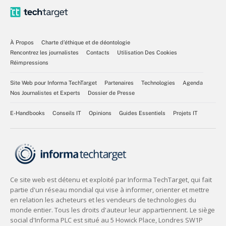
À Propos
Charte d’éthique et de déontologie
Rencontrez les journalistes
Contacts
Utilisation Des Cookies
Réimpressions
Site Web pour Informa TechTarget
Partenaires
Technologies
Agenda
Nos Journalistes et Experts
Dossier de Presse
E-Handbooks
Conseils IT
Opinions
Guides Essentiels
Projets IT