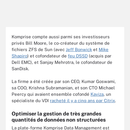
Komprise compte aussi parmi ses investisseurs
privés Bill Moore, le co-créateur du système de
fichiers ZFS de Sun (avec
Jeff Bonwick
et
Mike
Shapiro
) et cofondateur de
feu DSSD
(acquis par
Dell EMC), et Sanjay Mehrotra, le cofondateur de
SanDisk.
La firme a été créée par son CEO, Kumar Goswami,
sa COO, Krishna Subramanian, et son CTO Michael
Peercy qui avaient ensemble cofondé
Kaviza
, un
spécialiste du VDI
racheté il y a cinq ans par Citrix
.
Optimiser la gestion de très grandes
quantités de données non structurées
La plate-forme Komprise Data Management est