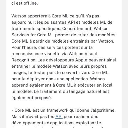
ci est offline.
Watson apportera à Core ML ce qu’il n’a pas
aujourd’hui : les puissantes API et modèles ML de
traitements spécifiques. Concrètement, Watson
Services for Core ML permet de créer des modèles
Core ML à partir de modèles entrainés par Watson.
Pour l’heure, ces services portent sur la
reconnaissance visuelle via Watson Visual
Recognition. Les développeurs Apple peuvent ainsi
entrainer le modèle Watson avec leurs propres
images, le tester puis le convertir vers Core ML
pour le déployer dans une application. Watson
apprend également à Core ML à exécuter en local
le modèle. Le traitement du langage naturel est
également proposé.
« Core ML est un framework qui donne l'algorithme.
Mais il n’avait pas les
API
pour réaliser des
développements d’applications exploitant le