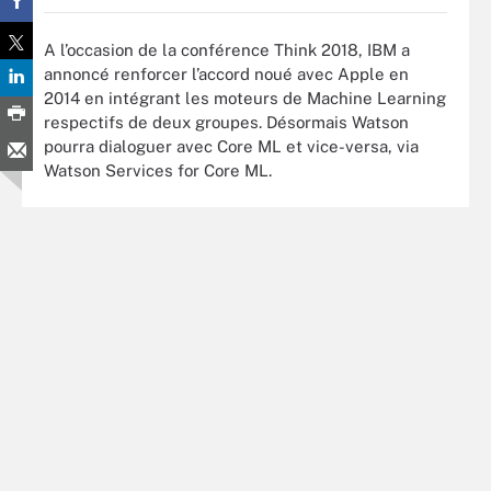
A l’occasion de la conférence Think 2018, IBM a
annoncé renforcer l’accord noué avec Apple en
2014 en intégrant les moteurs de Machine Learning
respectifs de deux groupes. Désormais Watson
pourra dialoguer avec Core ML et vice-versa, via
Watson Services for Core ML.