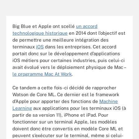
Big Blue et Apple ont scellé
un accord
technologique historique
en 2014 dont l’objectif est
de permettre une meilleure intégration des
terminaux
iOS
dans les entreprises. Cet accord
portait donc sur le développement d’applications
iOS métiers pour certaines industries, puis celui-ci
avait évolué vers le déploiement physique de Mac –
le programme Mac At Work
.
Ce tandem a cette fois-ci décidé de rapprocher
Watson de Core ML. Ce dernier est le framework
d’Apple pour apporter des fonctions de
Machine
Learning
aux applications pour les terminaux iOS (à
partir de sa version 11), iPhone et iPad. Pour
fonctionner sur un terminal Apple, les modèles
doivent donc être convertis en modèle Core ML et
peuvent s’exécuter sur le terminal, même si celui-