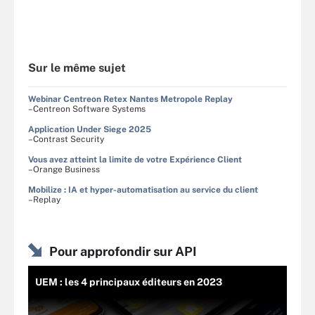
Sur le même sujet
Webinar Centreon Retex Nantes Metropole Replay
–Centreon Software Systems
Application Under Siege 2025
–Contrast Security
Vous avez atteint la limite de votre Expérience Client
–Orange Business
Mobilize : IA et hyper-automatisation au service du client
–Replay
Pour approfondir sur API
UEM : les 4 principaux éditeurs en 2023