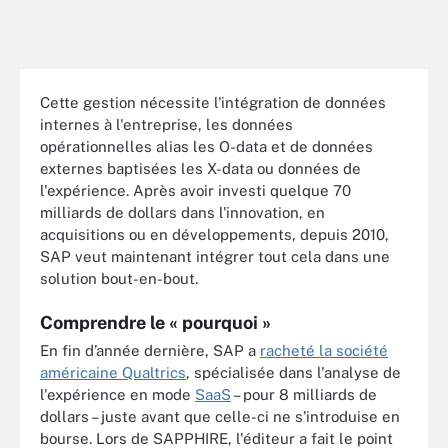
Cette gestion nécessite l'intégration de données
internes à l'entreprise, les données
opérationnelles alias les O-data et de données
externes baptisées les X-data ou données de
l'expérience. Après avoir investi quelque 70
milliards de dollars dans l'innovation, en
acquisitions ou en développements, depuis 2010,
SAP veut maintenant intégrer tout cela dans une
solution bout-en-bout.
Comprendre le « pourquoi »
En fin d’année dernière, SAP a
racheté la société
américaine Qualtrics
, spécialisée dans l'analyse de
l'expérience en mode
SaaS
– pour 8 milliards de
dollars – juste avant que celle-ci ne s'introduise en
bourse. Lors de SAPPHIRE, l'éditeur a fait le point