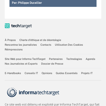
Par:
Philippe Ducellier
À Propos
Charte d’éthique et de déontologie
Rencontrez les journalistes
Contacts
Utilisation Des Cookies
Réimpressions
Site Web pour Informa TechTarget
Partenaires
Technologies
Agenda
Nos Journalistes et Experts
Dossier de Presse
E-Handbooks
Conseils IT
Opinions
Guides Essentiels
Projets IT