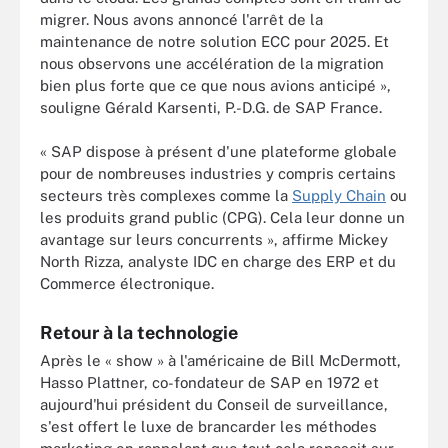
migrer. Nous avons annoncé l'arrêt de la
maintenance de notre solution ECC pour 2025. Et
nous observons une accélération de la migration
bien plus forte que ce que nous avions anticipé »,
souligne Gérald Karsenti, P.-D.G. de SAP France.
« SAP dispose à présent d'une plateforme globale
pour de nombreuses industries y compris certains
secteurs très complexes comme la
Supply Chain
ou
les produits grand public (CPG). Cela leur donne un
avantage sur leurs concurrents », affirme Mickey
North Rizza, analyste IDC en charge des ERP et du
Commerce électronique.
Retour à la technologie
Après le « show » à l'américaine de Bill McDermott,
Hasso Plattner, co-fondateur de SAP en 1972 et
aujourd'hui président du Conseil de surveillance,
s'est offert le luxe de brancarder les méthodes