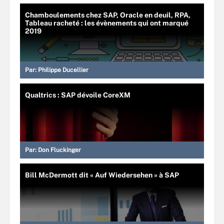
Chamboulements chez SAP, Oracle en deuil, RPA,
Tableau racheté : les évènements qui ont marqué
2019
Par:
Philippe Ducellier
Qualtrics : SAP dévoile CoreXM
Par:
Don Fluckinger
Bill McDermott dit « Auf Wiedersehen » à SAP