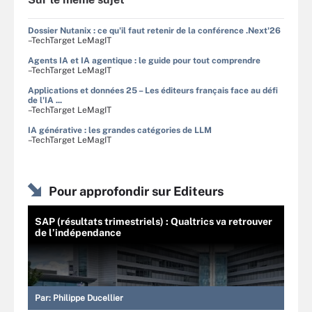
Dossier Nutanix : ce qu'il faut retenir de la conférence .Next'26
–TechTarget LeMagIT
Agents IA et IA agentique : le guide pour tout comprendre
–TechTarget LeMagIT
Applications et données 25 – Les éditeurs français face au défi
de l'IA ...
–TechTarget LeMagIT
IA générative : les grandes catégories de LLM
–TechTarget LeMagIT
Pour approfondir sur Editeurs
SAP (résultats trimestriels) : Qualtrics va retrouver
de l’indépendance
Par:
Philippe Ducellier