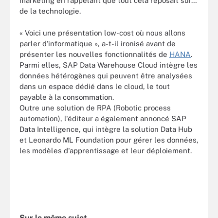
marketing en rappelant que tout cela reposait sur…
de la technologie.
« Voici une présentation low-cost où nous allons
parler d'informatique », a-t-il ironisé avant de
présenter les nouvelles fonctionnalités de
HANA
.
Parmi elles, SAP Data Warehouse Cloud intègre les
données hétérogènes qui peuvent être analysées
dans un espace dédié dans le cloud, le tout
payable à la consommation.
Outre une solution de RPA (Robotic process
automation), l'éditeur a également annoncé SAP
Data Intelligence, qui intègre la solution Data Hub
et Leonardo ML Foundation pour gérer les données,
les modèles d'apprentissage et leur déploiement.
Sur le même sujet