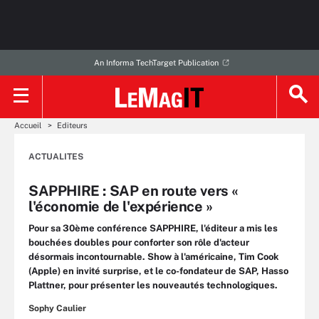
An Informa TechTarget Publication
Accueil
Editeurs
ACTUALITES
SAPPHIRE : SAP en route vers «
l'économie de l'expérience »
Pour sa 30ème conférence SAPPHIRE, l'éditeur a mis les
bouchées doubles pour conforter son rôle d'acteur
désormais incontournable. Show à l'américaine, Tim Cook
(Apple) en invité surprise, et le co-fondateur de SAP, Hasso
Plattner, pour présenter les nouveautés technologiques.
Sophy Caulier