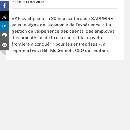
Publié le:
14 mai 2019
SAP avait placé sa 30ème conférence SAPPHIRE
sous le signe de l'économie de l'expérience. « La
gestion de l'expérience des clients, des employés,
des produits ou de la marque est la nouvelle
frontière à conquérir pour les entreprises », a
répété à l'envi Bill McDermott, CEO de l'éditeur.