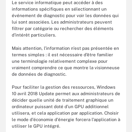
Le service informatique peut accéder à des
informations spécifiques en sélectionnant un
événement de diagnostic pour voir les données qui
lui sont associées. Les administrateurs peuvent
filtrer par catégorie ou rechercher des éléments
d'intérêt particuliers.
Mais attention, l'information n'est pas présentée en
termes simples : il est nécessaire d’être familier
une terminologie relativement complexe pour
vraiment comprendre ce que montre la visionneuse
de données de diagnostic.
Pour faciliter la gestion des ressources, Windows
10 avril 2018 Update permet aux administrateurs de
décider quelle unité de traitement graphique un
ordinateur puissant doté d’un GPU additionnel
utilisera, et cela application par application. Choisir
le mode d'économie d'énergie forcera l'application à
utiliser le GPU intégré.