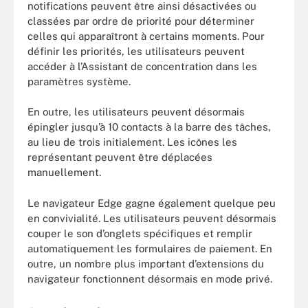
notifications peuvent être ainsi désactivées ou
classées par ordre de priorité pour déterminer
celles qui apparaîtront à certains moments. Pour
définir les priorités, les utilisateurs peuvent
accéder à l’Assistant de concentration dans les
paramètres système.
En outre, les utilisateurs peuvent désormais
épingler jusqu’à 10 contacts à la barre des tâches,
au lieu de trois initialement. Les icônes les
représentant peuvent être déplacées
manuellement.
Le navigateur Edge gagne également quelque peu
en convivialité. Les utilisateurs peuvent désormais
couper le son d’onglets spécifiques et remplir
automatiquement les formulaires de paiement. En
outre, un nombre plus important d’extensions du
navigateur fonctionnent désormais en mode privé.