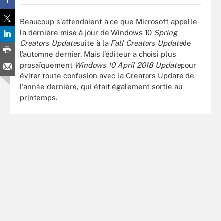
Beaucoup s'attendaient à ce que Microsoft appelle
la dernière mise à jour de Windows 10
Spring
Creators Update
suite à la
Fall Creators Update
de
l’automne dernier. Mais l’éditeur a choisi plus
prosaïquement
Windows 10 April 2018 Update
pour
éviter toute confusion avec la Creators Update de
l'année dernière, qui était également sortie au
printemps.