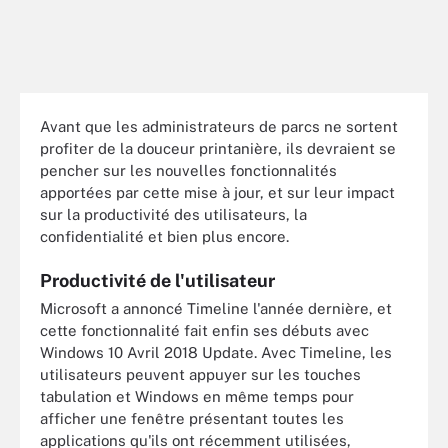
Avant que les administrateurs de parcs ne sortent
profiter de la douceur printanière, ils devraient se
pencher sur les nouvelles fonctionnalités
apportées par cette mise à jour, et sur leur impact
sur la productivité des utilisateurs, la
confidentialité et bien plus encore.
Productivité de l'utilisateur
Microsoft a annoncé Timeline l'année dernière, et
cette fonctionnalité fait enfin ses débuts avec
Windows 10 Avril 2018 Update. Avec Timeline, les
utilisateurs peuvent appuyer sur les touches
tabulation et Windows en même temps pour
afficher une fenêtre présentant toutes les
applications qu'ils ont récemment utilisées,