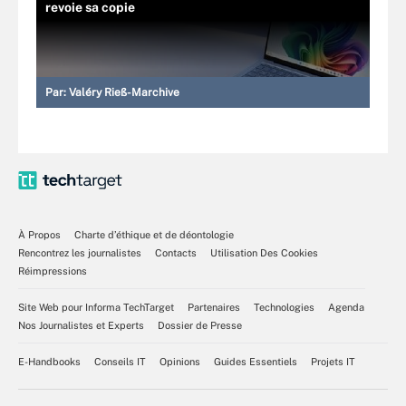
revoie sa copie
Par:
Valéry Rieß-Marchive
À Propos
Charte d’éthique et de déontologie
Rencontrez les journalistes
Contacts
Utilisation Des Cookies
Réimpressions
Site Web pour Informa TechTarget
Partenaires
Technologies
Agenda
Nos Journalistes et Experts
Dossier de Presse
E-Handbooks
Conseils IT
Opinions
Guides Essentiels
Projets IT