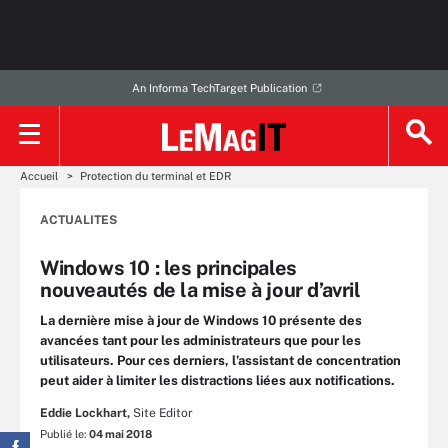
An Informa TechTarget Publication
Accueil
Protection du terminal et EDR
ACTUALITES
Windows 10 : les principales
nouveautés de la mise à jour d’avril
La dernière mise à jour de Windows 10 présente des
avancées tant pour les administrateurs que pour les
utilisateurs. Pour ces derniers, l’assistant de concentration
peut aider à limiter les distractions liées aux notifications.
Eddie Lockhart,
Site Editor
Publié le:
04 mai 2018