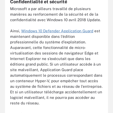
Confidentialité et sécurité
Microsoft a par ailleurs travaillé de plusieurs
manières au renforcement de la sécurité et de la
confidentialité avec Windows 10 avril 2018 Update.
Ainsi,
Windows 10 Defender Application Guard
est
maintenant disponible dans l'édition
professionnelle du système d'exploitation.
Auparavant, cette fonctionnalité de micro-
virtualisation des sessions de navigateur Edge et
Internet Explorer ne s’exécutait que dans les
éditions grand public. Si un utilisateur accède à un
site malveillant, Application Guard place
automatiquement le processus correspondant dans
un conteneur Hyper-V, pour empêcher tout accès
au système de fichiers et au réseau de l'entreprise.
Et si un utilisateur télécharge accidentellement un
logiciel malveillant, il ne pourra pas accéder au
reste du réseau.