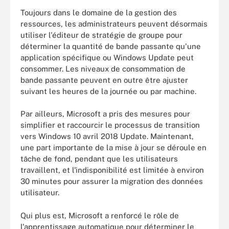
Toujours dans le domaine de la gestion des
ressources, les administrateurs peuvent désormais
utiliser l'éditeur de stratégie de groupe pour
déterminer la quantité de bande passante qu'une
application spécifique ou Windows Update peut
consommer. Les niveaux de consommation de
bande passante peuvent en outre être ajuster
suivant les heures de la journée ou par machine.
Par ailleurs, Microsoft a pris des mesures pour
simplifier et raccourcir le processus de transition
vers Windows 10 avril 2018 Update. Maintenant,
une part importante de la mise à jour se déroule en
tâche de fond, pendant que les utilisateurs
travaillent, et l'indisponibilité est limitée à environ
30 minutes pour assurer la migration des données
utilisateur.
Qui plus est, Microsoft a renforcé le rôle de
l'apprentissage automatique pour déterminer le