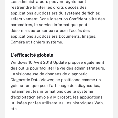
Les administrateurs peuvent également
restreindre limiter les droits d’accès des
applications aux dossiers du système de fichier,
sélectivement. Dans la section Confidentialité des
paramètres, le service informatique peut
désormais autoriser ou refuser l'accès des
applications aux dossiers Documents, Images,
Caméra et fichiers système.
L'efficacité globale
Windows 10 Avril 2018 Update propose également
des outils pour faciliter la vie des administrateurs.
La visionneuse de données de diagnostic,
Diagnostic Data Viewer, se positionne comme un
guichet unique pour l'affichage des diagnostics,
notamment les informations que le système
d'exploitation envoie à Microsoft, les applications
utilisées par les utilisateurs, les historiques Web,
etc.