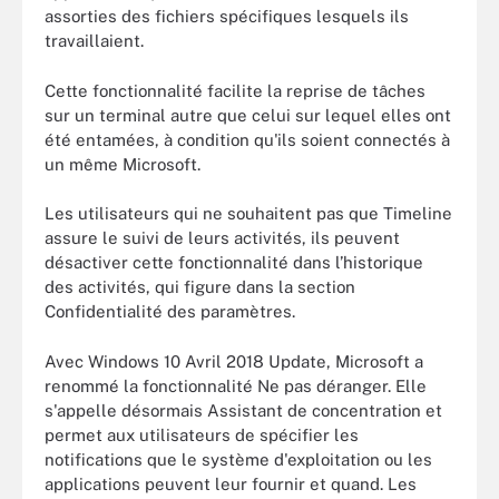
assorties des fichiers spécifiques lesquels ils
travaillaient.
Cette fonctionnalité facilite la reprise de tâches
sur un terminal autre que celui sur lequel elles ont
été entamées, à condition qu'ils soient connectés à
un même Microsoft.
Les utilisateurs qui ne souhaitent pas que Timeline
assure le suivi de leurs activités, ils peuvent
désactiver cette fonctionnalité dans l’historique
des activités, qui figure dans la section
Confidentialité des paramètres.
Avec Windows 10 Avril 2018 Update, Microsoft a
renommé la fonctionnalité Ne pas déranger. Elle
s'appelle désormais Assistant de concentration et
permet aux utilisateurs de spécifier les
notifications que le système d'exploitation ou les
applications peuvent leur fournir et quand. Les