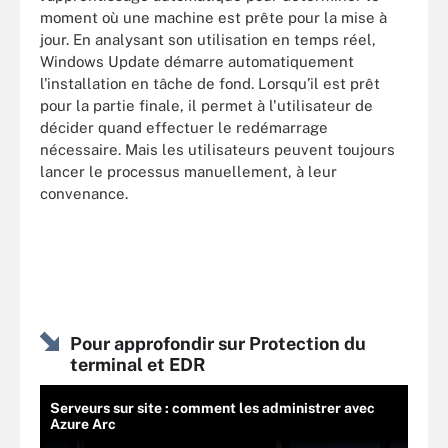
moment où une machine est prête pour la mise à
jour. En analysant son utilisation en temps réel,
Windows Update démarre automatiquement
l'installation en tâche de fond. Lorsqu’il est prêt
pour la partie finale, il permet à l'utilisateur de
décider quand effectuer le redémarrage
nécessaire. Mais les utilisateurs peuvent toujours
lancer le processus manuellement, à leur
convenance.
Pour approfondir sur Protection du
terminal et EDR
Serveurs sur site : comment les administrer avec
Azure Arc