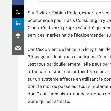
Sur Twitter, Fabian Rodes, expert en séc
économique pour Fasis Consulting, n’y v
Cisco, c’est votre propre sécurité qui meu
services marketing de l’équipementier su
Car Cisco vient de lancer un long train de
25 wagons, dont quatre critiques. L’une d
l’est tout particulièrement : elle peut
per
attaquant distant non authentifié d’ouvri
sur un système affecté en utilisant le c
dont le mot de passe est tout simplemen
dur. C’est l’administrateur de grappes de
Suite qui est affecté.