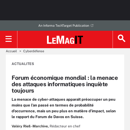
An Informa TechTarget Publication
Accueil
Cyberdéfense
ACTUALITES
Forum économique mondial : la menace
des attaques informatiques inquiète
toujours
La menace de cyber-attaques apparaît préoccuper un peu
moins que l’an passé en termes de probabilité
d’occurrence, mais un peu plus en matière d’impact, selon
le rapport du Forum de Davos en Suisse.
Valéry Rieß-Marchive,
Rédacteur en chef