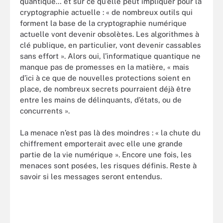
quantique… et sur ce qu’elle peut impliquer pour la
cryptographie actuelle : « de nombreux outils qui
forment la base de la cryptographie numérique
actuelle vont devenir obsolètes. Les algorithmes à
clé publique, en particulier, vont devenir cassables
sans effort ». Alors oui, l’informatique quantique ne
manque pas de promesses en la matière, « mais
d’ici à ce que de nouvelles protections soient en
place, de nombreux secrets pourraient déjà être
entre les mains de délinquants, d’états, ou de
concurrents ».
La menace n’est pas là des moindres : « la chute du
chiffrement emporterait avec elle une grande
partie de la vie numérique ». Encore une fois, les
menaces sont posées, les risques définis. Reste à
savoir si les messages seront entendus.