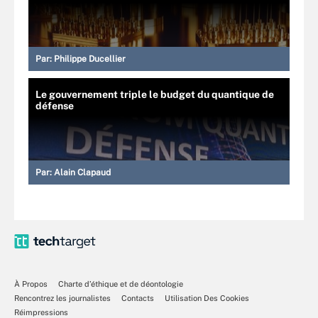
Par:
Philippe Ducellier
Le gouvernement triple le budget du quantique de
défense
Par:
Alain Clapaud
À Propos
Charte d’éthique et de déontologie
Rencontrez les journalistes
Contacts
Utilisation Des Cookies
Réimpressions