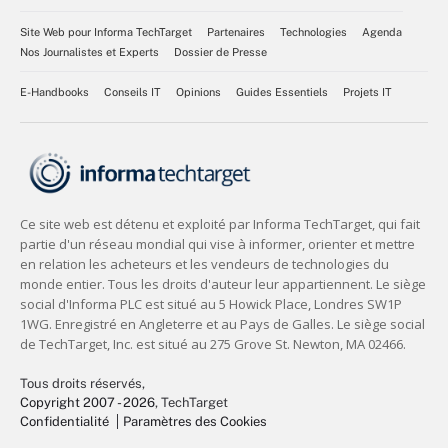
Site Web pour Informa TechTarget
Partenaires
Technologies
Agenda
Nos Journalistes et Experts
Dossier de Presse
E-Handbooks
Conseils IT
Opinions
Guides Essentiels
Projets IT
Tous droits réservés,
Copyright 2007 - 2026
, TechTarget
Confidentialité
Paramètres des Cookies