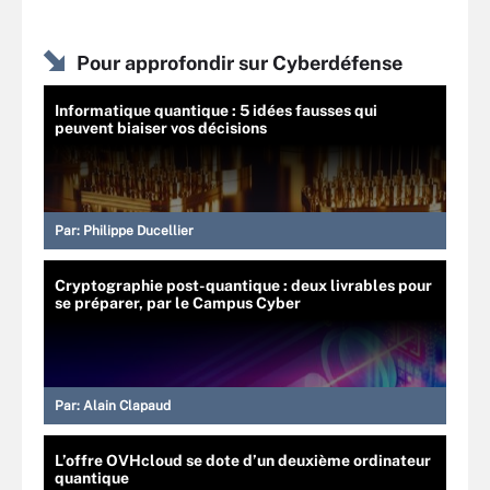
Pour approfondir sur Cyberdéfense
Informatique quantique : 5 idées fausses qui
peuvent biaiser vos décisions
Par:
Philippe Ducellier
Cryptographie post-quantique : deux livrables pour
se préparer, par le Campus Cyber
Par:
Alain Clapaud
L’offre OVHcloud se dote d’un deuxième ordinateur
quantique