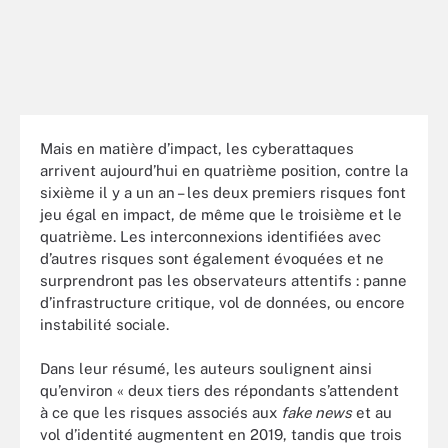
Mais en matière d’impact, les cyberattaques
arrivent aujourd’hui en quatrième position, contre la
sixième il y a un an – les deux premiers risques font
jeu égal en impact, de même que le troisième et le
quatrième. Les interconnexions identifiées avec
d’autres risques sont également évoquées et ne
surprendront pas les observateurs attentifs : panne
d’infrastructure critique, vol de données, ou encore
instabilité sociale.
Dans leur résumé, les auteurs soulignent ainsi
qu’environ « deux tiers des répondants s’attendent
à ce que les risques associés aux
fake news
et au
vol d’identité augmentent en 2019, tandis que trois