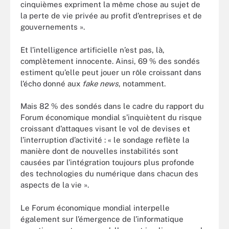
cinquièmes expriment la même chose au sujet de
la perte de vie privée au profit d’entreprises et de
gouvernements ».
Et l’intelligence artificielle n’est pas, là,
complètement innocente. Ainsi, 69 % des sondés
estiment qu’elle peut jouer un rôle croissant dans
l’écho donné aux
fake news
, notamment.
Mais 82 % des sondés dans le cadre du rapport du
Forum économique mondial s’inquiètent du risque
croissant d’attaques visant le vol de devises et
l’interruption d’activité : « le sondage reflète la
manière dont de nouvelles instabilités sont
causées par l’intégration toujours plus profonde
des technologies du numérique dans chacun des
aspects de la vie ».
Le Forum économique mondial interpelle
également sur l’émergence de l’informatique