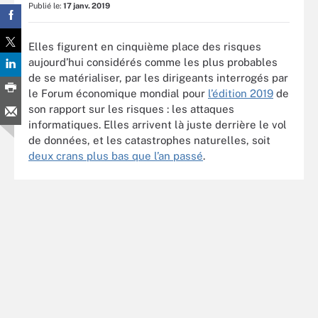
Publié le:
17 janv. 2019
Elles figurent en cinquième place des risques
aujourd’hui considérés comme les plus probables
de se matérialiser, par les dirigeants interrogés par
le Forum économique mondial pour
l’édition 2019
de
son rapport sur les risques : les attaques
informatiques. Elles arrivent là juste derrière le vol
de données, et les catastrophes naturelles, soit
deux crans plus bas que l’an passé
.