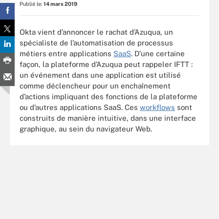
Publié le:
14 mars 2019
Okta vient d’annoncer le rachat d’Azuqua, un
spécialiste de l’automatisation de processus
métiers entre applications
SaaS
. D’une certaine
façon, la plateforme d’Azuqua peut rappeler IFTT :
un événement dans une application est utilisé
comme déclencheur pour un enchaînement
d’actions impliquant des fonctions de la plateforme
ou d’autres applications SaaS. Ces
workflows
sont
construits de manière intuitive, dans une interface
graphique, au sein du navigateur Web.