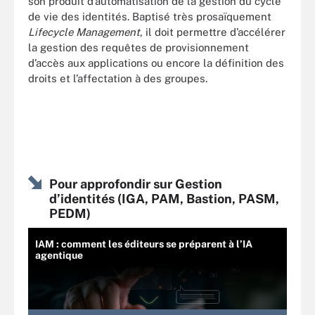
son produit d’automatisation de la gestion du cycle
de vie des identités. Baptisé très prosaïquement
Lifecycle Management
, il doit permettre d’accélérer
la gestion des requêtes de provisionnement
d’accès aux applications ou encore la définition des
droits et l’affectation à des groupes.
Pour approfondir sur Gestion
d’identités (IGA, PAM, Bastion, PASM,
PEDM)
IAM : comment les éditeurs se préparent à l’IA
agentique