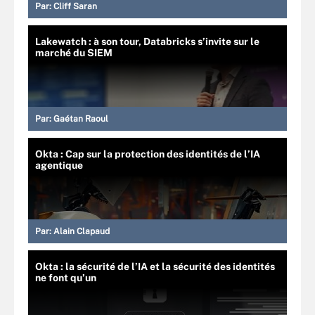
Par:
Cliff Saran
Lakewatch : à son tour, Databricks s’invite sur le
marché du SIEM
Par:
Gaétan Raoul
Okta : Cap sur la protection des identités de l’IA
agentique
Par:
Alain Clapaud
Okta : la sécurité de l’IA et la sécurité des identités
ne font qu’un