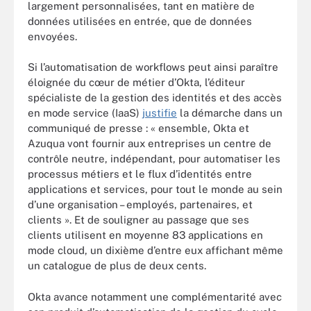
largement personnalisées, tant en matière de
données utilisées en entrée, que de données
envoyées.
Si l’automatisation de workflows peut ainsi paraître
éloignée du cœur de métier d’Okta, l’éditeur
spécialiste de la gestion des identités et des accès
en mode service (IaaS)
justifie
la démarche dans un
communiqué de presse : « ensemble, Okta et
Azuqua vont fournir aux entreprises un centre de
contrôle neutre, indépendant, pour automatiser les
processus métiers et le flux d’identités entre
applications et services, pour tout le monde au sein
d’une organisation – employés, partenaires, et
clients ». Et de souligner au passage que ses
clients utilisent en moyenne 83 applications en
mode cloud, un dixième d’entre eux affichant même
un catalogue de plus de deux cents.
Okta avance notamment une complémentarité avec