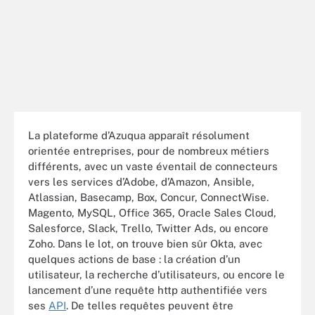
La plateforme d’Azuqua apparaît résolument
orientée entreprises, pour de nombreux métiers
différents, avec un vaste éventail de connecteurs
vers les services d’Adobe, d’Amazon, Ansible,
Atlassian, Basecamp, Box, Concur, ConnectWise.
Magento, MySQL, Office 365, Oracle Sales Cloud,
Salesforce, Slack, Trello, Twitter Ads, ou encore
Zoho. Dans le lot, on trouve bien sûr Okta, avec
quelques actions de base : la création d’un
utilisateur, la recherche d’utilisateurs, ou encore le
lancement d’une requête http authentifiée vers
ses
API
. De telles requêtes peuvent être