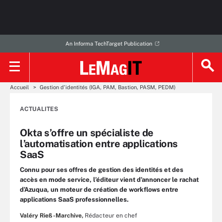
An Informa TechTarget Publication
Accueil
Gestion d’identités (IGA, PAM, Bastion, PASM, PEDM)
ACTUALITES
Okta s’offre un spécialiste de
l’automatisation entre applications
SaaS
Connu pour ses offres de gestion des identités et des
accès en mode service, l’éditeur vient d’annoncer le rachat
d’Azuqua, un moteur de création de workflows entre
applications SaaS professionnelles.
Valéry Rieß-Marchive,
Rédacteur en chef