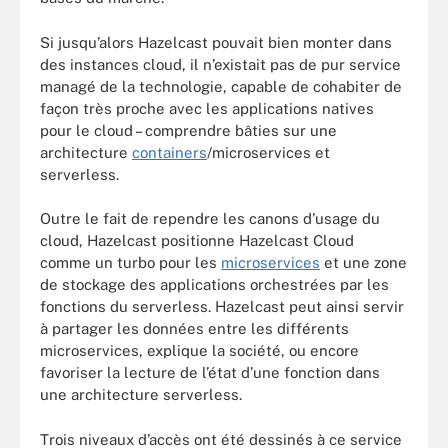
Si jusqu’alors Hazelcast pouvait bien monter dans
des instances cloud, il n’existait pas de pur service
managé de la technologie, capable de cohabiter de
façon très proche avec les applications natives
pour le cloud – comprendre bâties sur une
architecture
containers
/microservices
et
serverless.
Outre le fait de rependre les canons d’usage du
cloud, Hazelcast positionne Hazelcast Cloud
comme un turbo pour les
microservices
et une zone
de stockage des applications orchestrées par les
fonctions du serverless. Hazelcast peut ainsi servir
à partager les données entre les différents
microservices, explique la société, ou encore
favoriser la lecture de l’état d’une fonction dans
une architecture serverless.
Trois niveaux d’accès ont été dessinés à ce service