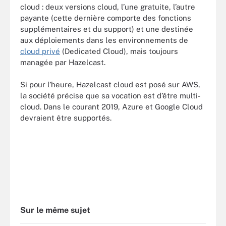
cloud : deux versions cloud, l’une gratuite, l’autre
payante (cette dernière comporte des fonctions
supplémentaires et du support) et une destinée
aux déploiements dans les environnements de
cloud privé
(Dedicated Cloud), mais toujours
managée par Hazelcast.
Si pour l’heure, Hazelcast cloud est posé sur AWS,
la société précise que sa vocation est d’être multi-
cloud. Dans le courant 2019, Azure et Google Cloud
devraient être supportés.
Sur le même sujet