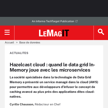
An Informa TechTarget Publication
Accueil
Base de données
ACTUALITES
Hazelcast cloud : quand le data grid In-
Memory joue avec les microservices
La société spécialisée dans la technologie de Data Grid
Memory a présenté un service managé dans le cloud (AWS)
pour permettre aux développeurs d’infuser le concept de
caching avancé au plus près des applications dites cloud-
natives.
Cyrille Chausson,
Rédacteur en Chef