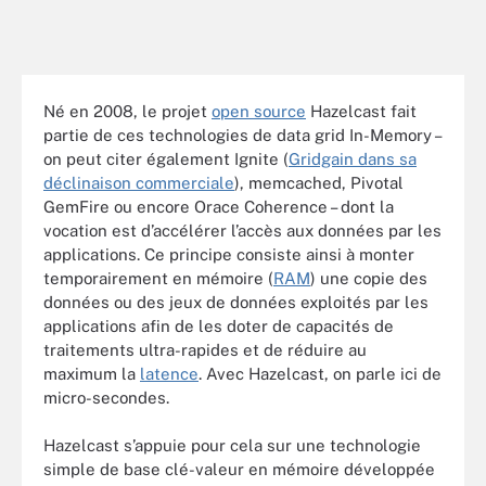
Né en 2008, le projet
open source
Hazelcast fait
partie de ces technologies de data grid In-Memory –
on peut citer également Ignite (
Gridgain dans sa
déclinaison commerciale
), memcached, Pivotal
GemFire ou encore Orace Coherence – dont la
vocation est d’accélérer l’accès aux données par les
applications. Ce principe consiste ainsi à monter
temporairement en mémoire (
RAM
) une copie des
données ou des jeux de données exploités par les
applications afin de les doter de capacités de
traitements ultra-rapides et de réduire au
maximum la
latence
. Avec Hazelcast, on parle ici de
micro-secondes.
Hazelcast s’appuie pour cela sur une technologie
simple de base clé-valeur en mémoire développée