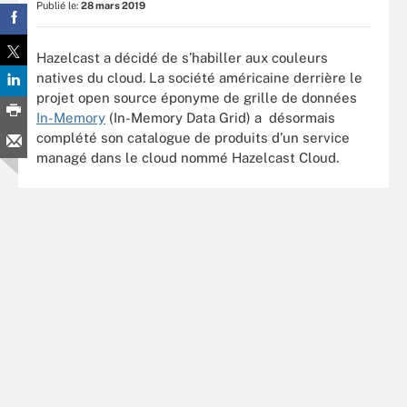
Publié le:
28 mars 2019
Hazelcast a décidé de s’habiller aux couleurs
natives du cloud. La société américaine derrière le
projet open source éponyme de grille de données
In-Memory
(In-Memory Data Grid) a désormais
complété son catalogue de produits d’un service
managé dans le cloud nommé Hazelcast Cloud.