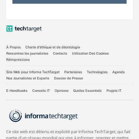
À Propos
Charte d’éthique et de déontologie
Rencontrez les journalistes
Contacts
Utilisation Des Cookies
Réimpressions
Site Web pour Informa TechTarget
Partenaires
Technologies
Agenda
Nos Journalistes et Experts
Dossier de Presse
E-Handbooks
Conseils IT
Opinions
Guides Essentiels
Projets IT