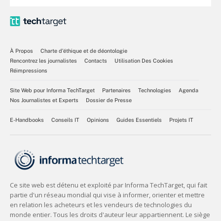
À Propos
Charte d’éthique et de déontologie
Rencontrez les journalistes
Contacts
Utilisation Des Cookies
Réimpressions
Site Web pour Informa TechTarget
Partenaires
Technologies
Agenda
Nos Journalistes et Experts
Dossier de Presse
E-Handbooks
Conseils IT
Opinions
Guides Essentiels
Projets IT