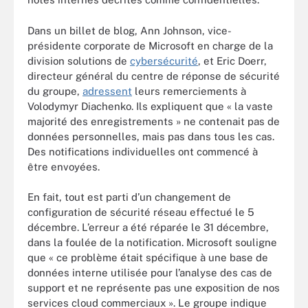
Dans un billet de blog, Ann Johnson, vice-
présidente corporate de Microsoft en charge de la
division solutions de
cybersécurité
, et Eric Doerr,
directeur général du centre de réponse de sécurité
du groupe,
adressent
leurs remerciements à
Volodymyr Diachenko. Ils expliquent que « la vaste
majorité des enregistrements » ne contenait pas de
données personnelles, mais pas dans tous les cas.
Des notifications individuelles ont commencé à
être envoyées.
En fait, tout est parti d’un changement de
configuration de sécurité réseau effectué le 5
décembre. L’erreur a été réparée le 31 décembre,
dans la foulée de la notification. Microsoft souligne
que « ce problème était spécifique à une base de
données interne utilisée pour l’analyse des cas de
support et ne représente pas une exposition de nos
services cloud commerciaux ». Le groupe indique