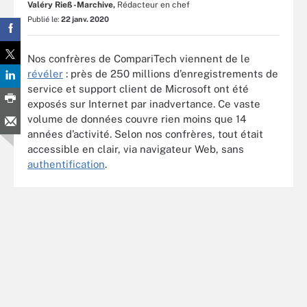
Valéry Rieß-Marchive,
Rédacteur en chef
Publié le:
22 janv. 2020
Nos confrères de CompariTech viennent de le
révéler
: près de 250 millions d’enregistrements de
service et support client de Microsoft ont été
exposés sur Internet par inadvertance. Ce vaste
volume de données couvre rien moins que 14
années d’activité. Selon nos confrères, tout était
accessible en clair, via navigateur Web, sans
authentification
.