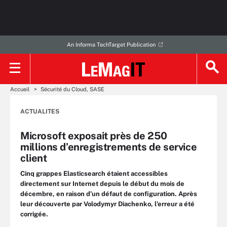
An Informa TechTarget Publication
Accueil
Sécurité du Cloud, SASE
ACTUALITES
Microsoft exposait près de 250
millions d’enregistrements de service
client
Cinq grappes Elasticsearch étaient accessibles
directement sur Internet depuis le début du mois de
décembre, en raison d’un défaut de configuration. Après
leur découverte par Volodymyr Diachenko, l’erreur a été
corrigée.