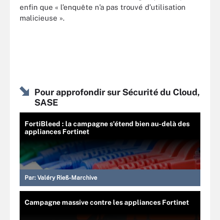
enfin que « l’enquête n’a pas trouvé d’utilisation
malicieuse ».
Pour approfondir sur Sécurité du Cloud,
SASE
FortiBleed : la campagne s'étend bien au-delà des
appliances Fortinet
Par:
Valéry Rieß-Marchive
Campagne massive contre les appliances Fortinet