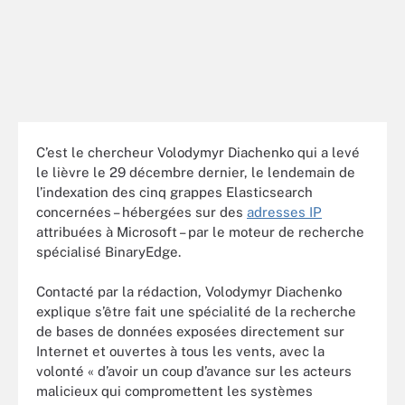
C’est le chercheur Volodymyr Diachenko qui a levé
le lièvre le 29 décembre dernier, le lendemain de
l’indexation des cinq grappes Elasticsearch
concernées – hébergées sur des
adresses IP
attribuées à Microsoft – par le moteur de recherche
spécialisé BinaryEdge.
Contacté par la rédaction, Volodymyr Diachenko
explique s’être fait une spécialité de la recherche
de bases de données exposées directement sur
Internet et ouvertes à tous les vents, avec la
volonté « d’avoir un coup d’avance sur les acteurs
malicieux qui compromettent les systèmes