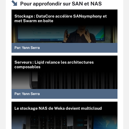
Pour approfondir sur SAN et NAS
Stockage : DataCore accélère SANsymphony et
met Swarm en boîte
Par:
Yann Serra
Serveurs : Liqid relance les architectures
composables
Par:
Yann Serra
Le stockage NAS de Weka devient multicloud