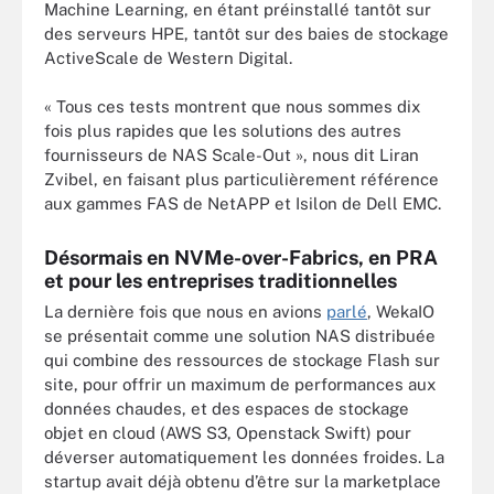
Machine Learning, en étant préinstallé tantôt sur
des serveurs HPE, tantôt sur des baies de stockage
ActiveScale de Western Digital.
« Tous ces tests montrent que nous sommes dix
fois plus rapides que les solutions des autres
fournisseurs de NAS Scale-Out », nous dit Liran
Zvibel, en faisant plus particulièrement référence
aux gammes FAS de NetAPP et Isilon de Dell EMC.
Désormais en NVMe-over-Fabrics, en PRA
et pour les entreprises traditionnelles
La dernière fois que nous en avions
parlé
, WekaIO
se présentait comme une solution NAS distribuée
qui combine des ressources de stockage Flash sur
site, pour offrir un maximum de performances aux
données chaudes, et des espaces de stockage
objet en cloud (AWS S3, Openstack Swift) pour
déverser automatiquement les données froides. La
startup avait déjà obtenu d’être sur la marketplace