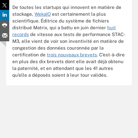
De toutes les startups qui innovent en matière de
stockage,
WekaIO
est certainement la plus
scientifique. Éditrice du système de fichiers
distribué Matrix, qui a battu en juin dernier
huit
records
de vitesse aux tests de performance STAC-
M3, elle vient de voir son inventivité en matière de
congestion des données couronnée par la
certification de
trois nouveaux brevets
. C’est-à-dire
en plus des dix brevets dont elle avait déjà obtenu
la paternité, et en attendant que les 41 autres
qu’elle a déposés soient à leur tour validés.