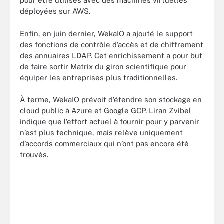
pour être utilisés avec des machines virtuelles
déployées sur AWS.
Enfin, en juin dernier, WekaIO a ajouté le support
des fonctions de contrôle d’accès et de chiffrement
des annuaires LDAP. Cet enrichissement a pour but
de faire sortir Matrix du giron scientifique pour
équiper les entreprises plus traditionnelles.
À terme, WekaIO prévoit d’étendre son stockage en
cloud public à Azure et Google GCP. Liran Zvibel
indique que l’effort actuel à fournir pour y parvenir
n’est plus technique, mais relève uniquement
d’accords commerciaux qui n’ont pas encore été
trouvés.