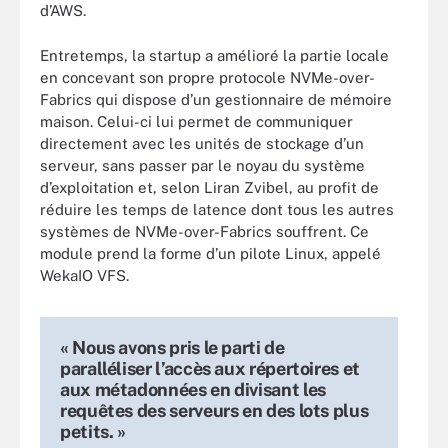
d’AWS.
Entretemps, la startup a amélioré la partie locale
en concevant son propre protocole NVMe-over-
Fabrics qui dispose d’un gestionnaire de mémoire
maison. Celui-ci lui permet de communiquer
directement avec les unités de stockage d’un
serveur, sans passer par le noyau du système
d’exploitation et, selon Liran Zvibel, au profit de
réduire les temps de latence dont tous les autres
systèmes de NVMe-over-Fabrics souffrent. Ce
module prend la forme d’un pilote Linux, appelé
WekaIO VFS.
« Nous avons pris le parti de
paralléliser l’accès aux répertoires et
aux métadonnées en divisant les
requêtes des serveurs en des lots plus
petits. »