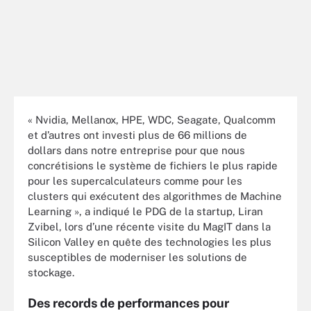
« Nvidia, Mellanox, HPE, WDC, Seagate, Qualcomm
et d’autres ont investi plus de 66 millions de
dollars dans notre entreprise pour que nous
concrétisions le système de fichiers le plus rapide
pour les supercalculateurs comme pour les
clusters qui exécutent des algorithmes de Machine
Learning », a indiqué le PDG de la startup, Liran
Zvibel, lors d’une récente visite du MagIT dans la
Silicon Valley en quête des technologies les plus
susceptibles de moderniser les solutions de
stockage.
Des records de performances pour