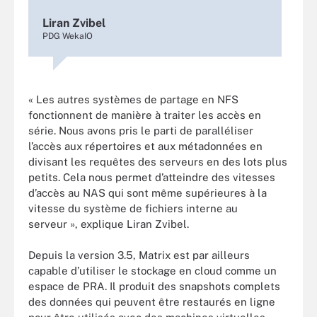
Liran Zvibel
PDG WekaIO
« Les autres systèmes de partage en NFS
fonctionnent de manière à traiter les accès en
série. Nous avons pris le parti de paralléliser
l’accès aux répertoires et aux métadonnées en
divisant les requêtes des serveurs en des lots plus
petits. Cela nous permet d’atteindre des vitesses
d’accès au NAS qui sont même supérieures à la
vitesse du système de fichiers interne au
serveur », explique Liran Zvibel.
Depuis la version 3.5, Matrix est par ailleurs
capable d’utiliser le stockage en cloud comme un
espace de PRA. Il produit des snapshots complets
des données qui peuvent être restaurés en ligne