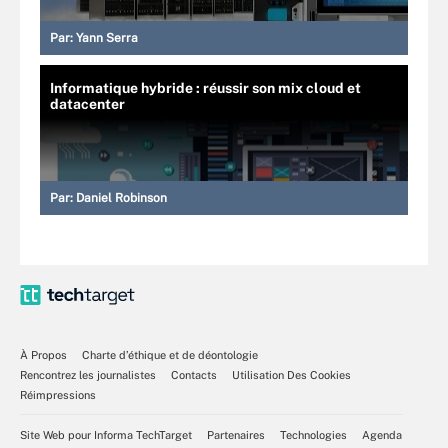
Par:
Yann Serra
Informatique hybride : réussir son mix cloud et
datacenter
Par:
Daniel Robinson
À Propos
Charte d’éthique et de déontologie
Rencontrez les journalistes
Contacts
Utilisation Des Cookies
Réimpressions
Site Web pour Informa TechTarget
Partenaires
Technologies
Agenda