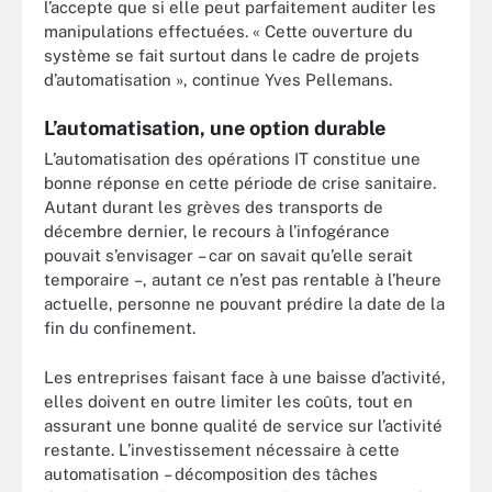
l’accepte que si elle peut parfaitement auditer les
manipulations effectuées. « Cette ouverture du
système se fait surtout dans le cadre de projets
d’automatisation », continue Yves Pellemans.
L’automatisation, une option durable
L’automatisation des opérations IT constitue une
bonne réponse en cette période de crise sanitaire.
Autant durant les grèves des transports de
décembre dernier, le recours à l’infogérance
pouvait s’envisager – car on savait qu’elle serait
temporaire –, autant ce n’est pas rentable à l’heure
actuelle, personne ne pouvant prédire la date de la
fin du confinement.
Les entreprises faisant face à une baisse d’activité,
elles doivent en outre limiter les coûts, tout en
assurant une bonne qualité de service sur l’activité
restante.
L’investissement nécessaire à cette
automatisation – dé
compos
ition des tâches