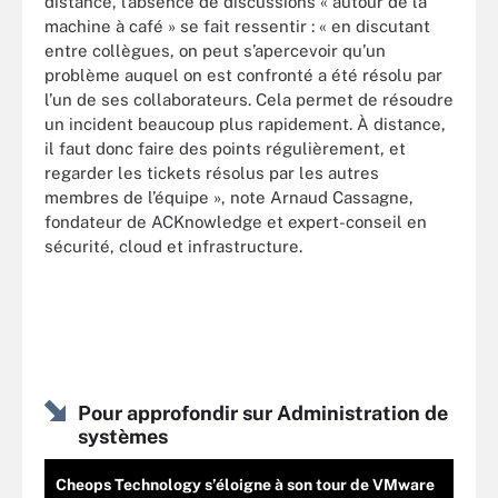
distance, l’absence de discussions « autour de la
machine à café » se fait ressentir : « en discutant
entre collègues, on peut s’apercevoir qu’un
problème auquel on est confronté a été résolu par
l’un de ses collaborateurs. Cela permet de résoudre
un incident beaucoup plus rapidement. À distance,
il faut donc faire des points régulièrement, et
regarder les tickets résolus par les autres
membres de l’équipe », note Arnaud Cassagne,
fondateur de ACKnowledge et expert-conseil en
sécurité, cloud et infrastructure.
Pour approfondir sur Administration de
systèmes
Cheops Technology s’éloigne à son tour de VMware