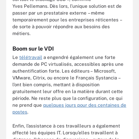
Yves Pellemans. Dès lors, l’unique solution est de
passer par un prestataire externe – même
temporairement pour les entreprises réticentes –
de sorte à pouvoir répondre aux besoins des
métiers.
Boom sur le VDI
Le
télétravail
a engendré également une forte
demande de PC virtualisés, accessibles après une
authentification forte. Les éditeurs – Microsoft,
VMware, Citrix, ou encore le Français Systancia –
l’ont bien compris, mettant à disposition
gratuitement leur offre en la matière durant cette
période. Ne reste plus que la configuration, ce qui
ne prend que
quelques jours pour des centaines de
postes
.
Enfin, l’assistance à ces travailleurs a également
affecté les équipes IT. Lorsqu’elles travaillent à