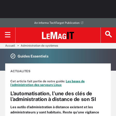
An Informa TechTarget Publication
Accueil
Administration de systèmes
Guides Essentiels
ACTUALITES
Cet article fait partie de notre guide:
Les bases de
l’administration des serveurs Linux
L’automatisation, l’une des clés de
l’administration à distance de son SI
Les outils d’administration à distance existent et les
administrateurs y sont habitués. Reste qu’une vigilance