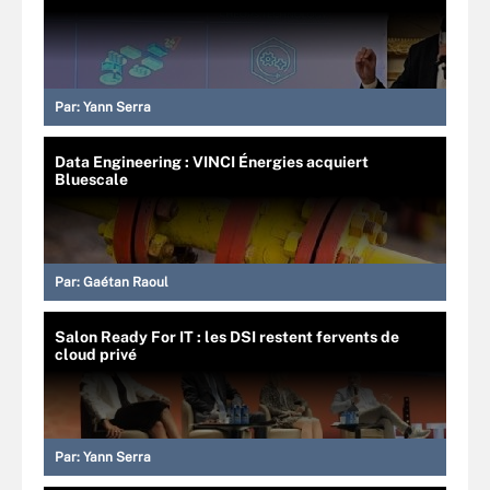
Par:
Yann Serra
Data Engineering : VINCI Énergies acquiert
Bluescale
Par:
Gaétan Raoul
Salon Ready For IT : les DSI restent fervents de
cloud privé
Par:
Yann Serra