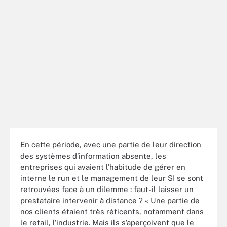
En cette période, avec une partie de leur direction
des systèmes d’information absente, les
entreprises qui avaient l’habitude de gérer en
interne le run et le management de leur SI se sont
retrouvées face à un dilemme : faut-il laisser un
prestataire intervenir à distance ? « Une partie de
nos clients étaient très réticents, notamment dans
le retail, l’industrie. Mais ils s
’aper
çoivent que le